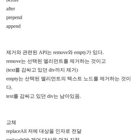
after
prepend
append
제거와 관련된 API는 remove와 empty가 있다.
remove는 선택된 엘리먼트를 제거하는 것이고
(text를 감싸고 있던 div까지 제거)
empty는 선택된 엘리먼트의 텍스트 노드를 제거하는 것이
다.
text를 감싸고 있던 div는 남아있음.
교체
replaceAll 저에 대상을 인자로 전달
replaceWith 제어 대상을 먼저 지정