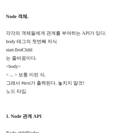
Node 객체.
각각의 객체들에게 관계를 부여하는 API가 있다.
body 태그의 첫번째 자식
start.firstChild
는 줄바꿈이다.
<body>
< ... > 보통 이런 식.
그래서 #text가 출력된다. 놓치지 말것!
노드 타입.
1. Node 관계 API
Node.childNodes