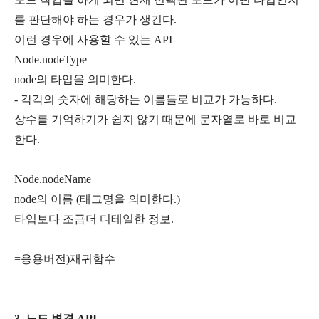
를 판단해야 하는 경우가 생긴다.
이런 경우에 사용할 수 있는 API
Node.nodeType
node의 타입을 의미한다.
- 각각의 숫자에 해당하는 이름들로 비교가 가능하다.
상수를 기억하기가 쉽지 않기 때문에 문자열로 바로 비교
한다.
Node.nodeName
node의 이름 (태그명을 의미한다.)
타입보다 조금더 디테일한 정보.
=응용버전)재귀함수
3. 노드 변경 API