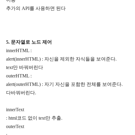
추가의 API를 사용하면 된다
5. 문자열로 노드 제어
innerHTML :
alert(innerHTML) : 자신을 제외한 자식들을 보여준다.
text만 바꿔버린다
outerHTML :
alert(outerHTML) : 자기 자신을 포함한 전체를 보여준다.
다바꿔버린다.
innerText
: html코드 없이 text만 추출.
outerText
: