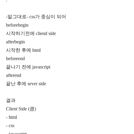
-말그대로- css가 중심이 되어
beforebegin
시작하기전에 cliend side
afterbegin
시작한 후에 html
beforeend
끝나기 전에 javascript
afterend
끝난 후에 sever side
결과
Client Side (큼)
- html
- css
- javascript