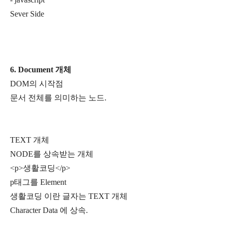
Sever Side
6. Document 개체
DOM의 시작점
문서 전체를 의미하는 노드.
TEXT 개체
NODE를 상속받는 개체
<p>생활코딩</p>
p태그를 Element
생활코딩 이란 글자는 TEXT 개체
Character Data 에 상속.