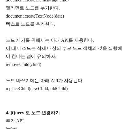
엘리먼트 노드를 추가한다.
document.createTextNode(data)
텍스트 노드를 추가한다.
노드 제거를 위해서는 아래 API를 사용한다.
이 때 메소드는 삭제 대상의 부모 노드 객체의 것을 실행해
야 한다는 점에 유의하자.
removeChild(child)
노드 바꾸기에는 아래 API가 사용된다.
replaceChild(newChild, oldChild)
4. jQuery 로 노드 변경하기
추가 API
before