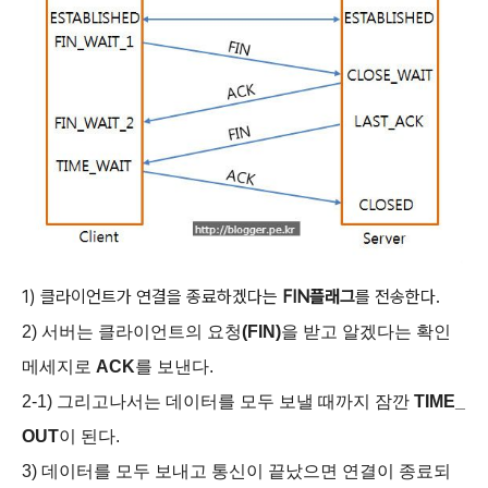
1) 클라이언트가 연결을 종료하겠다는
FIN플래그
를 전송한다.
2) 서버는 클라이언트의 요청
(FIN)
을 받고 알겠다는 확인
메세지로
ACK
를 보낸다.
2-1) 그리고나서는 데이터를 모두 보낼 때까지 잠깐
TIME_
OUT
이 된다.
3) 데이터를 모두 보내고 통신이 끝났으면 연결이 종료되