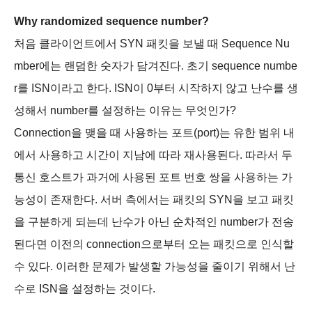
Why randomized sequence number?
처음 클라이언트에서 SYN 패킷을 보낼 때 Sequence Nu
mber에는 랜덤한 숫자가 담겨진다. 초기 sequence numbe
r를 ISN이라고 한다. ISN이 0부터 시작하지 않고 난수를 생
성해서 number를 설정하는 이유는 무엇인가?
Connection을 맺을 때 사용하는 포트(port)는 유한 범위 내
에서 사용하고 시간이 지남에 따라 재사용된다. 따라서 두
통신 호스트가 과거에 사용된 포트 번호 쌍을 사용하는 가
능성이 존재한다. 서버 측에서는 패킷의 SYN을 보고 패킷
을 구분하게 되는데 난수가 아닌 순차적인 number가 전송
된다면 이전의 connection으로부터 오는 패킷으로 인식할
수 있다. 이러한 문제가 발생할 가능성을 줄이기 위해서 난
수로 ISN을 설정하는 것이다.