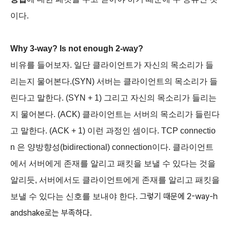
이다.
Why 3-way? Is not enough 2-way?
비유를 들어보자. 일단 클라이언트가 자신의 목소리가 들
리는지 물어본다.(SYN) 서버는 클라이언트의 목소리가 들
린다고 말한다. (SYN + 1) 그리고 자신의 목소리가 들리는
지 물어본다. (ACK) 클라이언트는 서버의 목소리가 들린다
고 말한다. (ACK + 1) 이런 과정인 셈이다. TCP connectio
n 은 양방향성(bidirectional) connection이다. 클라이언트
에서 서버에게 존재를 알리고 패킷을 보낼 수 있다는 것을
알리듯, 서버에서도 클라이언트에게 존재를 알리고 패킷을
그렇기 때문에 2-way-h
보낼 수 있다는 신호를 보내야 한다.
andshake로는 부족하다.