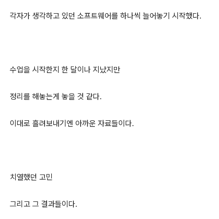
각자가 생각하고 있던 소프트웨어를 하나씩 늘어놓기 시작했다.
수업을 시작한지 한 달이나 지났지만
정리를 해놓는게 놓을 것 같다.
이대로 흘려보내기엔 아까운 자료들이다.
치열했던 고민
그리고 그 결과들이다.