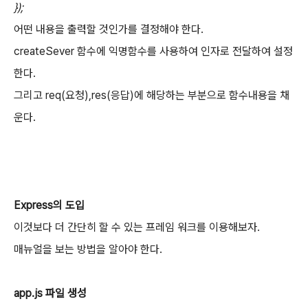
});
어떤 내용을 출력할 것인가를 결정해야 한다.
createSever 함수에 익명함수를 사용하여 인자로 전달하여 설정
한다.
그리고 req(요청),res(응답)
에 해당하는 부분으로 함수내용을 채
운다.
Express의 도입
이것보다 더 간단히 할 수 있는 프레임 워크를 이용해보자.
매뉴얼을 보는 방법을 알아야 한다.
app.js 파일 생성