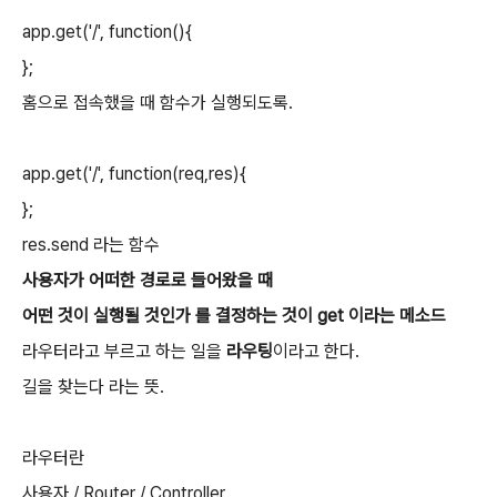
app.get('/', function(){
};
홈으로 접속했을 때 함수가 실행되도록.
app.get('/', function(req,res){
};
res.send 라는 함수
사용자가 어떠한 경로로 들어왔을 때
어떤 것이 실행될 것인가 를 결정하는 것이 get 이라는 메소드
라우터라고 부르고 하는 일을
라우팅
이라고 한다.
길을 찾는다 라는 뜻.
라우터란
사용자 / Router / Controller