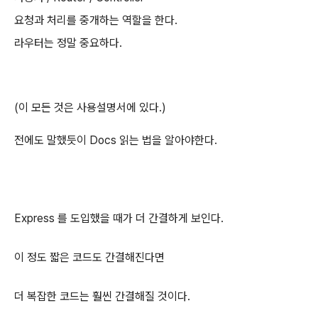
요청과 처리를 중개하는 역할을 한다.
라우터는 정말 중요하다.
(이 모든 것은 사용설명서에 있다.)
전에도 말했듯이 Docs 읽는 법을 알아야한다.
Express 를 도입했을 때가 더 간결하게 보인다.
이 정도 짧은 코드도 간결해진다면
더 복잡한 코드는 훨씬 간결해질 것이다.