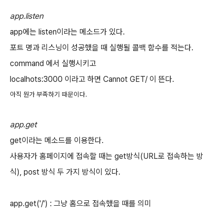
app.listen
app에는 listen이라는 메소드가 있다.
포트 명과 리스닝이 성공했을 때 실행될 콜백 함수를 적는다.
command 에서 실행시키고
localhots:3000 이라고 하면 Cannot GET/ 이 뜬다.
아직 뭔가 부족하기 때문이다.
app.get
get이라는 메소드를 이용한다.
사용자가 홈페이지에 접속할 때는 get방식(URL로 접속하는 방
식), post 방식 두 가지 방식이 있다.
app.get('/') : 그냥 홈으로 접속했을 때를 의미