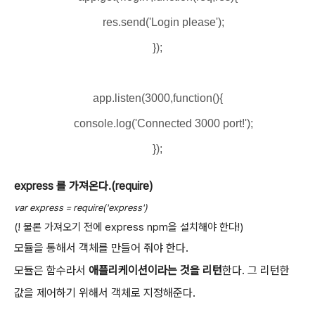
res.send('Login please');
});
app.listen(3000,function(){
console.log('Connected 3000 port!');
});
express 를 가져온다.(require)
var express = require('express')
(! 물론 가져오기 전에 express npm을 설치해야 한다!)
모듈을 통해서 객체를 만들어 줘야 한다.
모듈은 함수라서
애플리케이션이라는 것을 리턴
한다. 그 리턴한
값을 제어하기 위해서 객체로 지정해준다.