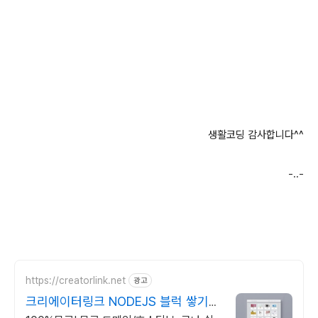
생활코딩 감사합니다^^
-..-
https://creatorlink.net
광고
크리에이터링크 NODEJS 블럭 쌓기로