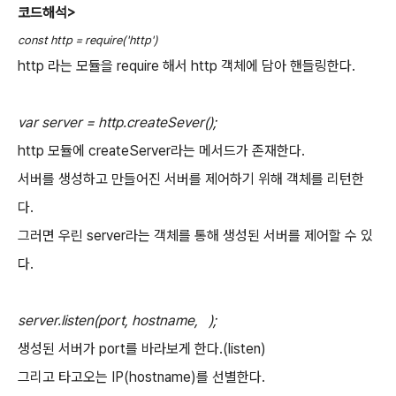
코드해석>
const http = require('http')
http 라는 모듈을 require 해서 http 객체에 담아 핸들링한다.
var server = http.createSever();
http 모듈에 createServer라는 메서드가 존재한다.
서버를 생성하고 만들어진 서버를 제어하기 위해 객체를 리턴한
다.
그러면 우린 server라는 객체를 통해 생성된 서버를 제어할 수 있
다.
server.listen(port, hostname, );
생성된 서버가 port를 바라보게 한다.(listen)
그리고 타고오는 IP(hostname)를 선별한다.