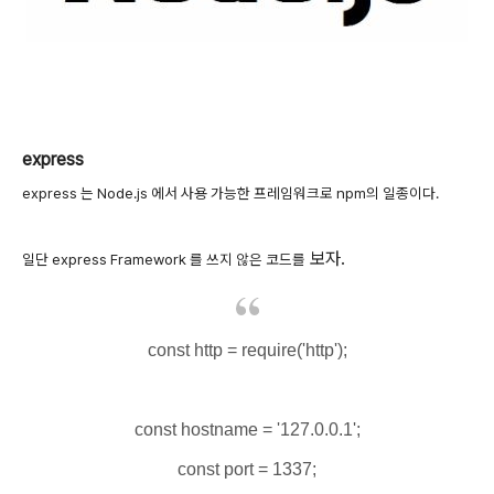
express
express 는 Node.js 에서 사용 가능한 프레임워크로 npm의 일종이다.
보자.
일단 express Framework 를 쓰지 않은 코드를
const http = require('http');
const hostname = '127.0.0.1';
const port = 1337;