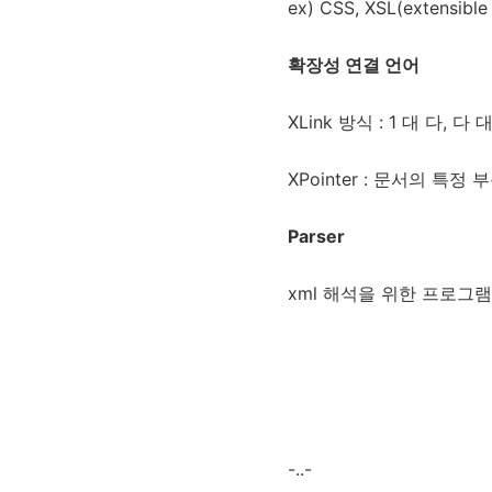
ex) CSS, XSL(extensible
확장성 연결 언어
XLink 방식 : 1 대 다,
XPointer : 문서의 특정
Parser
xml 해석을 위한 프로그램
-..-