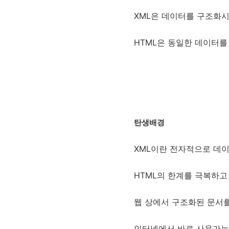
XML은 데이터를 구조화
HTML은 동일한 데이터를
탄생배경
XML이란 전자적으로 데이
HTML의 한계를 극복하고
웹 상에서 구조화된 문서
인터넷에서 바로 사용가능