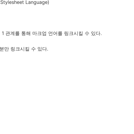
 Stylesheet Language)
 다 대 1 관계를 통해 마크업 언어를 링크시킬 수 있다.
 부분만 링크시킬 수 있다.