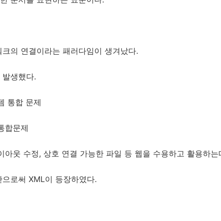
워크의 연결이라는 패러다임이 생겨났다.
 발생했다.
템 통합 문제
 통합문제
이아웃 수정, 상호 연결 가능한 파일 등 웹을 수용하고 활용하
으로써 XML이 등장하였다.