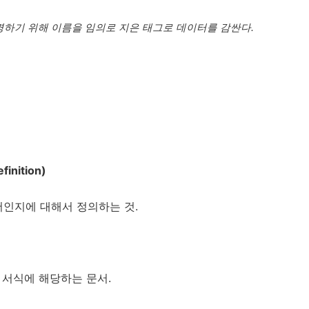
명하기 위해 이름을 임의로 지은 태그로 데이터를 감싼다.
inition)
서인지에 대해서 정의하는 것.
 서식에 해당하는 문서.