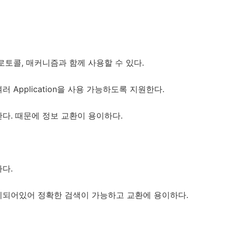
로토콜, 매커니즘과 함께 사용할 수 있다.
 Application을 사용 가능하도록 지원한다.
다. 때문에 정보 교환이 용이하다.
다.
리되어있어 정확한 검색이 가능하고 교환에 용이하다.