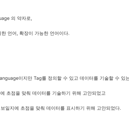
nguage 의 약자로,
한 언어, 확장이 가능한 언어이다.
 language이지만 Tag를 정의할 수 있고 데이터를 기술할 수 
지에 초점을 맞춰 데이터를 기술하기 위해 고안되었고
 보일지에 초점을 맞춰 데이터를 표시하기 위해 고안되었다.