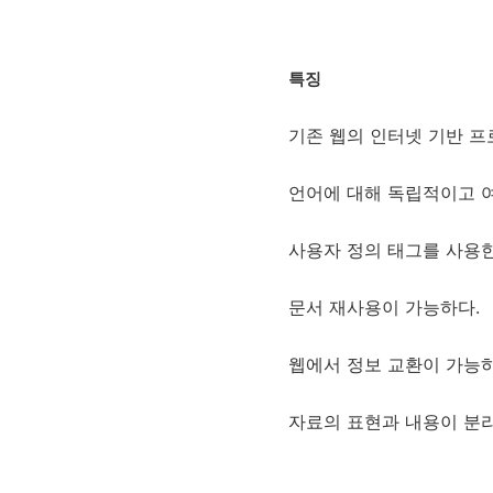
특징
기존 웹의 인터넷 기반 프
언어에 대해 독립적이고 여러
사용자 정의 태그를 사용한
문서 재사용이 가능하다.
웹에서 정보 교환이 가능하
자료의 표현과 내용이 분