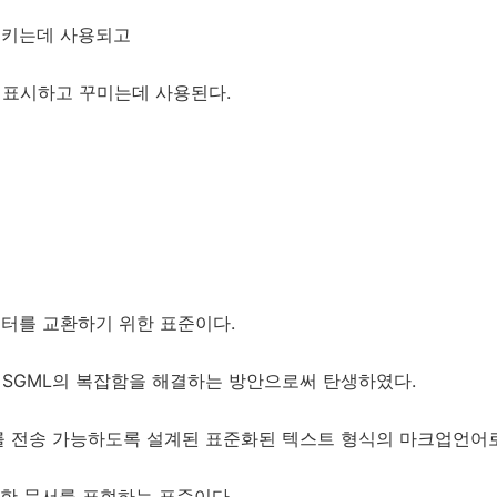
시키는데 사용되고
 표시하고 꾸미는데 사용된다.
터를 교환하기 위한 표준이다.
 SGML의 복잡함을 해결하는 방안으로써 탄생하였다.
를 전송 가능하도록 설계된 표준화된 텍스트 형식의 마크업언어
한 문서를 표현하는 표준이다.