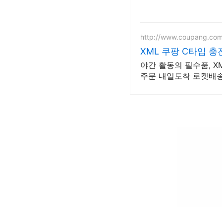
http://www.coupang.co
XML 쿠팡 C타입 
야간 활동의 필수품, X
주문 내일도착 로켓배송