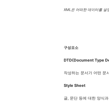
XML은 어떠한 데이터를 설
구성요소
DTD(Document Type Def
작성하는 문서가 어떤 문
Style Sheet
글, 문단 등에 대한 양식과