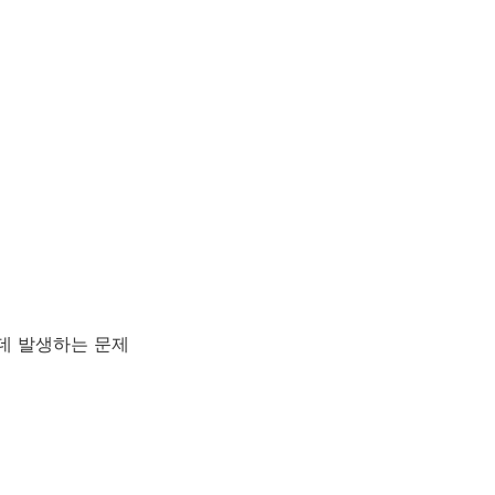
는데 발생하는 문제