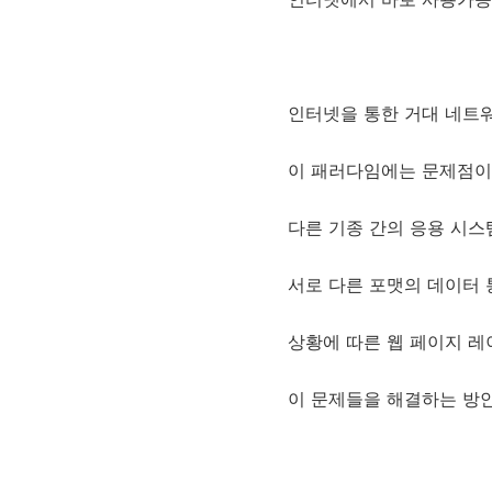
인터넷을 통한 거대 네트
이 패러다임에는 문제점이
다른 기종 간의 응용 시스
서로 다른 포맷의 데이터
상황에 따른 웹 페이지 레
이 문제들을 해결하는 방안