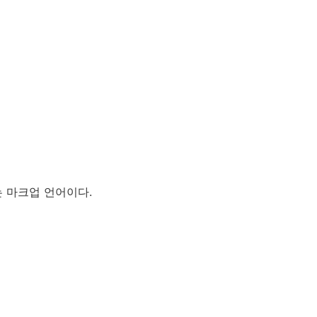
있는 마크업 언어이다.