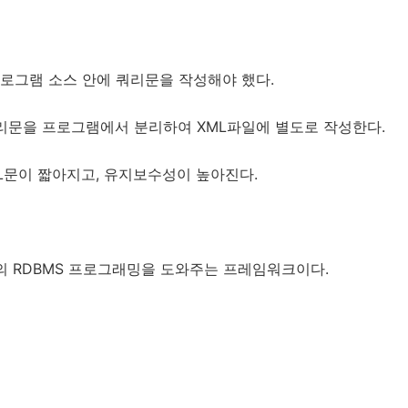
프로그램 소스 안에 쿼리문을 작성해야 했다.
 쿼리문을 프로그램에서 분리하여 XML파일에 별도로 작성한다.
L문이 짧아지고, 유지보수성이 높아진다.
의 RDBMS 프로그래밍을 도와주는 프레임워크이다.