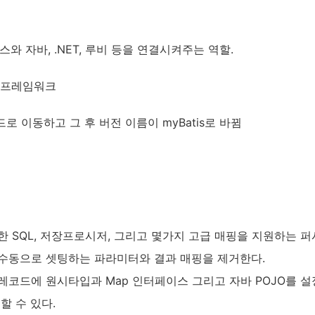
와 자바, .NET, 루비 등을 연결시켜주는 역할.
성 프레임워크
드로 이동하고 그 후 버전 이름이 myBatis로 바뀜
지정한 SQL, 저장프로시저, 그리고 몇가지 고급 매핑을 지원하는
드와 수동으로 셋팅하는 파라미터와 결과 매핑을 제거한다.
스 레코드에 원시타입과 Map 인터페이스 그리고 자바 POJO를 
할 수 있다.