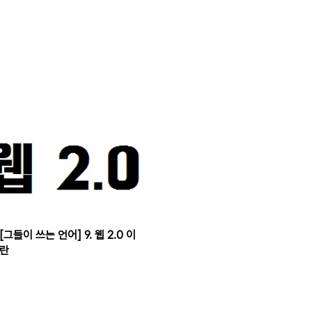
[그들이 쓰는 언어] 9. 웹 2.0 이
란