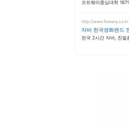
프트웨어중심대학 187
http://www.flowerq.co.kr
자바 한국생화랜드 
전국 2시간 자바, 친절