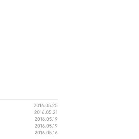
2016.05.25
2016.05.21
2016.05.19
2016.05.19
2016.05.16