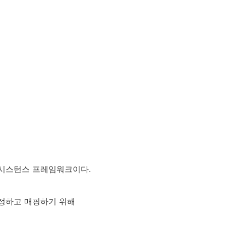
 퍼시스턴스 프레임워크이다.
설정하고 매핑하기 위해