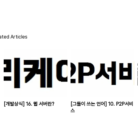
ated Articles
[개발상식] 16. 웹 서버란?
[그들이 쓰는 언어] 10. P2P서비
스