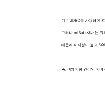
기존 JDBC를 사용하면 
그러나 mtBatis에서는
때문에 이식성이 높고 SQ
즉, 객체지향 언어인 자바