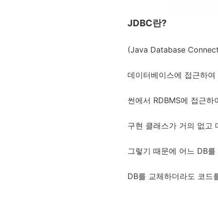
JDBC란?
(Java Database Connecti
데이터베이스에 접근하여 S
썬에서 RDBMS에 접근하
구현 클래스가 거의 없고
그렇기 때문에 어느 DB를
DB를 교체하더라도 코드를