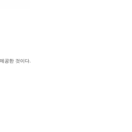
 제공한 것이다.