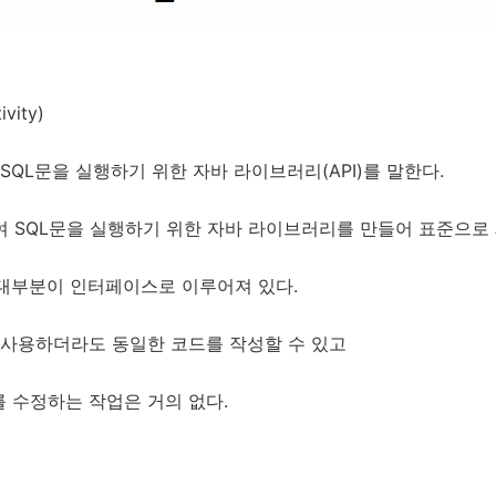
vity)
QL문을 실행하기 위한 자바 라이브러리(API)를 말한다.
여 SQL문을 실행하기 위한 자바 라이브러리를 만들어 표준으로
 대부분이 인터페이스로 이루어져 있다.
 사용하더라도 동일한 코드를 작성할 수 있고
 수정하는 작업은 거의 없다.