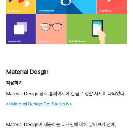
Material Desgin
적용하기
Material Design 공식 홈페이지에 한글로 정말 자세히 나와있다.
>>Material Design Get Started>>
Material Design이 제공하는 디자인에 대해 알아보기 전에,