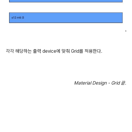
각각 해당하는 출력 device에 맞춰 Grid를 적용한다.
Material Design - Grid 끝.