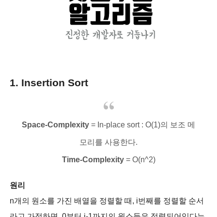
1.
Insertion Sort
Space-Complexity
= In-place sort : O(1)의 보조 메
모리를 사용한다.
Time-Complexity
= O(n^2)
원리
n개의 원소를 가진 배열을 정렬할 때, i번째를 정렬할 순서
라고 가정하면, 0부터 i-1까지의 원소들은 정렬되어있다는