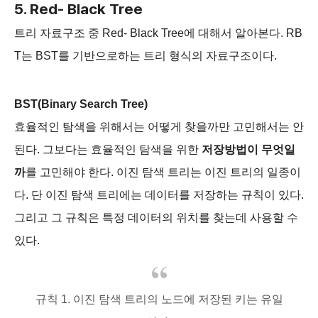
5. Red- Black Tree
트리 자료구조 중 Red- Black Tree에 대해서 알아본다. RB
T는 BST를 기반으로하는 트리 형식의 자료구조이다.
BST(Binary Search Tree)
효율적인 탐색을 위해서는 어떻게 찾을까만 고민해서는 안
된다. 그보다는 효율적인 탐색을 위한
저장방법이 무엇일
까
를 고민해야 한다. 이진 탐색 트리는 이진 트리의 일종이
다. 단 이진 탐색 트리에는 데이터를 저장하는 규칙이 있다.
그리고 그 규칙은 특정 데이터의 위치를 찾는데 사용할 수
있다.
규칙 1. 이진 탐색 트리의 노드에 저장된 키는 유일