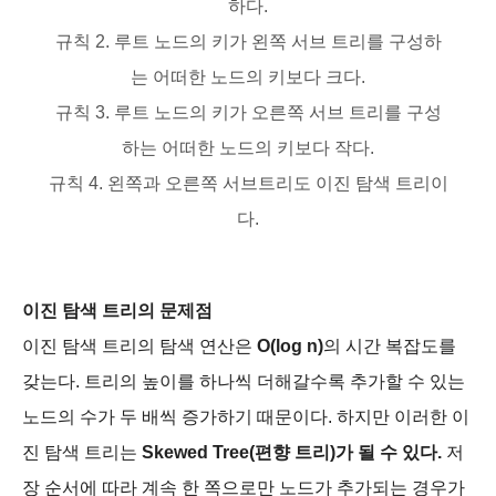
하다.
규칙 2. 루트 노드의 키가 왼쪽 서브 트리를 구성하
는 어떠한 노드의 키보다 크다.
규칙 3. 루트 노드의 키가 오른쪽 서브 트리를 구성
하는 어떠한 노드의 키보다 작다.
규칙 4. 왼쪽과 오른쪽 서브트리도 이진 탐색 트리이
다.
이진 탐색 트리의 문제점
이진 탐색 트리의 탐색 연산은
O(log n)
의 시간 복잡도를
갖는다. 트리의 높이를 하나씩 더해갈수록 추가할 수 있는
노드의 수가 두 배씩 증가하기 때문이다. 하지만 이러한 이
진 탐색 트리는
Skewed Tree(편향 트리)가 될 수 있다.
저
장 순서에 따라 계속 한 쪽으로만 노드가 추가되는 경우가