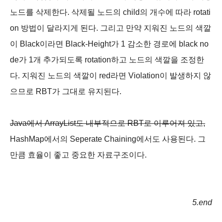
노드를 삭제한다. 삭제될 노드의 child의 개수에 따라 rotati
on 방법이 달라지게 된다. 그리고 만약 지워진 노드의 색깔
이 Black이라면 Black-Height가 1 감소한 경로에 black no
de가 1개 추가되도록 rotation하고 노드의 색깔을 조정한
다. 지워진 노드의 색깔이 red라면 Violation이 발생하지 않
으므로 RBT가 그대로 유지된다.
Java에서 ArrayList도 내부적으로 RBT로 이루어져 있고,
HashMap에서의 Seperate Chaining에서도 사용된다. 그
만큼 효율이 좋고 중요한 자료구조이다.
5.end