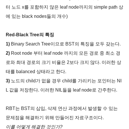
터 노드 x를 포함하지 않은 leaf node까지의 simple path 상
에 있는 black nodes들의 개수)
Red-Black Tree의 특징
1)
Binary Search Tree이므로 BST의 특징을 모두 갖는다.
2)
Root node 부터 leaf node 까지의 모든 경로 중 최소 경
로와 최대 경로의 크기 비율은 2보다 크지 않다. 이러한 상
태를 balanced 상태라고 한다.
3)
노드의 child가 없을 경우 child를 가리키는 포인터는 NI
L 값을 저장한다. 이러한 NIL들을 leaf node로 간주한다.
RBT는 BST의 삽입, 삭제 연산 과정에서 발생할 수 있는
문제점을 해결하기 위해 만들어진 자료구조이다.
이를 어떻게 해결한 것인가?