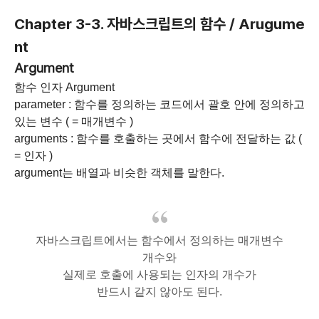
Chapter 3-3. 자바스크립트의 함수 / Arugume
nt
Argument
함수 인자
Argument
parameter : 함수를 정의하는 코드에서 괄호 안에 정의하고
있는 변수 ( = 매개변수 )
arguments : 함수를 호출하는 곳에서 함수에 전달하는 값 (
= 인자 )
argument는 배열과 비슷한 객체를 말한다.
자바스크립트에서는 함수에서 정의하는 매개변수
개수와
실제로 호출에 사용되는 인자의 개수가
반드시 같지 않아도 된다.