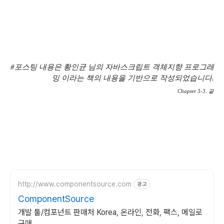
#포스팅 내용은 황인균 님의 자바스크립트 객체지향 프로그래
밍 이라는 책의 내용을 기반으로 작성되었습니다.
Chapter 3-3. 끝
http://www.componentsource.com
광고
ComponentSource
개발 툴/컴포넌트 판매처 Korea, 온라인, 전화, 팩스, 메일로
구매