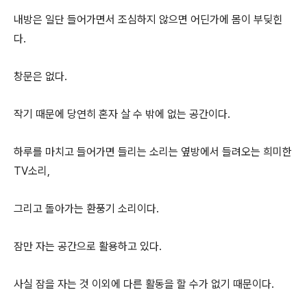
내방은 일단 들어가면서 조심하지 않으면 어딘가에 몸이 부딪힌
다.
창문은 없다.
작기 때문에 당연히 혼자 살 수 밖에 없는 공간이다.
하루를 마치고 들어가면 들리는 소리는 옆방에서 들려오는 희미한
TV소리,
그리고 돌아가는 환풍기 소리이다.
잠만 자는 공간으로 활용하고 있다.
사실 잠을 자는 것 이외에 다른 활동을 할 수가 없기 때문이다.