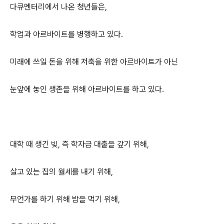
다큐멘터리에서 나온 청년들은,
학업과 아르바이트를 병행하고 있다.
미래에 쓰일 돈을 위해 저축을 위한 아르바이트가 아닌
눈앞에 놓인 생존을 위해 아르바이트를 하고 있다.
대학 때 생긴 빚, 즉 학자금 대출을 갚기 위해,
살고 있는 집의 월세를 내기 위해,
무언가를 하기 위해 밥을 먹기 위해,