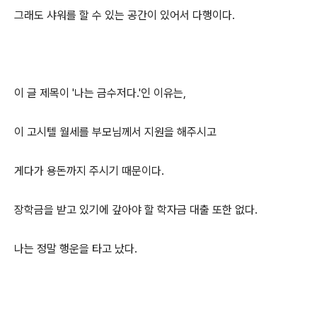
그래도 샤워를 할 수 있는 공간이 있어서 다행이다.
이 글 제목이 '나는 금수저다.'인 이유는,
이 고시텔 월세를 부모님께서 지원을 해주시고
게다가 용돈까지 주시기 때문이다.
장학금을 받고 있기에 갚아야 할 학자금 대출 또한 없다.
나는 정말 행운을 타고 났다.