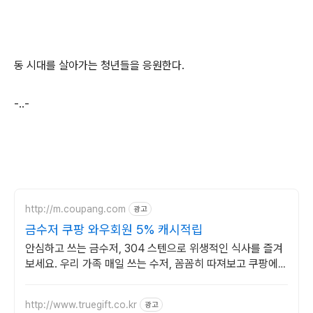
동 시대를 살아가는 청년들을 응원한다.
-..-
http://m.coupang.com
광고
금수저 쿠팡 와우회원 5% 캐시적립
안심하고 쓰는 금수저, 304 스텐으로 위생적인 식사를 즐겨
보세요. 우리 가족 매일 쓰는 수저, 꼼꼼히 따져보고 쿠팡에서
안전한 제품으로 선택하세요!
http://www.truegift.co.kr
광고