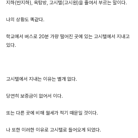
지하(반지하), 옥탑방, 고시텔(고시원)을 줄여서 부르는 말이다.
나의 상황도 똑같다.
학교에서 버스로 20분 가량 떨어진 곳에 있는 고시텔에서 지내고
있다.
고시텔에서 지내는 이유는 별개 없다.
당연히 보증금이 없어서 이다.
또는 다른 곳에 비해 월세가 적기 때문일 것이다.
나 또한 이러한 이유로 고시텔로 들어오게 되었다.