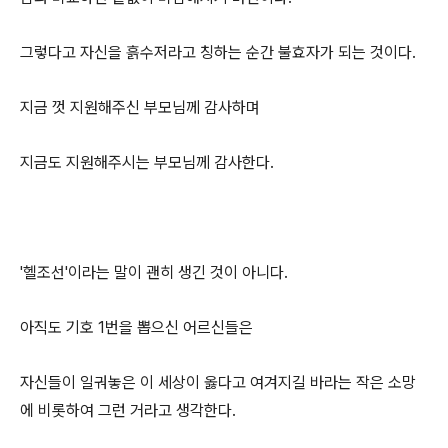
그렇다고 자신을 흙수저라고 칭하는 순간 불효자가 되는 것이다.
지금 껏 지원해주신 부모님께 감사하며
지금도 지원해주시는 부모님께 감사한다.
'헬조선'이라는 말이 괜히 생긴 것이 아니다.
아직도 기호 1번을 뽑으신 어르신들은
자신들이 일궈놓은 이 세상이 옳다고 여겨지길 바라는 작은 소망
에 비롯하여 그런 거라고 생각한다.