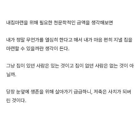
내집마련을 위해 필요한 천문학적인 금액을 생각해보면
내가 정말 무언가를 열심히 한다고 해서 내가 마음 편히 지낼 집을
마련할 수 있을까란 생각이 든다.
그냥 집이 있던 사람은 있는 것이고 집이 없던 사람은 없는 것이 아
닐까.
당장 눈앞에 생존을 위해 살아가기 급급하니, 저축은 사치가 되버
린 것이다.