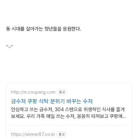
동 시대를 살아가는 청년들을 응원한다.
-..-
http://m.coupang.com
광고
금수저 쿠팡 식탁 분위기 바꾸는 수저
안심하고 쓰는 금수저, 304 스텐으로 위생적인 식사를 즐겨
보세요. 우리 가족 매일 쓰는 수저, 꼼꼼히 따져보고 쿠팡에서
안전한 제품으로 선택하세요!
https://winner87.co.kr
광고