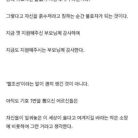
그렇다고 자신을 흙수저라고 칭하는 순간 불효자가 되는 것이다.
지금 껏 지원해주신 부모님께 감사하며
지금도 지원해주시는 부모님께 감사한다.
'헬조선'이라는 말이 괜히 생긴 것이 아니다.
아직도 기호 1번을 뽑으신 어르신들은
자신들이 일궈놓은 이 세상이 옳다고 여겨지길 바라는 작은 소망
에 비롯하여 그런 거라고 생각한다.