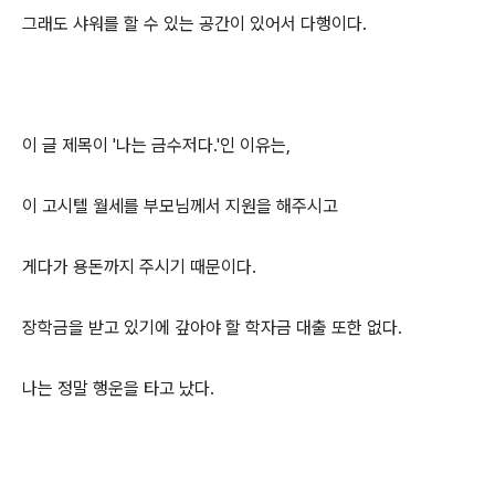
그래도 샤워를 할 수 있는 공간이 있어서 다행이다.
이 글 제목이 '나는 금수저다.'인 이유는,
이 고시텔 월세를 부모님께서 지원을 해주시고
게다가 용돈까지 주시기 때문이다.
장학금을 받고 있기에 갚아야 할 학자금 대출 또한 없다.
나는 정말 행운을 타고 났다.