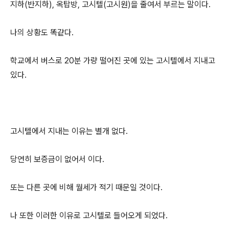
지하(반지하), 옥탑방, 고시텔(고시원)을 줄여서 부르는 말이다.
나의 상황도 똑같다.
학교에서 버스로 20분 가량 떨어진 곳에 있는 고시텔에서 지내고
있다.
고시텔에서 지내는 이유는 별개 없다.
당연히 보증금이 없어서 이다.
또는 다른 곳에 비해 월세가 적기 때문일 것이다.
나 또한 이러한 이유로 고시텔로 들어오게 되었다.