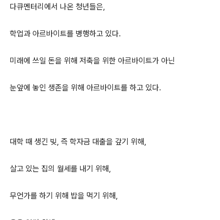
다큐멘터리에서 나온 청년들은,
학업과 아르바이트를 병행하고 있다.
미래에 쓰일 돈을 위해 저축을 위한 아르바이트가 아닌
눈앞에 놓인 생존을 위해 아르바이트를 하고 있다.
대학 때 생긴 빚, 즉 학자금 대출을 갚기 위해,
살고 있는 집의 월세를 내기 위해,
무언가를 하기 위해 밥을 먹기 위해,