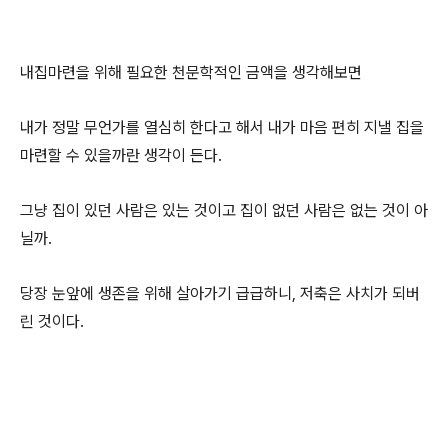
내집마련을 위해 필요한 천문학적인 금액을 생각해보면
내가 정말 무언가를 열심히 한다고 해서 내가 마음 편히 지낼 집을
마련할 수 있을까란 생각이 든다.
그냥 집이 있던 사람은 있는 것이고 집이 없던 사람은 없는 것이 아
닐까.
당장 눈앞에 생존을 위해 살아가기 급급하니, 저축은 사치가 되버
린 것이다.