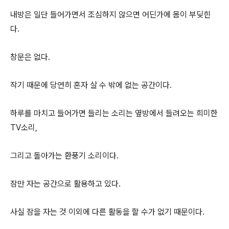
내방은 일단 들어가면서 조심하지 않으면 어딘가에 몸이 부딪힌
다.
창문은 없다.
작기 때문에 당연히 혼자 살 수 밖에 없는 공간이다.
하루를 마치고 들어가면 들리는 소리는 옆방에서 들려오는 희미한
TV소리,
그리고 돌아가는 환풍기 소리이다.
잠만 자는 공간으로 활용하고 있다.
사실 잠을 자는 것 이외에 다른 활동을 할 수가 없기 때문이다.