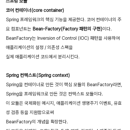
스프링 모듈
코어 컨테이너(core container)
Spring 프레임워크의 핵심 기능을 제공한다. 코어 컨테이너의 주
요 컴포넌트는
Bean-Factory(Factory 패턴의 구현)
이다.
BeanFactory는 Inversion of Control (IOC) 패턴을 사용하여
애플리케이션의 설정 / 의존성 스팩을
실제 애플리케이션 코드에서 분리시킨다.
Spring 컨텍스트(Spring context)
Spring을 컨테이너로 만든 것이 핵심 모듈의 BeanFactory라면,
Spring을 프레임워크로 만든 것은 컨텍스트 모듈이다.
이 모듈은 국제화된 메시지, 애플리케이션 생명주기 이벤트, 유효
성 검증 등을 지원함으로써
BeanFactory의 개념을 확장한다.