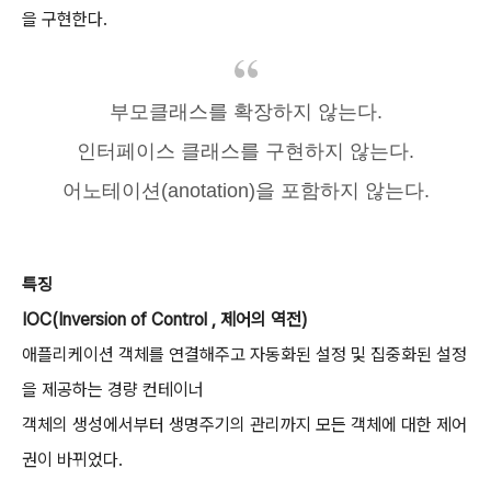
을 구현한다.
부모클래스를 확장하지 않는다.
인터페이스 클래스를 구현하지 않는다.
어노테이션(anotation)을 포함하지 않는다.
특징
IOC(Inversion of Control , 제어의 역전)
애플리케이션 객체를 연결해주고 자동화된 설정 및 집중화된 설정
을 제공하는 경량 컨테이너
객체의 생성에서부터 생명주기의 관리까지 모든 객체에 대한 제어
권이 바뀌었다.