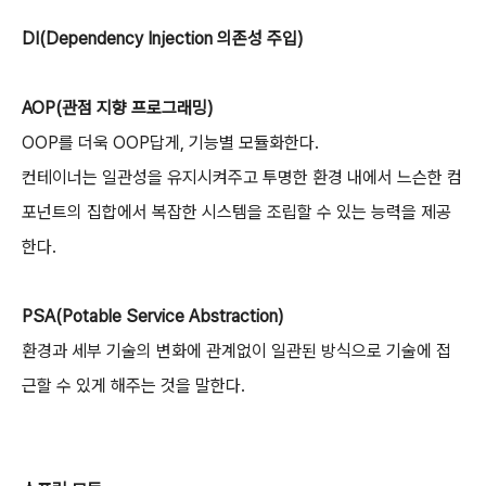
DI(Dependency Injection 의존성 주입)
AOP(관점 지향 프로그래밍)
OOP를 더욱 OOP답게,
기능별 모듈화한다.
컨테이너는 일관성을 유지시켜주고 투명한 환경 내에서 느슨한 컴
포넌트의 집합에서 복잡한 시스템을 조립할 수 있는 능력을 제공
한다.
PSA(Potable Service Abstraction)
환경과 세부 기술의 변화에 관계없이 일관된 방식으로 기술에 접
근할 수 있게 해주는 것을 말한다.