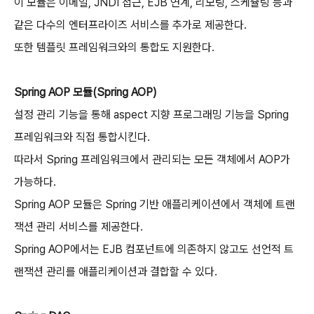
이 모듈은 이메일, JNDI 접근, EJB 연계, 리모팅, 스케쥴링 등과
같은 다수의 엔터프라이즈 서비스를 추가로 제공한다.
또한 템플릿 프레임워크와의 통합도 지원한다.
Spring AOP 모듈(Spring AOP)
설정 관리 기능을 통해 aspect 지향 프로그래밍 기능을 Spring
프레임워크와 직접 통합시킨다.
따라서 Spring 프레임워크에서 관리되는 모든 객체에서 AOP가
가능하다.
Spring AOP 모듈은 Spring 기반 애플리케이션에서 객체에 트랜
잭션 관리 서비스를 제공한다.
Spring AOP에서는 EJB 컴포넌트에 의존하지 않고도 선언적 트
랜잭션 관리를 애플리케이션과 결합할 수 있다.