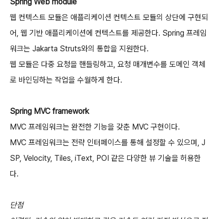
Spring Web module
웹 컨텍스트 모듈은 애플리케이션 컨텍스트 모듈의 상단에 구현되
어, 웹 기반 애플리케이션에 컨텍스트를 제공한다. Spring 프레임
워크는 Jakarta Struts와의 통합을 지원한다.
웹 모듈은 다중 요청을 핸들링하고, 요청 매개변수를 도메인 객체
로 바인딩하는 작업을 수월하게 한다.
Spring MVC framework
MVC 프레임워크는 완전한 기능을 갖춘 MVC 구현이다.
MVC 프레임워크는 전략 인터페이스를 통해 설정할 수 있으며, J
SP, Velocity, Tiles, iText, POI 같은 다양한 뷰 기술을 허용한
다.
단점