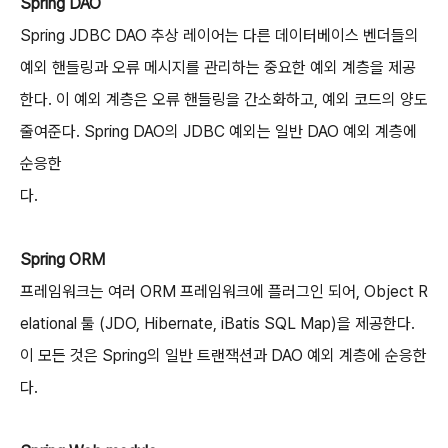
Spring DAO
Spring JDBC DAO 추상 레이어는 다른 데이터베이스 벤더들의
예외 핸들링과 오류 메시지를 관리하는 중요한 예외 계층을 제공
한다. 이 예외 계층은 오류 핸들링을 간소화하고, 예외 코드의 양도
줄여준다. Spring DAO의 JDBC 예외는 일반 DAO 예외 계층에
순응한
다.
Spring ORM
프레임워크는 여러 ORM 프레임워크에 플러그인 되어, Object R
elational 툴 (JDO, Hibernate, iBatis SQL Map)을 제공한다.
이 모든 것은 Spring의 일반 트랜잭션과 DAO 예외 계층에 순응한
다.