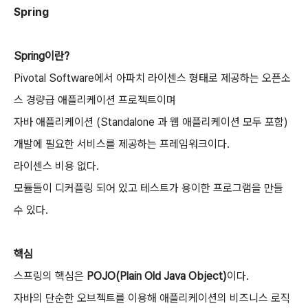
Spring
Spring이란?
Pivotal Software에서 아파치 라이센스 형태로 제공하는 오픈소
스 경량급 애플리케이션 프로젝트이며
자바 애플리케이션 (Standalone 과 웹 애플리케이션 모두 포함)
개발에 필요한 서비스를 제공하는 프레임워크이다.
라이센스 비용 없다.
모듈들이 디커플링 되어 있고 테스트가 용이한 프로그램을 만들
수 있다.
핵심
스프링의 핵심은
POJO(Plain Old Java Object)
이다.
자바의 단순한 오브젝트를 이용해 애플리케이션의 비즈니스 로직