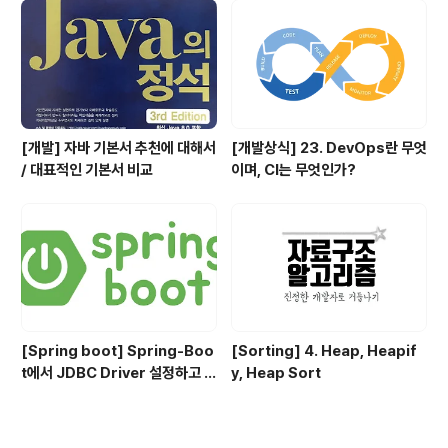
[개발] 자바 기본서 추천에 대해서
[개발상식] 23. DevOps란 무엇
/ 대표적인 기본서 비교
이며, CI는 무엇인가?
[Spring boot] Spring-Boo
[Sorting] 4. Heap, Heapif
t에서 JDBC Driver 설정하고 사
y, Heap Sort
용하기