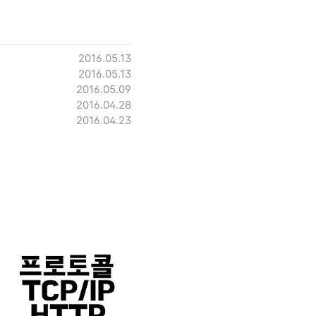
2016.05.13
2016.05.13
2016.05.09
2016.04.28
2016.04.23