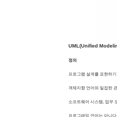
UML(Unified Modeli
정의
프로그램 설계를 표현하기 
객체지향 언어와 밀접한 
소프트웨어 시스템, 업무 
프로그래밍 언어는 아니다