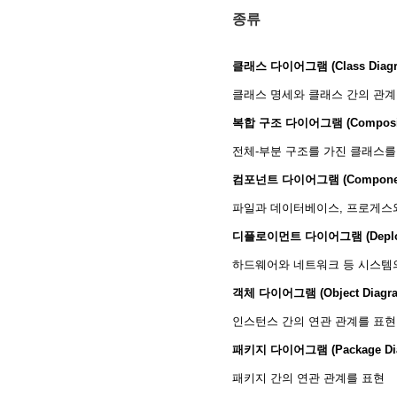
종류
클래스 다이어그램 (Class Diagr
클래스 명세와 클래스 간의 관계
복합 구조 다이어그램 (Composite 
전체-부분 구조를 가진 클래스를
컴포넌트 다이어그램 (Component
파일과 데이터베이스, 프로게스
디플로이먼트 다이어그램 (Deploym
하드웨어와 네트워크 등 시스템
객체 다이어그램 (Object Diagr
인스턴스 간의 연관 관계를 표현
패키지 다이어그램 (Package Dia
패키지 간의 연관 관계를 표현