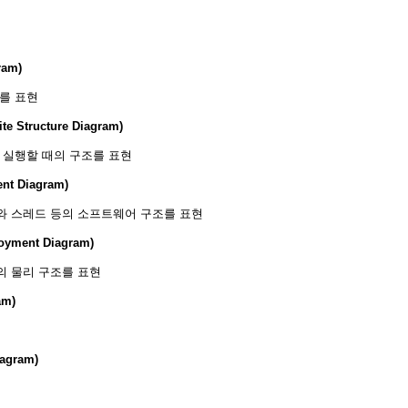
am)
를 표현
Structure Diagram)
 실행할 때의 구조를 표현
 Diagram)
와 스레드 등의 소프트웨어 구조를 표현
ent Diagram)
의 물리 구조를 표현
am)
gram)