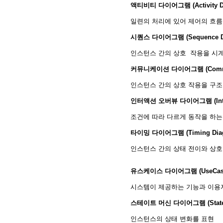
액티비티 다이어그램 (Activity D
일련의 처리에 있어 제어의 흐름
시퀀스 다이어그램 (Sequence D
인스턴스 간의 상호 작용을 시
커뮤니케이션 다이어그램 (Communi
인스턴스 간의 상호 작용을 구조
인터액션 오버뷰 다이어그램 (Interac
조건에 따라 다르게 동작을 하
타이밍 다이어그램 (Timing Dia
인스턴스 간의 상태 전이와 상호
유스케이스 다이어그램 (UseCase 
시스템이 제공하는 기능과 이용
스테이트 머신 다이어그램 (State M
인스턴스의 상태 변화를 표현