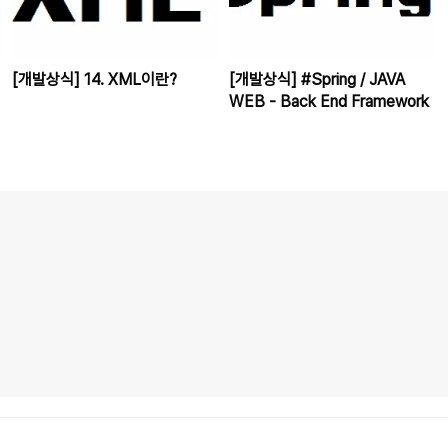
[개발상식] 14. XML이란?
[개발상식] #Spring / JAVA
WEB - Back End Framework