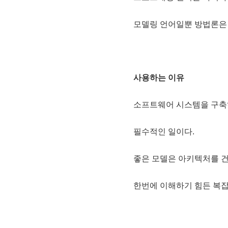
모델링 언어일뿐 방법론은
사용하는 이유
소프트웨어 시스템을 구축하
필수적인 일이다.
좋은 모델은 아키텍처를 
한번에 이해하기 힘든 복잡