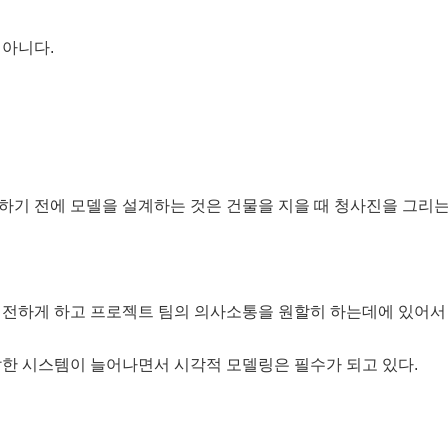
 아니다.
기 전에 모델을 설계하는 것은 건물을 지을 때 청사진을 그리
건전하게 하고 프로젝트 팀의 의사소통을 원할히 하는데에 있어서
한 시스템이 늘어나면서 시각적 모델링은 필수가 되고 있다.