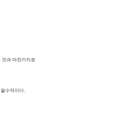
는 것과 마찬가지로
 필수적이다.