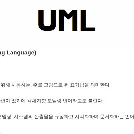
ng Language)
위해 사용하는, 주로 그림으로 된 표기법을 의미한다.
관련이 있기에 객체지향 모델링 언어라고도 불린다.
모델링, 시스템의 산출물을 규정하고 시각화하며 문서화하는 언어
.