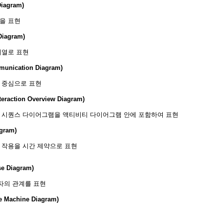
iagram)
을 표현
iagram)
계열로 표현
cation Diagram)
 중심으로 표현
tion Overview Diagram)
는 시퀀스 다이어그램을 액티비티 다이어그램 안에 포함하여 표현
gram)
 작용을 시간 제약으로 표현
Diagram)
자의 관계를 표현
achine Diagram)