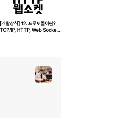
[개발상식] 12. 프로토콜이란?
TCP/IP, HTTP, Web Socket
각각에 대한 기본과 그 흐름