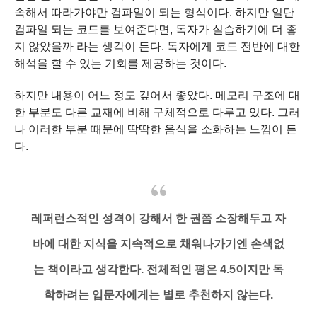
속해서 따라가야만 컴파일이 되는 형식이다.
하지만 일단
컴파일 되는 코드를 보여준다면, 독자가 실습하기에 더 좋
지 않았을까 라는 생각이 든다.
독자에게 코드 전반에 대한
해석을 할 수 있는 기회를 제공하는 것이다.
하지만 내용이 어느 정도 깊어서 좋았다.
메모리 구조에 대
한 부분도 다른 교재에 비해 구체적으로 다루고 있다.
그러
나 이러한 부분 때문에 딱딱한 음식을 소화하는 느낌이 든
다.
레퍼런스적인 성격이 강해서 한 권쯤 소장해두고 자
바에 대한 지식을 지속적으로 채워나가기엔
손색없
는 책이라고 생각한다.
전체적인 평은 4.5이지만 독
학하려는 입문자에게는 별로 추천하지 않는다.