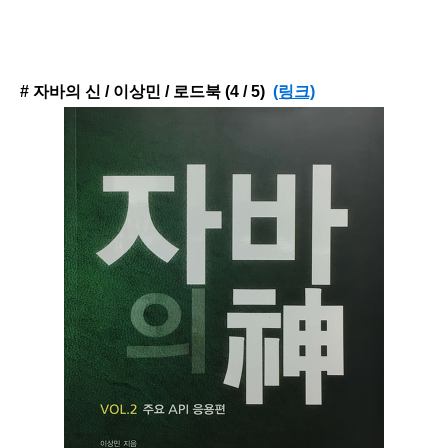
# 자바의 신 / 이상민 / 로드북 (4 / 5)
(링크)