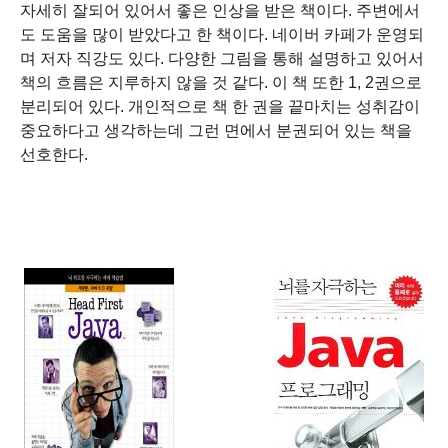
자세히 잘되어 있어서 좋은 인상을 받은 책이다. 주변에서
도 도움을 많이 받았다고 한 책이다. 네이버 카페가 운영되
며 저자 직강도 있다. 다양한 그림을 통해 설명하고 있어서
책의 흐름은 지루하지 않을 것 같다. 이 책 또한 1, 2권으로
분리되어 있다. 개인적으로 책 한 권을 끝마치는 성취감이
중요하다고 생각하는데 그런 면에서 분권되어 있는 책을
선호한다.