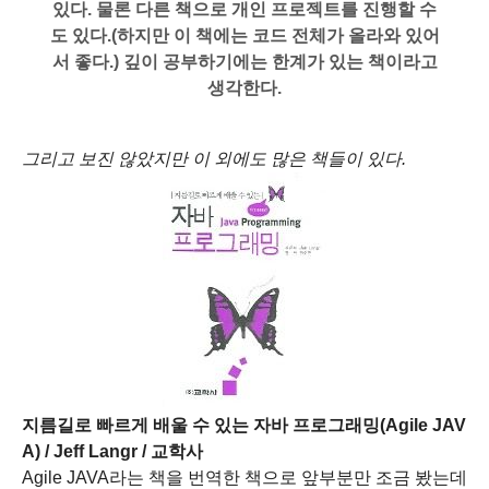
있다.
물론 다른 책으로 개인 프로젝트를 진행할 수
도 있다.(하지만 이 책에는 코드 전체가 올라와 있어
서 좋다.)
깊이 공부하기에는 한계가 있는 책이라고
생각한다.
그리고 보진 않았지만 이 외에도 많은 책들이 있다.
지름길로 빠르게 배울 수 있는 자바 프로그래밍(Agile JAV
A) / Jeff Langr / 교학사
Agile JAVA라는 책을 번역한 책으로
앞부분만 조금 봤는데