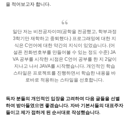
을 적어보고자 합니다.
일단 저는 비전공자이며(공학을 전공했고, 학부과정
3학기만 재학하고 중퇴했다.)
프로그래밍에 대한 지
식은 C언어에 대한 약간의 지식이 있었습니다.
(어
설픈 전화번호부를 만들어볼 수 있는 정도 수준)
JA
VA 공부를 시작한 시점은 C언어 공부를 한 지 2달이
지나고 나서 JAVA를 시작했습니다.
개인적인 학습
스타일은 프로젝트를 진행하면서 학습한 내용을 바
로바로 적용하는 스타일을 선호합니다.
독자 분들의 개인적인 입장을 고려하여 다음 글들을 선별
하여 받아들였으면 좋겠습니다.
자바 기본서들의 대표주자
들이고
제가 접하게 된
순서대로 작성했습니다.