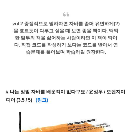
vol 2 중점적으로 말하자면 자바를 좀더 유연하게(?)
물 흐르듯이 다루고 싶을 때 보면 좋을 책이다.
딱딱
한 말투의 책을 싫어하는 사람이라면 이 책이 딱이
다.
직접 코드를 작성하기 보다는 코드를 받아서 연
습문제를 풀어보며 학습하길 권장한다.
# 나는 정말 자바를 배운적이 없다구요 / 윤성우 / 오렌지미
디어 (3.5 / 5)
(링크)