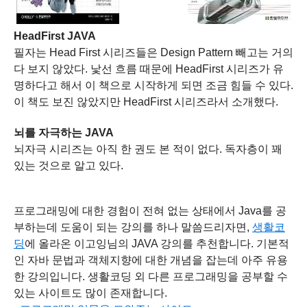
HeadFirst JAVA
필자는 Head First 시리즈들은
Design Pattern 빼고는
거의
다 보지 않았다. 낯선 흐름 때문에 HeadFirst 시리즈가 유
명하다고 해서 이 책으로 시작하게 되면 조금 힘들 수 있다.
이 책도 보진 않았지만 HeadFirst 시리즈라서 소개했다.
뇌를 자극하는 JAVA
뇌자극 시리즈는 아직 한 권도 본 적이 없다. 독자층이 꽤
있는 것으로 알고 있다.
프로그래밍에 대한 경험이 전혀 없는 상태에서 Java를 공
부하는데 도움이 되는 강의를 하나 말씀드리자면,
생활코
딩
에 올라온 이고잉님의 JAVA 강의를 추천합니다. 기본적
인 자바 문법과 객체지향에 대한 개념을 잡는데 아주 유용
한 강의입니다. 생활코딩 외 다른 프로그래밍을 공부할 수
있는 사이트도 많이 존재합니다.