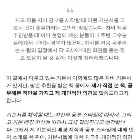
저도 처음 자바 공부를 시작할 때 어떤 기본서를 고
르는 것이 좋을까라는 고민이 많았습니다.
자바 책을
추천받을 때 이미 현업에 계신 분들이나 주변 고수분
들에게서 구하는 경우가 많은데,
자바를 처음 공부하
는 사람의 입장에서 각 도서에 대한 의견을 듣는 것
도 도움이 될 것 같아,
이렇게 정리해봤습니다.
이 글에서 다루고 있는 기본서 이외에도 많은 자바 기본서
가 있지만, 많은 추천을 받은 책 중에서
제가 직접 본 책, 공
부해본 책만을 가지고
제 개인적인 의견
을 말씀드리고자
합니다.
기본서를 채택할 때는 자신의 공부 스타일에 따라서,
그리
고 기본 배경 지식에 따라서 크게 달라진다고 생각합니
다.
그래서 제 기본적인 배경 지식과 공부 스타일에 대해 먼
저 소개를 한 뒤에,
기본서들에 대한 지극히 개인적인 의견