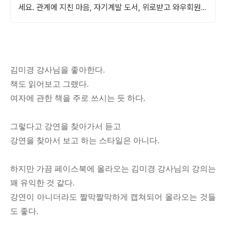
세요. 관계에 지친 마음, 자기계발 도서, 위로받고 와우회원
무료반품하세요.
김미경 강사님을 좋아한다.
책도 읽어보고 그랬다.
여자에 관한 책을 주로 쓰시는 듯 하다.
그렇다고
강연을 찾아가서 듣고
강연을 찾아서 보고 하는 스타일은 아니다.
하지만 가끔 페이스북에 올라오는 김미경 강사님의 강의는
꽤 유익한 것 같다.
강연이 아니더라도 짤막짤막하게 캡쳐되어 올라오는 것들
도 좋다.