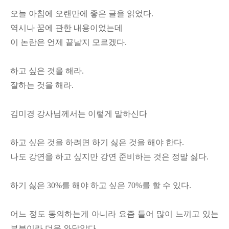
오늘 아침에 오랜만에 좋은 글을 읽었다.
역시나 꿈에 관한 내용이었는데
이 논란은 언제 끝날지 모르겠다.
하고 싶은 것을 해라.
잘하는 것을 해라.
김미경 강사님께서는 이렇게 말하신다
하고 싶은 것을 하려면 하기 싫은 것을 해야 한다.
나도 강연을 하고 싶지만 강연 준비하는 것은 정말 싫다.
하기 싫은 30%를 해야 하고 싶은 70%를 할 수 있다.
어느 정도 동의하는게 아니라 요즘 들어 많이 느끼고 있는
부분이라 더욱 와닿았다.