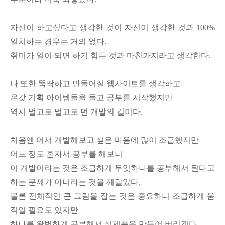
자신이 하고싶다고 생각한 것이 자신이 생각한 것과 100%
일치하는 경우는 거의 없다.
취미가 일이 되면 하기 힘든 것과 마찬가지라고 생각한다.
나 또한 뚝딱하고 만들어질 웹사이트를 생각하고
온갖 기획 아이템들을 들고 공부를 시작했지만
역시 멀고도 멀고도 먼 개발의 길이다.
처음엔 어서 개발해보고 싶은 마음에 많이 조급했지만
어느 정도 혼자서 공부를 해보니
이 개발이라는 것은 조급하게 무엇하나를 공부해서 된다고
하는 문제가 아니라는 것을 깨달았다.
물론 전체적인 큰 그림을 잡는 것은 중요하니 조급하게 움
직일 필요도 있지만
하나를 완벽하게 공부해서 실제품을 만들어 버리겠다