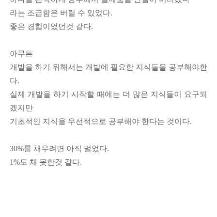
라는 조급함은 버릴 수 있었다.
좋은 경험이었던것 같다.
아무튼
개발을 하기 위해서는 개발에 필요한 지식들을 공부해야한
다.
실제 개발을 하기 시작할 때에는 더 많은 지식들이 요구되
겠지만
기초적인 지식을 우선적으로 공부해야 한다는 것이다.
30%를 채우려면 아직 멀었다.
1%도 채 못한것 같다.
-..-