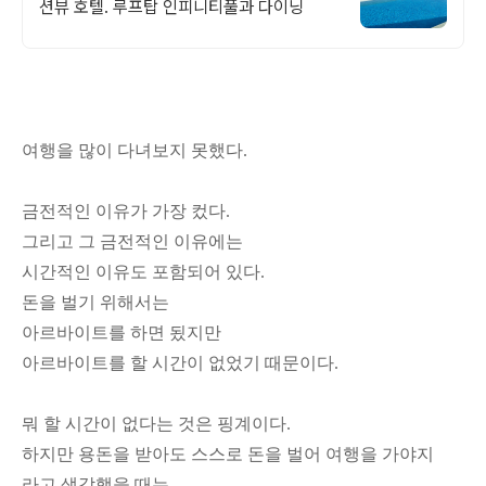
션뷰 호텔. 루프탑 인피니티풀과 다이닝
여행을 많이 다녀보지 못했다.
금전적인 이유가 가장 컸다.
그리고 그 금전적인 이유에는
시간적인 이유도 포함되어 있다.
돈을 벌기 위해서는
아르바이트를 하면 됬지만
아르바이트를 할 시간이 없었기 때문이다.
뭐 할 시간이 없다는 것은 핑계이다.
하지만 용돈을 받아도 스스로 돈을 벌어 여행을 가야지
라고 생각했을 때는