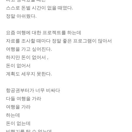
스스로 돈벌 시간이 없을 때였다.
정말 아쉬웠다.
요즘 여행에 대한 프로젝트를 하는데
자료를 조사할 때마다 정말 좋은 프로그램이 많아서
여행을 가고 싶어진다.
하지만 돈이 없어서 ,
돈이 없어서
계획도 세우지 못한다.
항공권부터가 너무 비싸다
다들 여행을 가라
여행을 가라
하는데
돈이 없는데
비행기를 탈 수 없는데