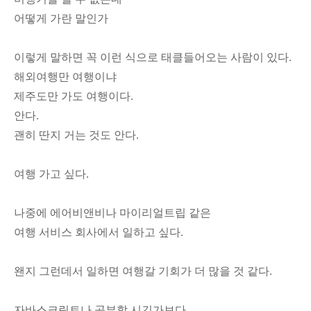
어떻게 가란 말인가
이렇게 말하면 꼭 이런 식으로 태클들어오는 사람이 있다.
해외여행만 여행이냐
제주도만 가도 여행이다.
안다.
괜히 딴지 거는 것도 안다.
여행 가고 싶다.
나중에 에어비앤비나 마이리얼트립 같은
여행 서비스 회사에서 일하고 싶다.
왠지 그런데서 일하면 여행갈 기회가 더 많을 것 같다.
자바스크립트나 공부할 시긴가보다.