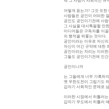
즉 그 사람이 사회적인 규
어떻게 듣는가? 그것 또한 
사람들은 공인이 어떠한 잘
공인도 공인이기전에 사람이
그 사실을 대서특필할 만한
미디어들은 구독자를 이끌
의 행적을 뒤쫓는 것이다.
공인이라는 이유로 자신의
자신이 어긴 규약에 대한 
공인이라는 자리는 이러한
그들도 공인이기전에 인간
공인이니까
는 그들에게 너무 가혹하지 
옛 무한도전이 그립기도 하
갑자기 사회적인 문제로 
이러한 시점에서 히틀러는
갑자기 무도에서 히틀러 