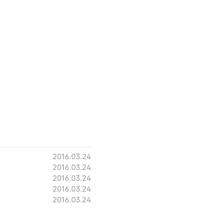
2016.03.24
2016.03.24
2016.03.24
2016.03.24
2016.03.24