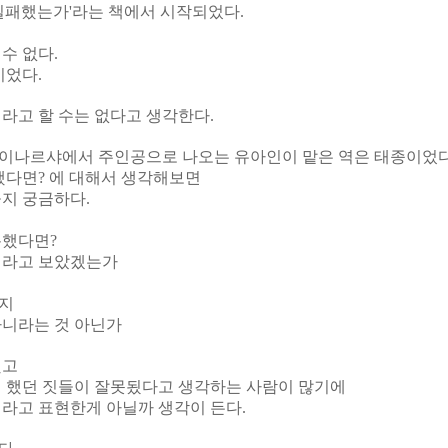
실패했는가'라는 책에서 시작되었다.
수 없다.
이었다.
라고 할 수는 없다고 생각한다.
이나르샤에서 주인공으로 나오는 유아인이 맡은 역은 태종이었다
했다면? 에 대해서 생각해보면
지 궁금하다.
복했다면?
이라고 보았겠는가
지
아니라는 것 아닌가
했고
해 했던 짓들이 잘못됬다고 생각하는 사람이 많기에
라고 표현한게 아닐까 생각이 든다.