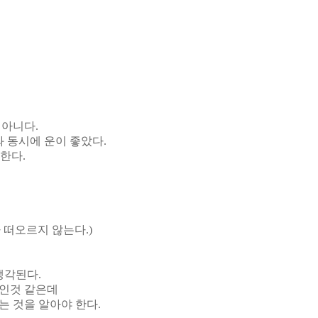
 아니다.
 동시에 운이 좋았다.
한다.
 떠오르지 않는다.)
생각된다.
말인것 같은데
 것을 알아야 한다.