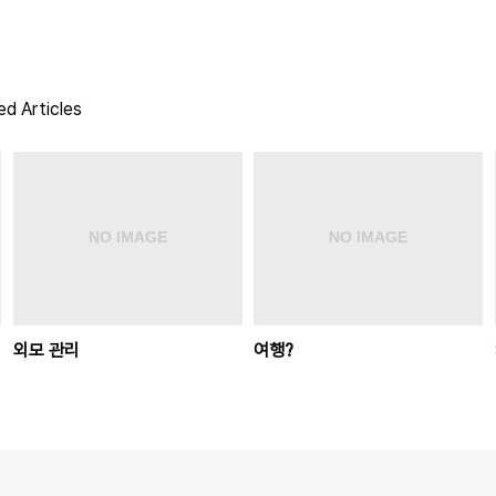
ed Articles
외모 관리
여행?