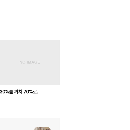
30%를 거쳐 70%로.