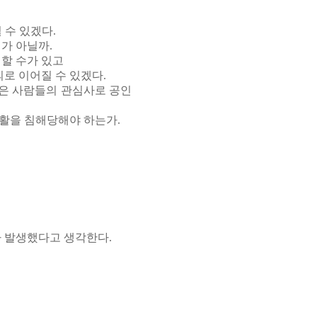
 수 있겠다.
가 아닐까.
할 수가 있고
로 이어질 수 있겠다.
은 사람들의 관심사로 공인
활을 침해당해야 하는가.
 발생했다고 생각한다.