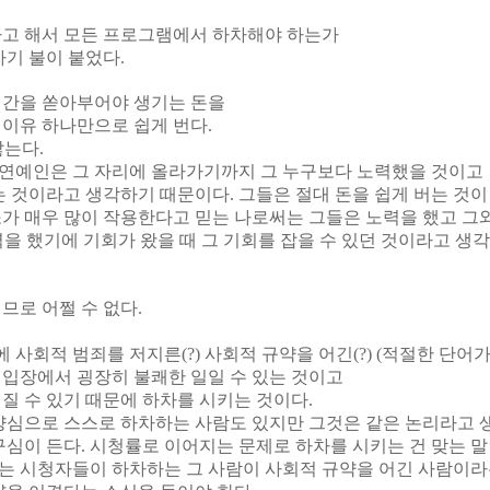
다고 해서 모든 프로그램에서 하차해야 하는가
자기 불이 붙었다.
시간을 쏟아부어야 생기는 돈을
이유 하나만으로 쉽게 번다.
않는다.
연예인은 그 자리에 올라가기까지 그 누구보다 노력했을 것이고
는 것이라고 생각하기 때문이다. 그들은 절대 돈을 쉽게 버는 것이
가 매우 많이 작용한다고 믿는 나로써는 그들은 노력을 했고 그와
력을 했기에 기회가 왔을 때 그 기회를 잡을 수 있던 것이라고 생각
므로 어쩔 수 없다.
회적 범죄를 저지른(?) 사회적 규약을 어긴(?) (적절한 단어가
입장에서 굉장히 불쾌한 일일 수 있는 것이고
질 수 있기 때문에 하차를 시키는 것이다.
양심으로 스스로 하차하는 사람도 있지만 그것은 같은 논리라고 
구심이 든다. 시청률로 이어지는 문제로 하차를 시키는 건 맞는 
 시청자들이 하차하는 그 사람이 사회적 규약을 어긴 사람이라는