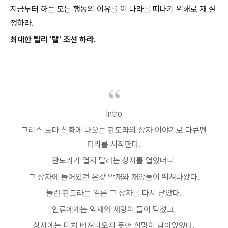
지금부터 하는 모든 행동의 이유를 이 나라를 떠나기 위해로 재 설
정하라.
최대한 빨리 '탈' 조선 하라.
Intro
그리스 로마 신화에 나오는 판도라의 상자 이야기로 다큐멘
터리를 시작한다.
판도라가 열지 말라는 상자를 열었더니
그 상자에 들어있던 온갖 악재와 재앙들이 뛰쳐나왔다.
놀란 판도라는 얼른 그 상자를 다시 닫았다.
인류에게는 악재와 재앙이 들이 닥쳤고,
상자에는 미처 빠져나오지 못한 희망이 남아있었다.