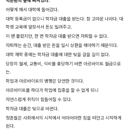
악순환의 늪에 빠져있다.
어떻게 해서 대학에 들어갔다.
대학 등록금이 없으니 학자금 대출을 받는다. 참 고마운 나라다. 대
학생 교육에 앞장서서 돈도 빌려주고.
이 땐 몰랐지만, 한 번 학자금 대출 받으면 자퇴할 수 없다.
자퇴하는 순간, 대출 받은 돈을 일시 상환을 해야하기 때문이다.
대학 재학 중에는 학자금 대출에 대한 빚을 갚을 길이 없다.
당장의 월세, 교통비, 식비를 충당하기 바쁜 아르바이트 월급으로
는.
학업과 아르바이트의 병행은 당연한 것이다.
아르바이트를 하다가 학업에 집중을 할 수 없게 되니
자연스럽게 취직이 힘들어질 수 있다.
학자금 대출은 빚으로 바뀐다.
청춘들은 사회에서의 시작에서 어마어마한 짐을 떠안고 시작하게
된다.