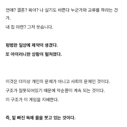
연애? 결혼? 육아? 나 살기도 바쁜다 누군가와 교류를 하라는 건
가.
내 집 마련? 그저 웃습니다.
평범한 일상에 제약이 생겼다.
또 아이러니한 상황이 펼쳐졌다.
이것은 더이상 개인의 문제가 아니고 사회의 문제인 것이다.
구조가 잘못되어있기 때문에 악순환이 계속 되는 것이다.
이 구조가 이 게임을 지배한다.
즉, 밑 빠진 독에 물을 붓고 있는 것이다.