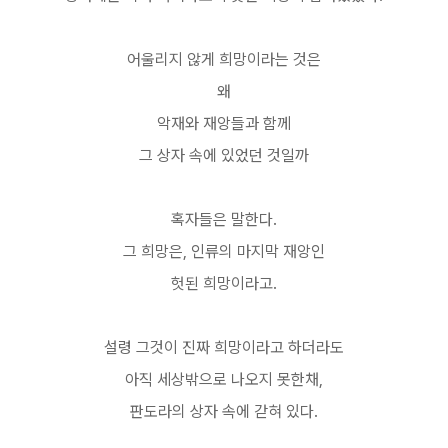
어울리지 않게 희망이라는 것은
왜
악재와 재앙들과 함께
그 상자 속에 있었던 것일까
혹자들은 말한다.
그 희망은, 인류의 마지막 재앙인
헛된 희망이라고.
설령 그것이 진짜 희망이라고 하더라도
아직 세상밖으로 나오지 못한채,
판도라의 상자 속에 갇혀 있다.