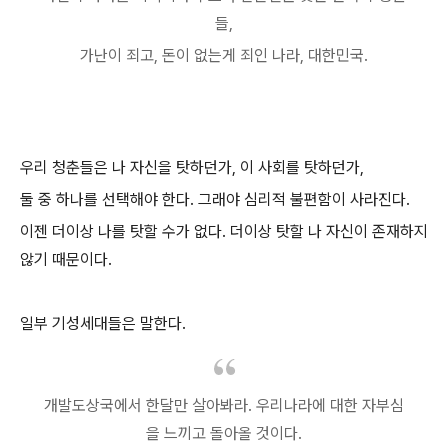
들,
가난이 죄고, 돈이 없는게 죄인 나라, 대한민국.
우리 청춘들은 나 자신을 탓하던가, 이 사회를 탓하던가,
둘 중 하나를 선택해야 한다. 그래야 심리적 불편함이 사라진다.
이젠 더이상 나를 탓할 수가 없다. 더이상 탓할 나 자신이 존재하지
않기 때문이다.
일부 기성세대들은 말한다.
개발도상국에서 한달만 살아봐라. 우리나라에 대한 자부심
을 느끼고 돌아올 것이다.