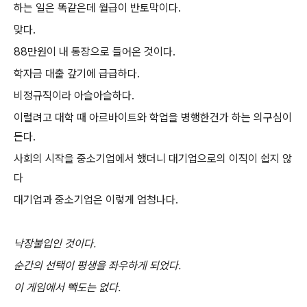
하는 일은 똑같은데 월급이 반토막이다.
맞다.
88만원이 내 통장으로 들어온 것이다.
학자금 대출 갚기에 급급하다.
비정규직이라 아슬아슬하다.
이럴려고 대학 때 아르바이트와 학업을 병행한건가 하는 의구심이
든다.
사회의 시작을 중소기업에서 했더니 대기업으로의 이직이 쉽지 않
다
대기업과 중소기업은 이렇게 엄청나다.
낙장불입인 것이다.
순간의 선택이 평생을 좌우하게 되었다.
이 게임에서 빽도는 없다.