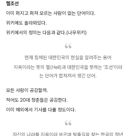
헬조선
이미 퍼지고 퍼져 모르는 사람이 없는 단어이다.
위키에도 올라와있다.
위키에서의 정의는 다음과 같다.(나무위키)
현재 침체된 대한민국의 현실을 알려주는 용어
지옥이라는 뜻의 헬(Hell)과 대한민국을 뜻하는 '조선'이라
는 단어가 합쳐져서 생긴 단어.
모든 사람이 공감할까.
적어도 20대 청춘들은 공감한다.
이미 해외에서 기사를 다룰 정도이다.
자신의 나라를 지옥이라 부르며 탈출길을 찾는 한국의 청년