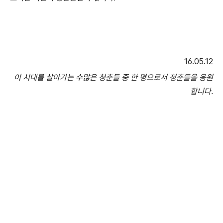
16.05.12
이 시대를 살아가는 수많은 청춘들 중 한 명으로서 청춘들을 응원
합니다.