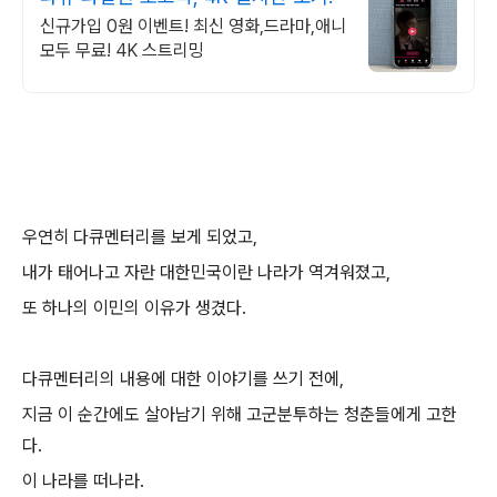
신규가입 0원 이벤트! 최신 영화,드라마,애니
모두 무료! 4K 스트리밍
우연히 다큐멘터리를 보게 되었고,
내가 태어나고 자란 대한민국이란 나라가 역겨워졌고,
또 하나의 이민의 이유가 생겼다.
다큐멘터리의 내용에 대한 이야기를 쓰기 전에,
지금 이 순간에도 살아남기 위해 고군분투하는 청춘들에게 고한
다.
이 나라를 떠나라.