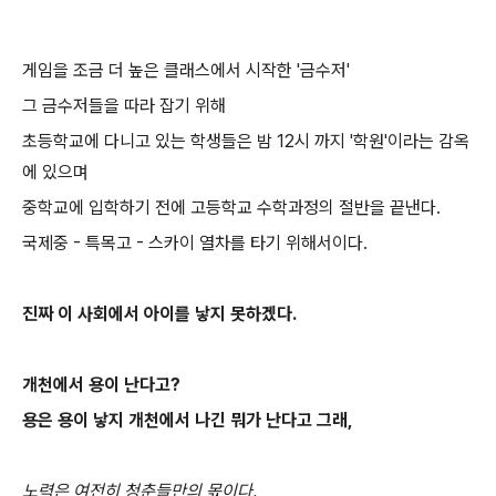
게임을 조금 더 높은 클래스에서 시작한 '금수저'
그 금수저들을 따라 잡기 위해
초등학교에 다니고 있는 학생들은 밤 12시 까지 '학원'이라는 감옥
에 있으며
중학교에 입학하기 전에 고등학교 수학과정의 절반을 끝낸다.
국제중 - 특목고 - 스카이 열차를 타기 위해서이다.
진짜 이 사회에서 아이를 낳지 못하겠다.
개천에서 용이 난다고?
용은 용이 낳지 개천에서 나긴 뭐가 난다고 그래,
노력은 여전히 청춘들만의 몫이다.