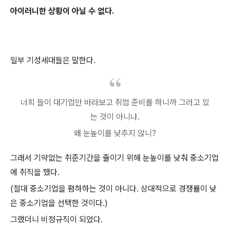
아이러니한 상황이 아닐 수 없다.
일부 기성세대들은 말한다.
너희 들이 대기업만 바라보고 취업 준비를 하니까 그러고 있
는 것이 아니냐.
왜 눈높이를 낮추지 않니?
그래서 기약없는 취준기간을 줄이기 위해 눈높이를 낮춰 중소기업
에 취직을 했다.
(절대 중소기업을 폄하하는 것이 아니다. 상대적으로 경쟁률이 낮
은 중소기업을 선택한 것이다.)
그랬더니 비정규직이 되었다.