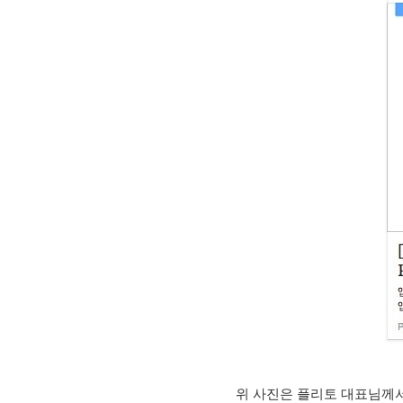
위 사진은 플리토 대표님께