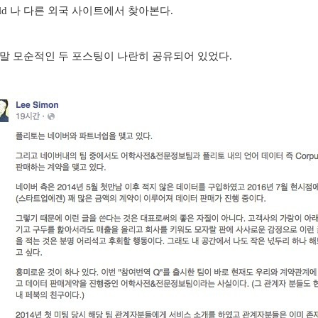
rld 나 다른 외국 사이트에서 찾아본다.
정말 모순적인 두 포스팅이 나란히 공유되어 있었다.