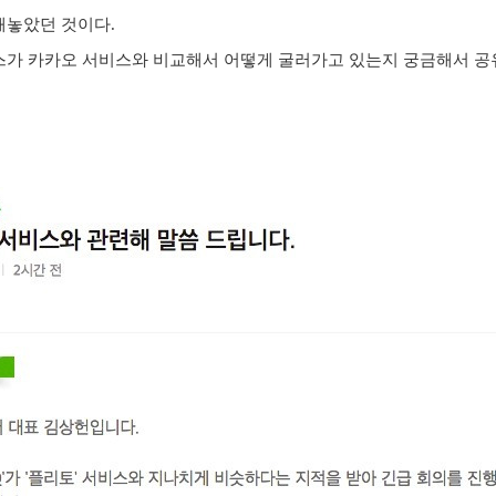
해놓았던 것이다.
스가 카카오 서비스와 비교해서 어떻게 굴러가고 있는지 궁금해서 