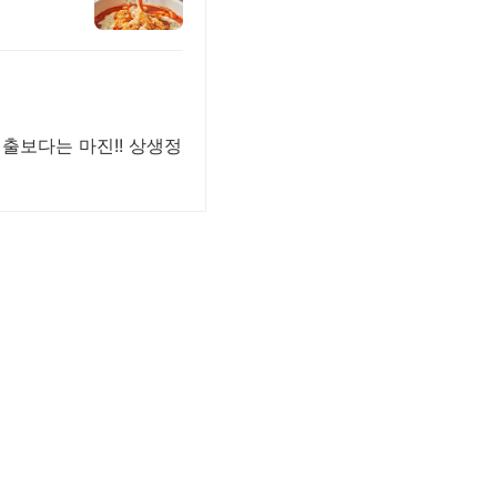
출보다는 마진!! 상생정