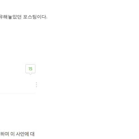
공유해놓았던 포스팅이다.