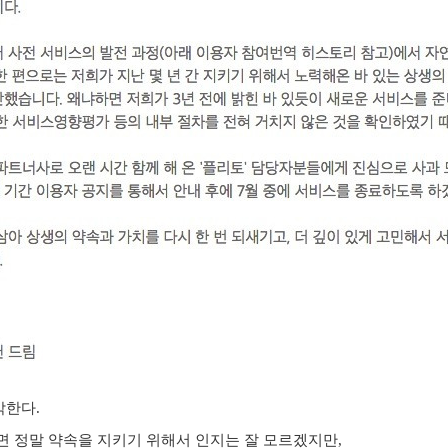
각한다.
면 정말 약속을 지키기 위해서 인지는 잘 모르겠지만,