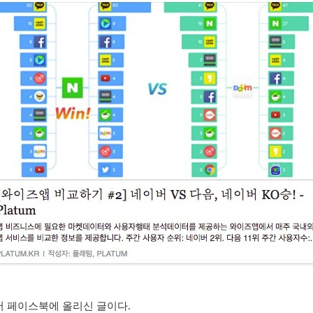
서 페이스북에 올리신 글이다.