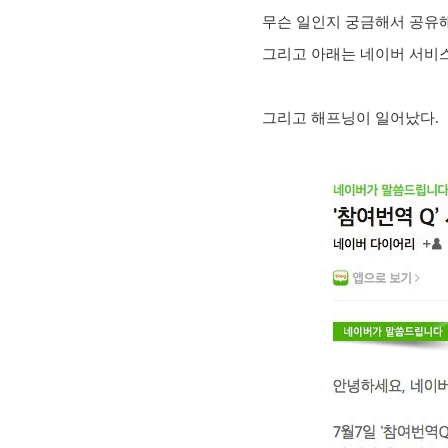
무슨 일인지 궁금해서 공유
그리고 아래는 네이버 서비
그리고 해프닝이 일어났다.