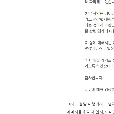
그래도 정말 다행이라고 생
이미지를 위해서 인지, 아니