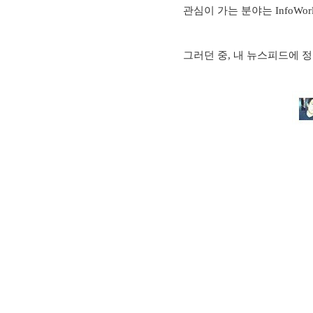
관심이 가는 분야는 InfoWo
그러던 중, 내 뉴스피드에 