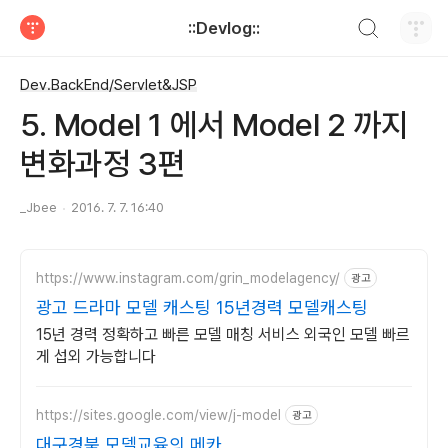
검색하기
::Devlog::
티스토리
Dev.BackEnd/Servlet&JSP
5. Model 1 에서 Model 2 까지
변화과정 3편
_Jbee
2016. 7. 7. 16:40
https://www.instagram.com/grin_modelagency/
광고
광고 드라마 모델 캐스팅 15년경력 모델캐스팅
15년 경력 정확하고 빠른 모델 매칭 서비스 외국인 모델 빠르
게 섭외 가능합니다
https://sites.google.com/view/j-model
광고
대구경북 모델교육의 메카