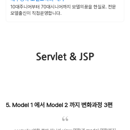
10대주니어부터 70대시니어까지 모델의꿈을 현실로. 전문
모델출신이 직접운영합니다.
5. Model 1 에서 Model 2 까지 변화과정 3편