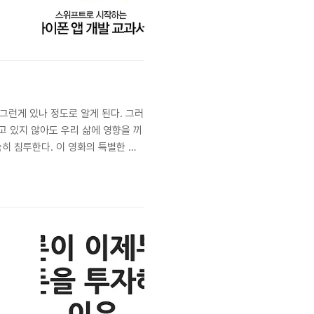
그런게 있나 정도로 알게 된다. 그러
고 있지 않아도 우리 삶에 영향을 끼
히 침투한다. 이 영화의 특별한 점
독이 되기 위해 관객들에게 자신의 영
 자신이 ..