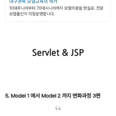
대구경북 모델교육의 메카
10대주니어부터 70대시니어까지 모델의꿈을 현실로. 전문
모델출신이 직접운영합니다.
5. Model 1 에서 Model 2 까지 변화과정 3편