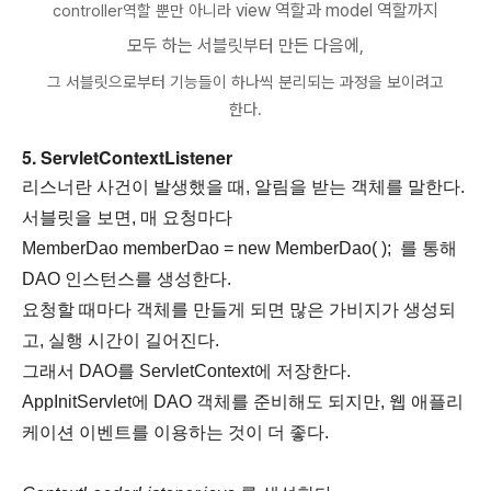
view 역할과 model 역할까지
controller역할 뿐만 아니라
모두 하는 서블릿부터 만든 다음에,
그 서블릿으로부터 기능들이 하나씩 분리되는 과정을 보이려고
한다.
5. ServletContextListener
리스너란 사건이 발생했을 때, 알림을 받는 객체를 말한다.
서블릿을 보면, 매 요청마다
MemberDao memberDao = new MemberDao( );
를 통해
DAO 인스턴스를 생성한다.
요청할 때마다 객체를 만들게 되면 많은 가비지가 생성되
고, 실행 시간이 길어진다.
그래서 DAO를 ServletContext에 저장한다.
AppInitServlet에 DAO 객체를 준비해도 되지만,
웹 애플리
케이션 이벤트를 이용하는 것이 더 좋다.