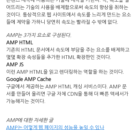
어뜨리는 기술의 사용을 배제함으로써 속도의 향상을 취하는
것이다. 통상적으로 웹 사이트에서 속도를 느리게 만드는 요소
들에 제약을 가하니 당연히 속도는 빨라질 수 밖에 없다.
AMP는 3가지 요소로 구성된다.
AMP HTML
기존의 HTML 문서에서 속도에 부담을 주는 요소를 배제하고
몇몇 확장 속성들을 추가한 HTML 확장판인 것이다.
AMP JS
이런 AMP HTML을 읽고 렌더링하는 역할을 하는 것이다.
Google AMP Cache
구글에서 제공하는 AMP HTML 캐싱 서비스이다. AMP 문
서를 만들어 올리면 구글 자체 CDN을 통해 더 빠른 액세서가
가능해지는 것이다.
AMP에 대한 자세한 글
AMP는 어떻게 웹 페이지의 성능을 높일 수 있나