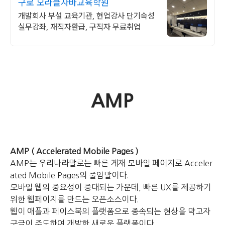
구로 오라클자바교육학원
개발회사 부설 교육기관, 현업강사 단기속성
실무강좌, 재직자환급, 구직자 무료취업
AMP ( Accelerated Mobile Pages )
AMP는 우리나라말로는 빠른 게재 모바일 페이지로 Acceler
ated Mobile Pages의 줄임말이다.
모바일 웹의 중요성이 증대되는 가운데, 빠른 UX를 제공하기
위한 웹페이지를 만드는 오픈소스이다.
웹이 애플과 페이스북의 플랫폼으로 종속되는 현상을 막고자
구글이 주도하여 개발한 새로운 플랫폼이다.