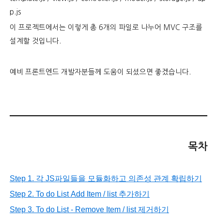
p.js
이 프로젝트에서는 이렇게 총 6개의 파일로 나누어 MVC 구조를
설계할 것입니다.
예비 프론트엔드 개발자분들께 도움이 되셨으면 좋겠습니다.
목차
Step 1. 각 JS파일들을 모듈화하고 의존성 관계 확립하기
Step 2. To do List
Add
Item
/ list 추가하기
Step 3. To do List - Remove Item / list 제거하기