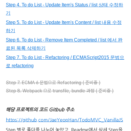
Step 4. To do List - Update Item's Statu
s / list 상태 수정하
기
Step 5. To do List - Update Item's Content / list 내용 수정
하기
Step 6. To do List - Remove Item Completed / list 에서 완
료된 목록 삭제하기
Step 7. To do List - Refactoring
/ E
CMAScript2015 문법으
로 refactoring
Step 7. ECMA 6 문법으로 Refactoring ( 준비중 )
Step 8. Webpack 으로 transfile, bundle 과정 ( 준비중 )
해당 프로젝트의 코드 Gitbub 주소
https://github.com/JaeYeopHan/TodoMVC_VanillaJS
Step 별로 폴더를 나누어 놓았고, Readme에서 상세 Step을