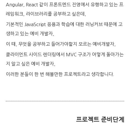
Angular, React 같이 프론트엔드 진영에서 유행하고 있는 프
레임워크, 라이브러리를 공부하고 싶은데,
기본적인 JavaScript 응용과 학습에 대한 러닝커브 때문에 고
생하고 있는 예비 개발자,
이 때, 무엇을 공부하고 들어가야할지 모르는 예비개발자,
클라이언트 사이드 렌더링에서 MVC 구조가 어떻게 돌아가는
지 알고 싶은 예비 개발자,
이러한 분들이 한 번 해볼만한 프로젝트라고 생각합니다.
프로젝트 준비단계