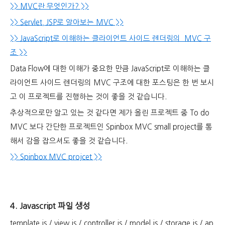
>> MVC란 무엇인가? >>
>> Servlet, JSP로 알아보는 MVC >>
>> JavaScript로 이해하는 클라이언트 사이드 렌더링의 MVC 구
조 >>
Data Flow에 대한 이해가 중요한 만큼
JavaScript로 이해하는 클
라이언트 사이드 렌더링의 MVC 구조에 대한 포스팅은 한 번 보시
고 이 프로젝트를 진행하는 것이 좋을 것 같습니다.
추상적으로만 알고 있는 것 같다면 제가 올린 프로젝트 중 To do
MVC 보다 간단한 프로젝트인 Spinbox MVC small project를 통
해서 감을 잡으셔도 좋을 것 같습니다.
>> Spinbox MVC projcet >>
4. Javascript 파일 생성
template.js / view.js / controller.js / model.js / storage.js / ap