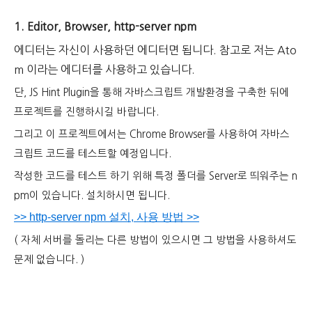
1. Editor, Browser, http-server npm
에디터는 자신이 사용하던 에디터면 됩니다. 참고로 저는 Ato
m 이라는 에디터를 사용하고 있습니다.
단, JS Hint Plugin을 통해 자바스크립트 개발환경을 구축한 뒤에
프로젝트를 진행하시길 바랍니다.
그리고 이 프로젝트에서는 Chrome Browser를 사용하여 자바스
크립트 코드를 테스트할 예정입니다.
작성한 코드를 테스트 하기 위해 특정 폴더를 Server로 띄워주는 n
pm이 있습니다. 설치하시면 됩니다.
>> http-server npm 설치, 사용 방법 >>
( 자체 서버를 돌리는 다른 방법이 있으시면 그 방법을 사용하셔도
문제 없습니다. )