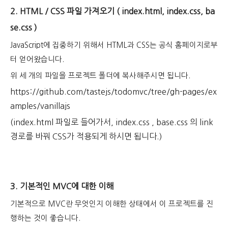
2. HTML / C
SS 파일 가져오기 ( index.html, index.css, ba
se.css )
JavaScript에 집중하기 위해서 HTML과 CSS는 공식 홈페이지로부
터 얻어왔습니다.
위 세 개의 파일을 프로젝트 폴더에 복사해주시면 됩니다.
https://github.com/tastejs/todomvc/tree/gh-pages/ex
amples/vanillajs
(index.html 파일로 들어가서, index.css , base.css 의 link
경로를 바꿔 CSS가 적용되게 하시면 됩니다.)
3. 기본적인 MVC에 대한 이해
기본적으로 MVC란 무엇인지 이해한 상태에서 이 프로젝트를 진
행하는 것이 좋습니다.