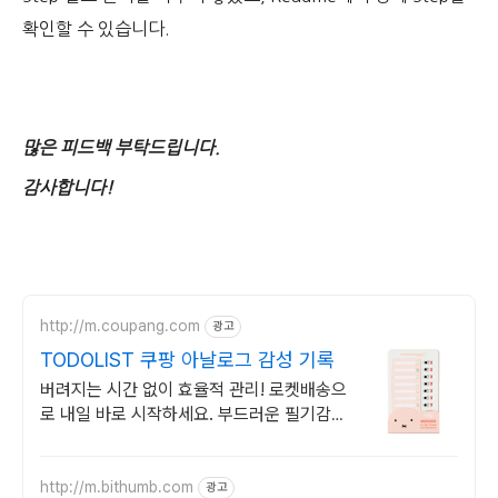
확인할 수 있습니다.
많은 피드백 부탁드립니다.
감사합니다!
http://m.coupang.com
광고
TODOLIST 쿠팡 아날로그 감성 기록
버려지는 시간 없이 효율적 관리! 로켓배송으
로 내일 바로 시작하세요. 부드러운 필기감,
감성 디자인. 가방에 쏙 휴대하며 체계적인
하루를.
http://m.bithumb.com
광고