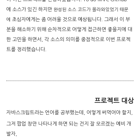
에 소스가 있긴 하지만
완성된 소스 코드가 올라와있었기 때문
초심자에게는 좀 어려울 것으로 예상됩니다.
그래서 이 부
에
분을 해소하기 위해 순차적으로 어떻게 접근하면 좋을지에 대
한 고민을 하면서, 각 소스의 의미를 중점적으로 이번 프로젝
트를 정리했습니다.
프로젝트 대상
자바스크립트라는 언어를 공부했는데, 어떻게 써먹어야 할지,
그저 팝업 창만 나타나게 하면 되는 건지 잘 모르겠는 예비 개
발자,