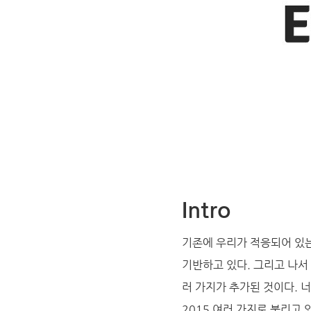
Intro
기존에 우리가 적응되어 있는 자
기반하고 있다. 그리고 나서
러 가지가 추가된 것이다. 너
2015 여러 가지로 불리고 있