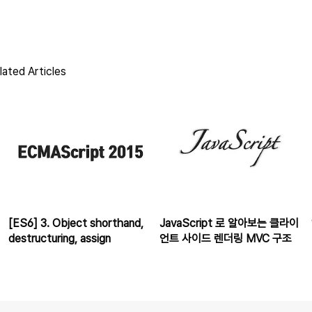
ated Articles
[ES6] 3. Object shorthand,
JavaScript 로 알아보는 클라이
destructuring, assign
언트 사이드 렌더링 MVC 구조