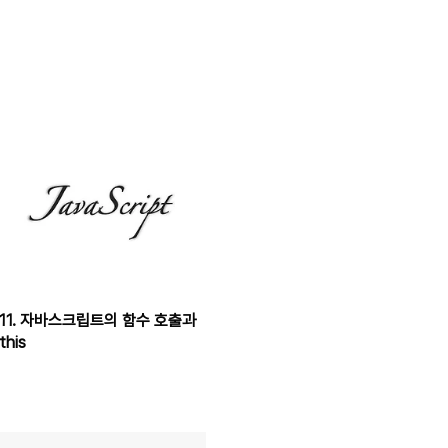
11. 자바스크립트의 함수 호출과
this