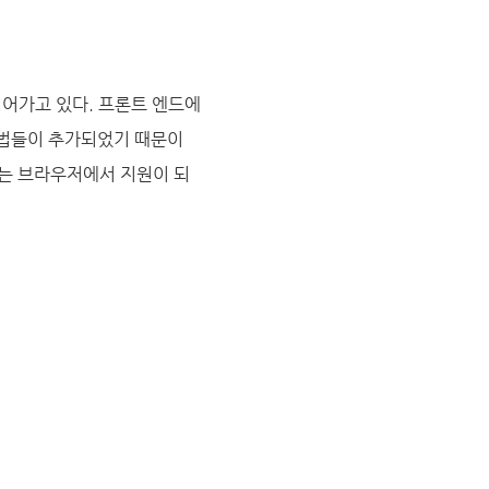
되어가고 있다. 프론트 엔드에
문법들이 추가되었기 때문이
는 브라우저에서 지원이 되