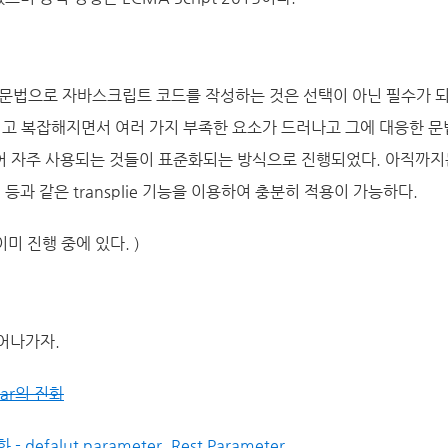
015 문법으로 자바스크립트 코드를 작성하는 것은 선택이 아닌 필수가 
고 복잡해지면서 여러 가지 부족한 요소가 드러나고 그에 대응한 
어 자주 사용되는 것들이 표준화되는 방식으로 진행되었다. 아직까지
el 등과 같은 transplie 기능을 이용하여 충분히 적용이 가능하다.
 이미 진행 중에 있다. )
어나가자.
- var의 진화
 - defalut parameter, Rest Parameter ...