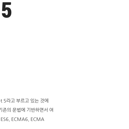
pt 5라고 부르고 있는 것에
 기존의 문법에 기반하면서 여
6, ECMA6, ECMA