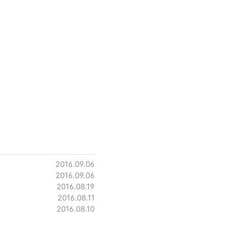
2016.09.06
2016.09.06
2016.08.19
2016.08.11
2016.08.10