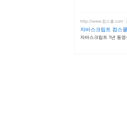
http://www.컴스쿨.com
자바스크립트 컴스쿨
자바스크립트 1년 동영상