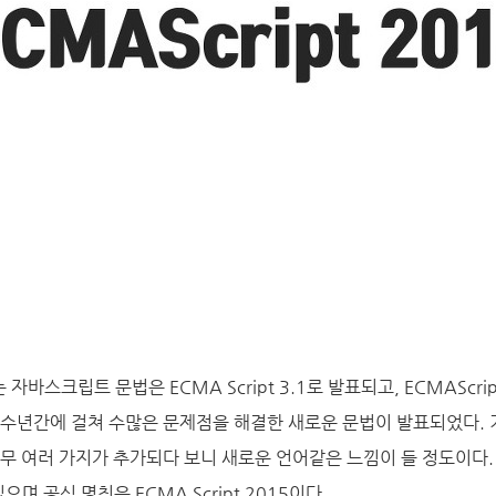
바스크립트 문법은 ECMA Script 3.1로 발표되고, ECMAScri
 수년간에 걸쳐 수많은 문제점을 해결한 새로운 문법이 발표되었다.
무 여러 가지가 추가되다 보니 새로운 언어같은 느낌이 들 정도이다. ES
으며 공식 명칭은 ECMA Script 2015이다.