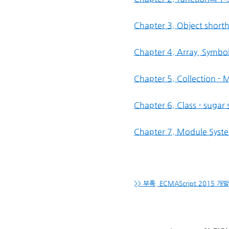
Chapter 3. Object short
Chapter 4. Array, Symbo
Chapter 5. Collection - 
Chapter 6. Class - sugar
Chapter 7. Module Syst
>> 부록. ECMAScript 2015 