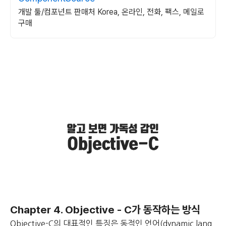
개발 툴/컴포넌트 판매처 Korea, 온라인, 전화, 팩스, 메일로
구매
Chapter 4.
Objective - C가 동작하는 방식
Objective-C의 대표적인 특징은 동적인 언어(dynamic lang