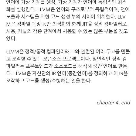
언어에 가상 기계를 생성, 가상 기계가 언어에 독립적인 최적
화를 실행한다. LLVM은 언어와 구조로부터 독립적이며, 언어
모듈과 시스템을 위한 코드 생성 부의 사이에 위치한다. LLV
M은 컴파일 과정 동안 최적화와 함께 JIT을 정적 컴파일러로
사용, 개발의 각종 단계에서 사용할 수 있는 많은 부분을 갖고
있다.
LLVM은 정적/동적 컴파일러와 그와 관련된 여러 두고를 만들
고 조작할 수 있는 오픈소스 프로젝트이다. 일반적인 정적 컴
파일러는 프론트엔드가 소스코드를 해석해 중간 언어로 만든
다. LLVM은 자신만의 IR 언어(중간언어)를 정의하고 이 IR을
조작하고 코드를 생성/수행하는 일을 한다.
chapter 4. end