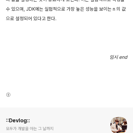
수 있으며, JDK에는 실험적으로 가장 높은 성능을 보이는 n 의 값
으로 설정되어 있다고 한다.
임시 end
(새창열림)
로그 정보
::Devlog::
모두가 개발을 아는 그 날까지