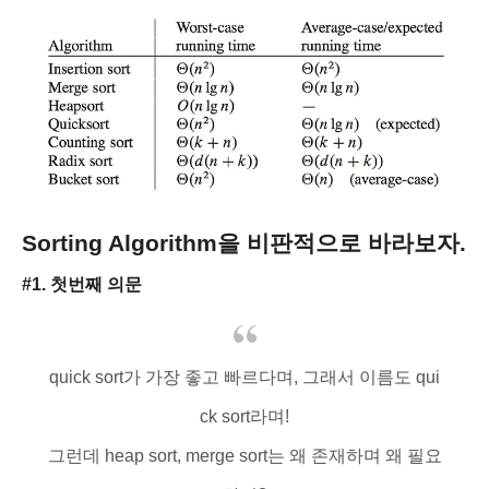
Sorting Algorithm을 비판적으로 바라보자.
#1. 첫번째 의문
quick sort가 가장 좋고 빠르다며, 그래서 이름도 qui
ck sort라며!
그런데 heap sort, merge sort는 왜 존재하며 왜 필요