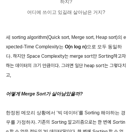
하지?
어디에 쓰이고 있길래 살아남은 거지?
세 sorting algorithm(Quick sort, Merge sort, Heap sort)의 e
xpected-
Time Complexity는
O(n log n)
으로 모두 동일하
하지만 Space Complexity는 merge sort만 Sorting하고자
다.
하는 데이터의 크기 만큼이다.
그러면 일단 heap sort는 그렇다치
고,
어떻게 Merge Sort가 살아남았을까?
한정된 메모리 상황에서 ‘빅 데이터'를 Sorting 해야하는 경
기존의 Sorting 알고리즘으로는 한 번에 Sortin
우를 가정하자.
g 할 수 없을 정도의 '빅 데이터'말이다.
한 번에 Sorting 할 수 없