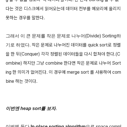
다는 것은 디스크에서 읽어오는데 데이터 전부를 메모리에 올리지
못하는 경우를 말한다.
그래서 이 큰 문제를 작은 문제로 나누어(Divide) Sorting하
작은 문제로 나누어진 데이터를 quick sort로 정렬
기로 하였다.
을 한 뒤(Conquer) 각각 정렬된 데이터들을 다시 합쳐야 한다.(C
ombine)
하지만 그냥 combine 한다면 작은 문제로 나누어 Sort
ing 한 의미가 없어진다.
이 경우에 merge sort 를 사용하여 com
bine 하는 것이다.
이번엔 heap sort를 보자.
이번엔 둘다
In-place sorting algorithm
으로 space compl