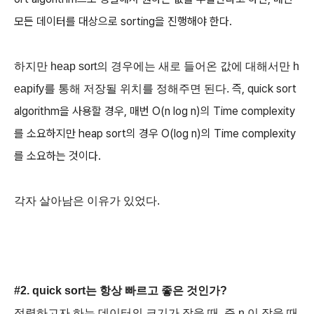
모든 데이터를 대상으로 sorting을 진행해야 한다.
하지만 heap sort의 경우에는 새로 들어온 값에 대해서만 h
즉, quick sort
eapify를 통해 저장될 위치를 정해주면 된다.
algorithm을 사용할 경우, 매번 O(n log n)의 Time complexity
를 소요하지만
heap sort의 경우 O(log n)의 Time complexity
를 소요하는 것이다.
각자 살아남은 이유가 있었다.
#2. quick sort는 항상 빠르고 좋은 것인가?
정렬하고자 하는 데이터의 크기가 작을 때, 즉 n 이 작을 때