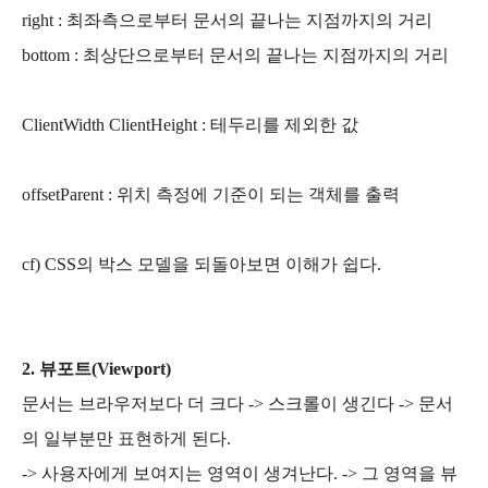
right : 최좌측으로부터 문서의 끝나는 지점까지의 거리
bottom : 최상단으로부터 문서의 끝나는 지점까지의 거리
ClientWidth ClientHeight : 테두리를 제외한 값
offsetParent : 위치 측정에 기준이 되는 객체를 출력
cf) CSS의 박스 모델을 되돌아보면 이해가 쉽다.
2. 뷰포트(Viewport)
문서는 브라우저보다 더 크다 -> 스크롤이 생긴다 -> 문서
의 일부분만 표현하게 된다.
-> 사용자에게 보여지는 영역이 생겨난다. -> 그 영역을 뷰