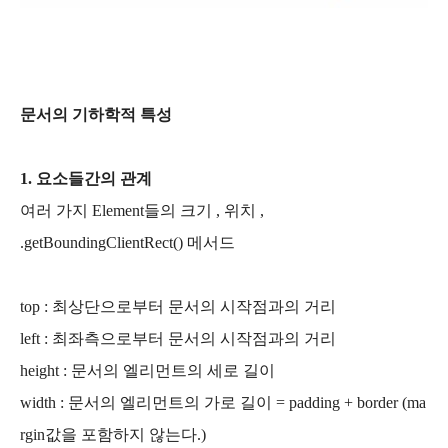
문서의 기하학적 특성
1. 요소들간의 관계
여러 가지 Element들의 크기 , 위치 ,
.getBoundingClientRect() 메서드
top : 최상단으로부터 문서의 시작점과의 거리
left : 최좌측으로부터 문서의 시작점과의 거리
height : 문서의 엘리먼트의 세로 길이
width : 문서의 엘리먼트의 가로 길이 = padding + border (ma
rgin값을 포함하지 않는다.)