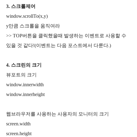
3. 스크롤제어
window.scrollTo(x,y)
y만큼 스크롤을 움직여라
>> TOP버튼을 클릭했을때 발생하는 이벤트로 사용할 수
있을 것 같다!(이벤트는 다음 포스트에서 다룬다.)
4. 스크린의 크기
뷰포트의 크기
window.innerwidth
window.innerheight
웹브라우저를 사용하는 사용자의 모니터의 크기
screen.width
screen.height