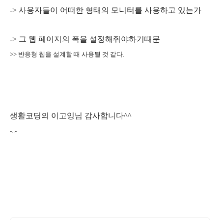
-> 사용자들이 어떠한 형태의 모니터를 사용하고 있는가
-> 그 웹 페이지의 폭을 설정해줘야하기때문
>> 반응형 웹을 설계할 때 사용될 것 같다.
생활코딩의 이고잉님 감사합니다^^
-..-