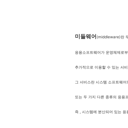
미들웨어
(middleware)
응용소프트웨어가 운영체제로부
추가적으로 이용할 수 있는 서비
그 서비스란 시스템 소프트웨어
또는 두 가지 다른 종류의 응용
즉 , 시스템에 분산되어 있는 