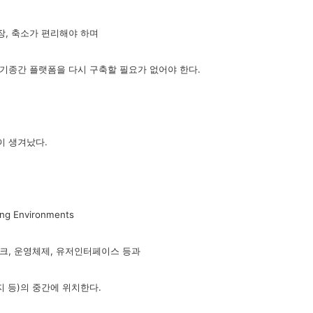
, 축소가 편리해야 하며
기종간 플랫폼을 다시 구축할 필요가 없어야 한다.
이 생겨났다.
ing Environments
크, 운영체제, 유저인터페이스 등과
패키지 등)의 중간에 위치한다.