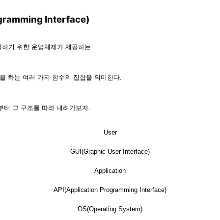
gramming Interface)
하기 위한 운영체제가 제공하는
을 하는 여러 가지 함수의 집합을 의미한다.
터 그 구조를 따라 내려가보자.
Us
e
r
GUI(Graphic User Interface)
Application
API(Application Programming Interface)
OS(Operating System)