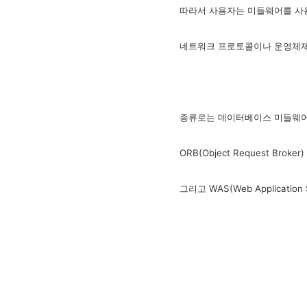
따라서 사용자는 미들웨어를 
네트워크 프로토콜이나 운영체제에
종류로는 데이터베이스 미들웨어, RPC
ORB(Object Request Broke
그리고 WAS(Web Applicatio