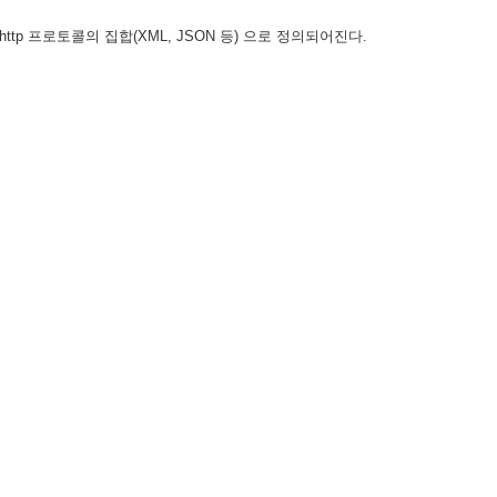
ttp 프로토콜의 집합(XML, JSON 등) 으로 정의되어진다.