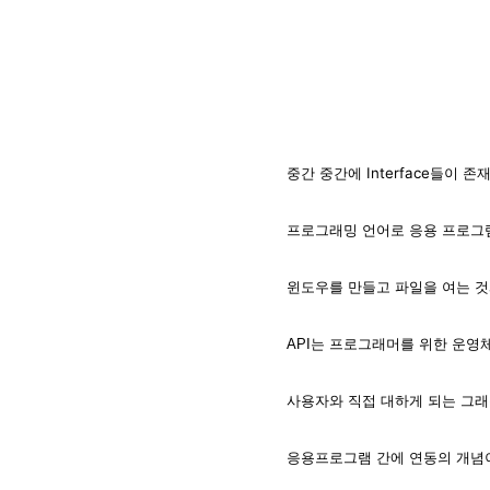
중간 중간에 Interface들이 존
프로그래밍 언어로 응용 프로그램
윈도우를 만들고 파일을 여는 것과
API는 프로그래머를 위한 운
사용자와 직접 대하게 되는 그래
응용프로그램 간에 연동의 개념이