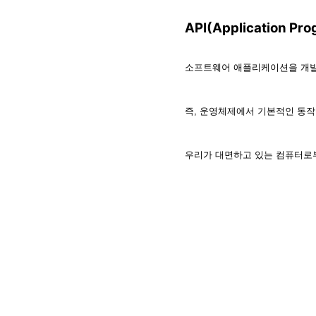
API(Application Pro
소프트웨어 애플리케이션을 개발
즉, 운영체제에서 기본적인 동작
우리가 대면하고 있는 컴퓨터로부