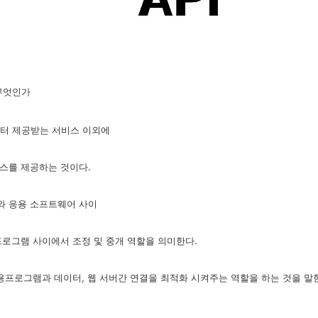
란 무엇인가
터 제공받는 서비스 이외에
스를 제공하는 것이다.
와 응용 소프트웨어 사이
프로그램 사이에서 조정 및 중개 역할을 의미한다.
응용프로그램과 데이터, 웹 서버간 연결을 최적화 시켜주는 역할을 하는 것을 말