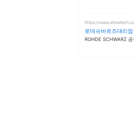
https://www.shinatech.co
로데슈바르즈대리점 
ROHDE SCHWARZ