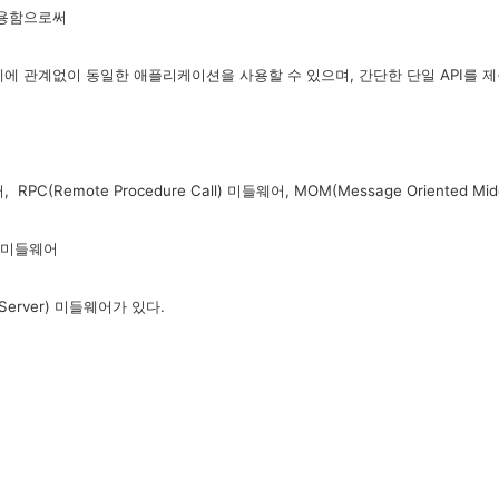
사용함으로써
 관계없이 동일한 애플리케이션을 사용할 수 있으며, 간단한 단일 API를 제
(Remote Procedure Call) 미들웨어, MOM(Message Oriented Mi
r) 미들웨어
n Server) 미들웨어가 있다.