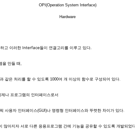
OPI(Operation System Interface)
Har
dwa
re
재하고 이러한 Interface들이 연결고리를 이루고 있다.
을 만들 때,
 같은 처리를 할 수 있도록 1000여 개 이상의 함수로 구성되어 있다.
영체제나 프로그램의 인터페이스로서
픽 사용자 인터페이스(GUI)나 명령형 인터페이스와 뚜렷한 차이가 있다.
 많아지자 서로 다른 응용프로그램 간에 기능을 공유할 수 있도록 개발되었다