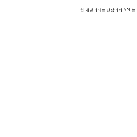
웹 개발이라는 관점에서 API 는 h