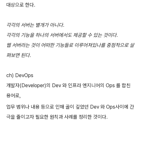
대상으로 한다.
각각의 서버는 별개가 아니다.
각각의 기능을 하나의 서버에서도 제공할 수 있는 것이다.
웹 서버라는 것이 어떠한 기능들로 이루어져있나를 중점적으로 살
펴보면 된다.
ch) DevOps
개발자(Developer)의 Dev 와 인프라 엔지니어의 Ops 를 합친
용어로,
업무 범위나 내용 등으로 인해 골이 깊었던 Dev 와 Ops사이에 간
극을 줄이고자 필요한 원칙과 사례를 정리한 것이다.