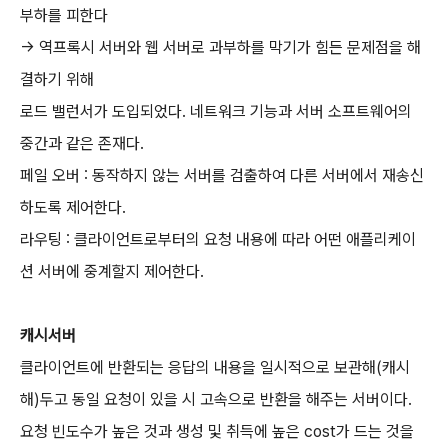
부하를 피한다
-> 역프록시 서버와 웹 서버로 과부하를 막기가 힘든 문제점을 해
결하기 위해
로드 밸런서가 도입되었다. 네트워크 기능과 서버 소프트웨어의
중간과 같은 존재다.
페일 오버 : 동작하지 않는 서버를 검출하여 다른 서버에서 재송신
하도록 제어한다.
라우팅 : 클라이언트로부터의 요청 내용에 따라 어떤 애플리케이
션 서버에 중계할지 제어한다.
캐시서버
클라이언트에 반환되는 응답의 내용을 일시적으로 보관해(캐시
해)두고 동일 요청이 있을 시 고속으로 반환을 해주는 서버이다.
요청 빈도수가 높은 것과 생성 및 취득에 높은 cost가 드는 것을