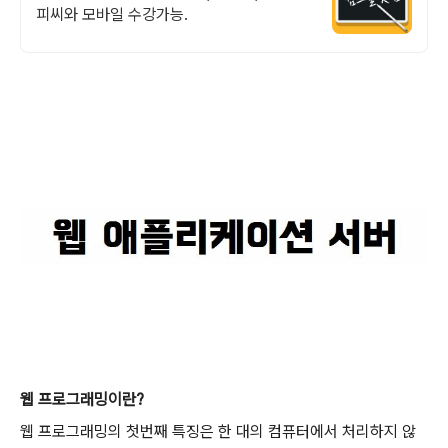
피씨와 모바일 수강가능.
웹 프로그래밍이란?
웹 프로그래밍의 첫번째 특징은 한 대의 컴퓨터에서 처리하지 않