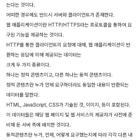
는다는 것이다.
어떠한 경우에도 반드시 서버와 클라이언트가 존재한다.
웹 애플리케이션이란 HTTP/HTTPS라는 프로토콜을 통하여 요
구된 기능을 제공하는 것이다.
HTTP를 통한 클라이언트의 요청에 대해, 웹 애플리케이션이 반
환하는 응답에 의해 제공되는 데이터는
크게 두 가지 종류이다.
하나는 정적 콘텐츠이고, 다른 하나는 동적 콘텐츠이다.
정적 콘텐츠란 누가 언제 요구하더라도 동일한 내용이 반환되는
데이터를 말한다.
HTML, JavaScript, CSS가 기술된 것, 이미지, 등이 포함된다.
이 데이터들은 해당 웹 페이지 및 웹 서비스의 제공자가 사전에 준
비해 둔 서버 측에 배치한 것이다.
동적콘텐츠란 누가, 언제, 어떻게 요구했는지에 따라 각각 다른 내