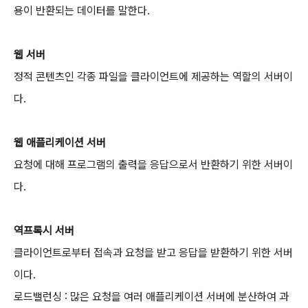
용이 반환되는 데이터를 말한다.
웹 서버
정적 콘텐츠인 각종 파일을 클라이언트에 제공하는 역할의 서버이
다.
웹 애플리케이션 서버
요청에 대해 프로그램의 출력을 응답으로서 반환하기 위한 서버이
다.
역프록시 서버
클라이언트로부터 접속과 요청을 받고 응답을 받환하기 위한 서버
이다.
로드밸런싱 : 많은 요청을 여러 애플리케이션 서버에 분산하여 과