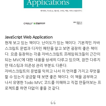
JavaScript Web Application
현재 보고 있는 책이다.
난이도가 있는 책이다.
기본적인 자바
스크립트 문법과 디자인 패턴을 알고 보면 굉장히 좋은 책이
다.
요즘 등장하는 각종 자바스크립트 프레임워크들의 근간이
되는 MVC에 대한 내용을 상세히 다루고 있으며,
잠깐 다루지
만 테스팅과 의존성 관리 부분도 다룬다.
자바스크립트의 문법을 익히고 나서 이 언어를 가지고 무엇을
할 수 있는지 궁금할 때 보면 좋은 책이다.
이 책을 공부하고
나서 유명한 Todo MVC 코드를 이해하고 직접 만들어보는 프
로젝트를 하면 더없이 좋을 것 같다.