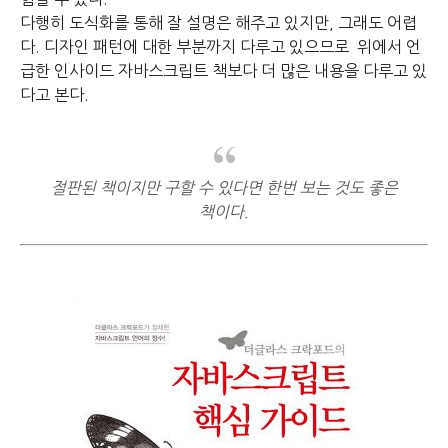
다행히 도식화를 통해 잘 설명은 해주고 있지만, 그래도 어렵
다.
디자인 패턴에 대한 부분까지 다루고 있으므로
위에서 언
급한 인사이드 자바스크립트 책보다 더 많은 내용을 다루고 있
다고 본다.
절판된 책이지만 구할 수 있다면 한번 보는 것도 좋은
책이다.