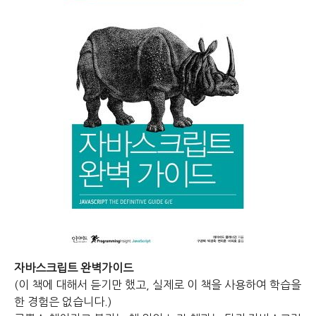
자바스크립트 완벽가이드
(이 책에 대해서 듣기만 했고, 실제로 이 책을 사용하여 학습을
한 경험은 없습니다.)