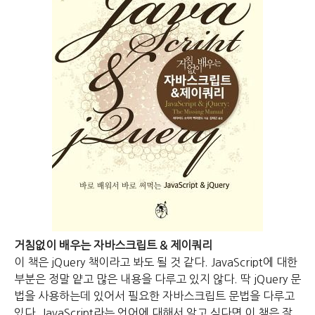
거침없이 배우는 자바스크립트 & 제이쿼리
이 책은 jQuery 책이라고 봐도 될 것 같다.
JavaScript에 대한
부분은 정말 얕고 많은 내용을 다루고 있지 않다.
딱 jQuery 문
법을 사용하는데 있어서 필요한 자바스크립트 문법을 다루고
있다.
JavaScript라는 언어에 대해서 알고 싶다면 이 책은 잘