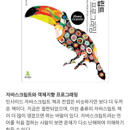
자바스크립트와 객체지향 프로그래밍
인사이드 자바스크립트 책과 컨셉은 비슷하지만 보다 더 두꺼
운 책이다.
지금은 절판되었으며, 이런 종류의 자바스립트 책
이 더 많이 생겼으면 하는 바람이 있다.
자바스크립트라는 언
어를 처음 접하는 사람이 보면 문체가 다소 난해하여 이해하기
힘들 수 있다.