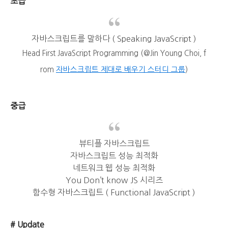
초급
자바스크립트를 말하다 ( Speaking JavaScript )
Head First JavaScript Programming (@Jin Young Choi, f
rom
자바스크립트 제대로 배우기 스터디 그룹
)
중급
뷰티플 자바스크립트
자바스크립트 성능 최적화
네트워크 웹 성능 최적화
You Don’t know JS 시리즈
함수형 자바스크립트 ( Functional JavaScript )
# Update