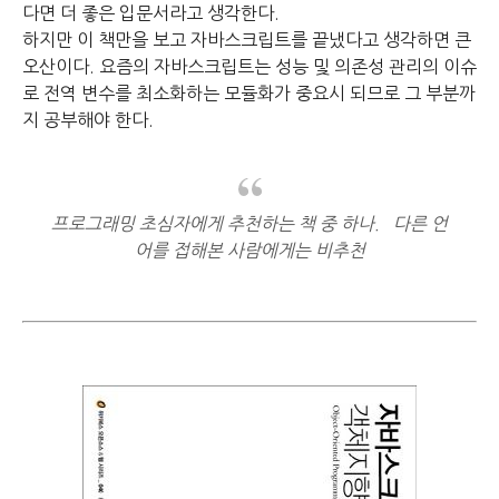
다면 더 좋은 입문서라고 생각한다.
하지만 이 책만을 보고 자바스크립트를 끝냈다고 생각하면 큰
오산이다.
요즘의 자바스크립트는 성능 및 의존성 관리의 이슈
로
전역 변수를 최소화하는 모듈화가 중요시 되므로 그 부분까
지 공부해야 한다.
프로그래밍 초심자에게 추천하는 책 중 하나. 다른 언
어를 접해본 사람에게는 비추천