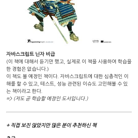
자바스크립트 닌자 비급
(이 책에 대해서 듣기만 했고, 실제로 이 책을 사용하여 학습을
한 경험은 없습니다.)
이 책도 볼 예정인 책이다.
자바스크립트에 대한 심층적인 이
해를 할 수 있고,
테스트, 성능 관련된 이슈도 고민해볼 수 있
는 책이라고 한다.
=> (저도 곧 학습할 예정인 도서입니다.)
+ 직접 보진 않았지만 많은 분이 추천하신 책