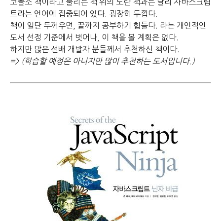
코뿔소 책이라고 불리는 책
위의 노란 책과는 달리 자바스크립
트라는 언어에 집중되어 있다.
굉장히 두껍다.
책이 일단 두꺼우면, 끝까지 공부하기 힘들다. 라는 개인적인
도서 선정 기준에서 벗어나, 이 책을 볼 계획은 없다.
하지만 많은 선배 개발자 분들께서 추천하신 책이다.
=> (학습할 예정은 아니지만 많이 추천하는 도서입니다.)