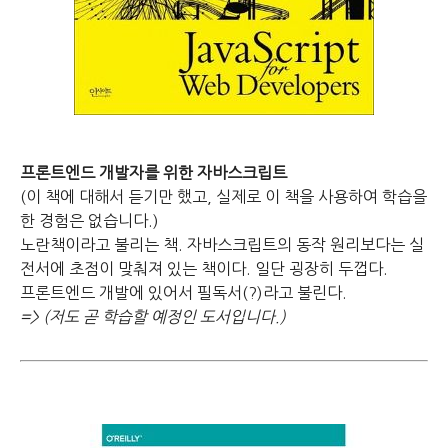
프론트엔드 개발자를 위한 자바스크립트
(이 책에 대해서 듣기만 했고, 실제로 이 책을 사용하여 학습을
한 경험은 없습니다.)
노란책이라고 불리는 책.
자바스크립트의 동작 원리보다는 실
전서에 초점이 맞춰져 있는 책이다.
일단 굉장히 두껍다.
프론트엔드 개발에 있어서 필독서(?)라고 불린다.
=> (저도 곧 학습할 예정인 도서입니다.)