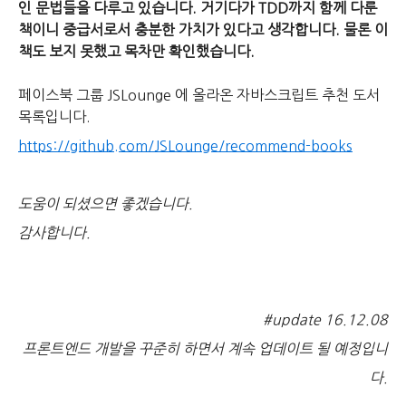
인 문법들을 다루고 있습니다. 거기다가 TDD까지 함께 다룬
책이니 중급서로서 충분한 가치가 있다고 생각합니다. 물론 이
책도 보지 못했고 목차만 확인했습니다.
페이스북 그룹 JSLounge 에 올라온 자바스크립트 추천 도서
목록입니다.
https://github.com/JSLounge/recommend-books
도움이 되셨으면 좋겠습니다.
감사합니다.
#update 16.12.08
프론트엔드 개발을 꾸준히 하면서 계속 업데이트 될 예정입니
다.