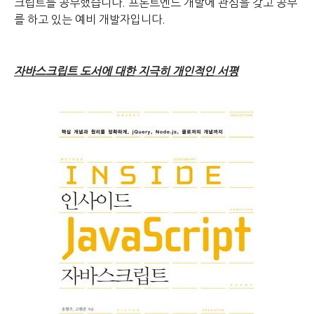
크립트를 공부했습니다. 프론트엔드 개발에 관심을 갖고 공부
를 하고 있는 예비 개발자입니다.
자바스크립트 도서에 대한 지극히 개인적인
서평