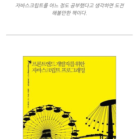
자바스크립트를 어느 정도 공부했다고 생각하면 도전
해볼만한 책이다.