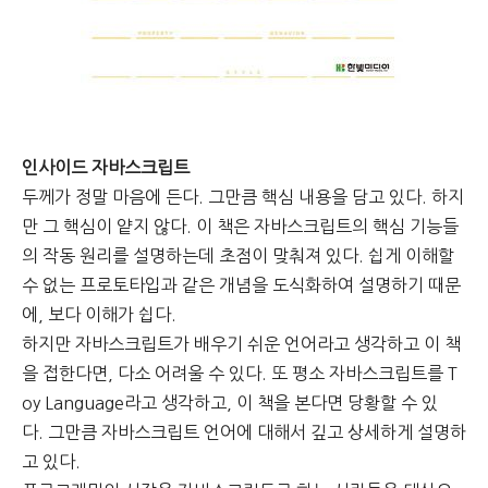
인사이드 자바스크립트
두께가 정말 마음에 든다. 그만큼 핵심 내용을 담고 있다.
하지
만 그 핵심이 얕지 않다.
이 책은 자바스크립트의 핵심 기능들
의 작동 원리를 설명하는데 초점이 맞춰져 있다.
쉽게 이해할
수 없는 프로토타입과 같은 개념을 도식화하여 설명하기 때문
에, 보다 이해가 쉽다.
하지만 자바스크립트가 배우기 쉬운 언어라고 생각하고 이 책
을 접한다면, 다소 어려울 수 있다.
또 평소 자바스크립트를 T
oy Language라고 생각하고, 이 책을 본다면 당황할 수 있
다.
그만큼 자바스크립트 언어에 대해서 깊고 상세하게 설명하
고 있다.