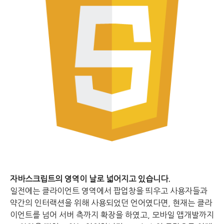
자바스크립트의 영역이 날로 넓어지고 있습니다.
일전에는 클라이언트 영역에서 팝업창을 띄우고 사용자들과
약간의 인터랙션을 위해 사용되었던 언어였다면, 현재는 클라
이언트를 넘어 서버 측까지 확장을 하였고, 모바일 앱개발까지