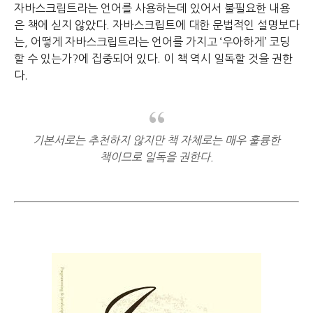
자바스크립트라는 언어를 사용하는데 있어서 불필요한 내용
은 책에 싣지 않았다.
자바스크립트에 대한 문법적인 설명보다
는,
어떻게 자바스크립트라는 언어를 가지고 ‘우아하게’ 코딩
할 수 있는가?에 집중되어 있다.
이 책 역시 일독할 것을 권한
다.
기본서로는 추천하지 않지만 책 자체로는 매우 훌륭한
책이므로 일독을 권한다.