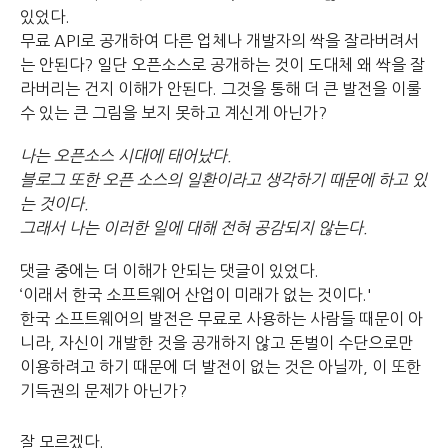
있었다.
무료 API로 공개하여 다른 업체나 개발자의 싹을 잘라버려서
는 안된다?
일단 오픈소스로 공개하는 것이 도대체 왜 싹을 잘
라버리는 건지 이해가 안된다.
그것을 통해 더 큰 발전을 이룰
수 있는 큰 그림을 보지 못하고 계신게 아닌가?
나는 오픈소스 시대에 태어났다.
블로그 또한 오픈 소스의 일환이라고 생각하기 때문에 하고 있
는 것이다.
그래서 나는 이러한 일에 대해 전혀 공감되지 않는다.
댓글 중에는 더 이해가 안되는 댓글이 있었다.
‘이래서 한국 소프트웨어 산업이 미래가 없는 것이다.'
한국 소프트웨어의 발전은 무료로 사용하는 사람들 때문이 아
니라,
자신이 개발한 것을 공개하지 않고 돈벌이 수단으로만
이용하려고 하기 때문에 더 발전이 없는 것은 아닐까,
이 또한
기득권의 문제가 아닌가?
잘 모르겠다.