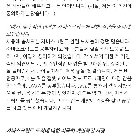
은 사람들이 배우려고 하는 언어입니다. (사실, 저는 이 의견에
동의하지는 않습니다…)
그래서 제가 직접 접해본 자바스크립트에 대한 의견을 정리해
보았습니다.
시중에 출시되는 자바스크립트 관련 도서들이 정말 많습니다.
자바스크립트를 공부하려고 하는 분들께 실질적인 도움을 드
리고자, 이렇게 정리하게 되었습니다. 각 도서에 대한 제 개인
적인 의견이므로, 제 개인적인 배경을 참고하신 뒤, 정리된 글
을 필터링해서 받아들이시면 더욱 좋을 것 같습니다. 저는 비
전공자로, C를 처음 접했고 어느 정도 프로그래밍에 대한 감을
잡은 후에, JAVA를 공부했습니다. Java를 통해서 객체지향적
으로 코딩을 한다는 것이 무엇인지 정도는 알고 나서, 자바스
크립트를 공부했습니다. 프론트엔드 개발에 관심을 갖고 공부
를 하고 있는 예비 개발자입니다.
자바스크립트 도서에 대한 지극히 개인적인
서평