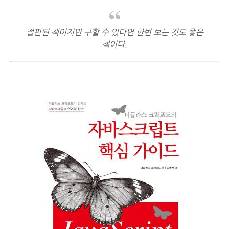
절판된 책이지만 구할 수 있다면 한번 보는 것도 좋은
책이다.