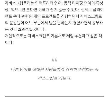
자바스크립트라는 인터프리터 언어, 동적 타이핑 언어의 특성
상,
책으로만 본다면 이해가 쉽지 않을 수 있다.
실제로 클라이
언트 쪽과 관련된 개인 프로젝트를 진행하면서
자바스크립트
의 문법들이 어느 부분에서 빛을 발하는지 경험하면서 공부하
는 것이 효과적일 것이다.
개인적으로는 자바스크립트 기본서로 제일 추천하고 싶은 책
이다.
다른 언어를 접해본 사람들에게 강력히 추천하는 자
바스크립트 기본서.