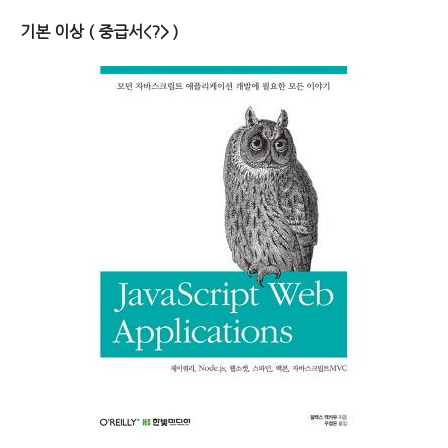
기본 이상 ( 중급서<?> )