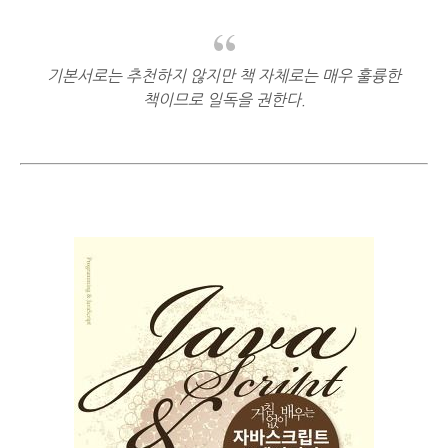
기본서로는 추천하지 않지만 책 자체로는 매우 훌륭한
책이므로 일독을 권한다.