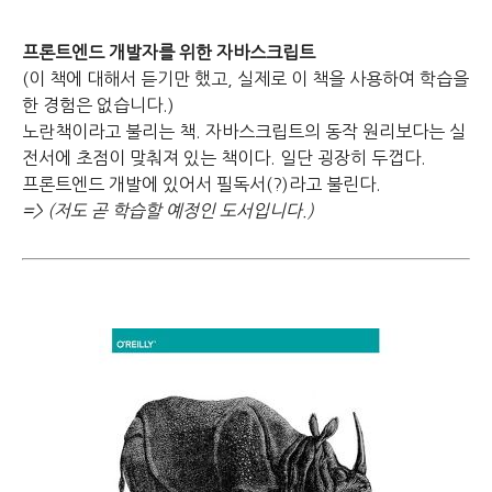
프론트엔드 개발자를 위한 자바스크립트
(이 책에 대해서 듣기만 했고, 실제로 이 책을 사용하여 학습을
한 경험은 없습니다.)
노란책이라고 불리는 책.
자바스크립트의 동작 원리보다는 실
전서에 초점이 맞춰져 있는 책이다.
일단 굉장히 두껍다.
프론트엔드 개발에 있어서 필독서(?)라고 불린다.
=> (저도 곧 학습할 예정인 도서입니다.)