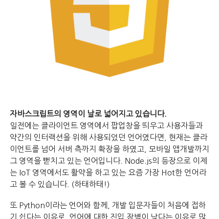
자바스크립트의 영역이 날로 넓어지고 있습니다.
일전에는 클라이언트 영역에서 팝업창을 띄우고 사용자들과
약간의 인터랙션을 위해 사용되었던 언어였다면, 현재는 클라
이언트를 넘어 서버 측까지 확장을 하였고, 모바일 앱개발까지
그 영역을 뻗치고 있는 언어입니다. Node.js의 등장으로 이제
는 IoT 영역에서도 활약을 하고 있는 요즘 가장 Hot한 언어라
고 볼 수 있습니다. (하태하태!)
또 Python이라는 언어와 함께, 개발 입문자들이 처음에 접하
기 쉽다는 이유로, 언어에 대한 진입 장벽이 낮다는 이유로 많