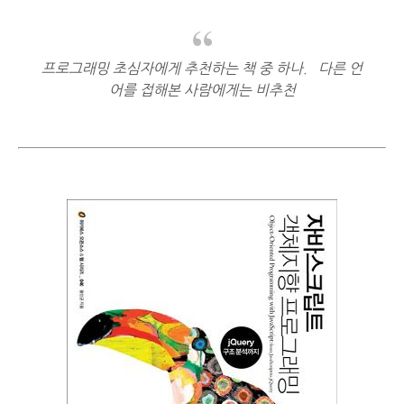
프로그래밍 초심자에게 추천하는 책 중 하나. 다른 언
어를 접해본 사람에게는 비추천