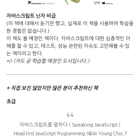
자바스크립트 닌자 비급
(이 책에 대해서 듣기만 했고, 실제로 이 책을 사용하여 학습을
한 경험은 없습니다.)
이 책도 볼 예정인 책이다.
자바스크립트에 대한 심층적인 이
해를 할 수 있고,
테스트, 성능 관련된 이슈도 고민해볼 수 있
는 책이라고 한다.
=> (저도 곧 학습할 예정인 도서입니다.)
+ 직접 보진 않았지만 많은 분이 추천하신 책
초급
자바스크립트를 말하다 ( Speaking JavaScript )
Head First JavaScript Programming (@Jin Young Choi, f