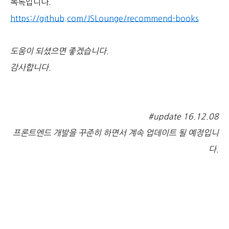
목록입니다.
https://github.com/JSLounge/recommend-books
도움이 되셨으면 좋겠습니다.
감사합니다.
#update 16.12.08
프론트엔드 개발을 꾸준히 하면서 계속 업데이트 될 예정입니
다.