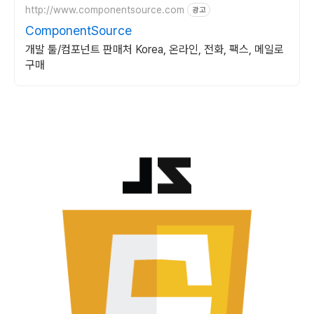
http://www.componentsource.com
광고
ComponentSource
개발 툴/컴포넌트 판매처 Korea, 온라인, 전화, 팩스, 메일로
구매