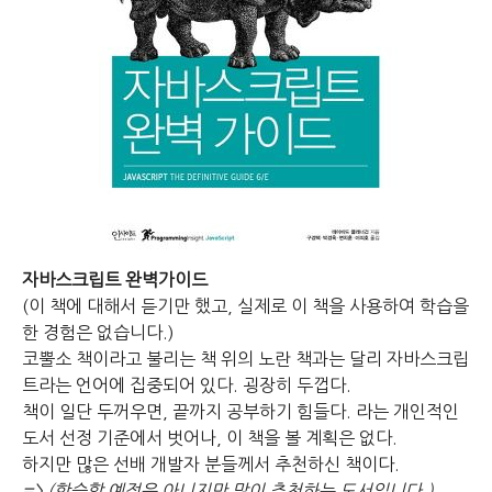
자바스크립트 완벽가이드
(이 책에 대해서 듣기만 했고, 실제로 이 책을 사용하여 학습을
한 경험은 없습니다.)
코뿔소 책이라고 불리는 책
위의 노란 책과는 달리 자바스크립
트라는 언어에 집중되어 있다.
굉장히 두껍다.
책이 일단 두꺼우면, 끝까지 공부하기 힘들다. 라는 개인적인
도서 선정 기준에서 벗어나, 이 책을 볼 계획은 없다.
하지만 많은 선배 개발자 분들께서 추천하신 책이다.
=> (학습할 예정은 아니지만 많이 추천하는 도서입니다.)