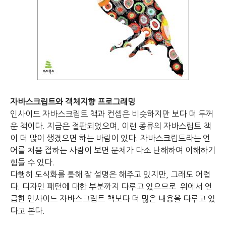
자바스크립트와 객체지향 프로그래밍
인사이드 자바스크립트 책과 컨셉은 비슷하지만 보다 더 두꺼
운 책이다.
지금은 절판되었으며, 이런 종류의 자바스립트 책
이 더 많이 생겼으면 하는 바람이 있다.
자바스크립트라는 언
어를 처음 접하는 사람이 보면 문체가 다소 난해하여 이해하기
힘들 수 있다.
다행히 도식화를 통해 잘 설명은 해주고 있지만, 그래도 어렵
다.
디자인 패턴에 대한 부분까지 다루고 있으므로
위에서 언
급한 인사이드 자바스크립트 책보다 더 많은 내용을 다루고 있
다고 본다.