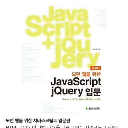
모던 웹을 위한 자바스크립트 입문편
HTML / CSS 에 대한 내용을 다루고 있는 시리즈도 존재하는