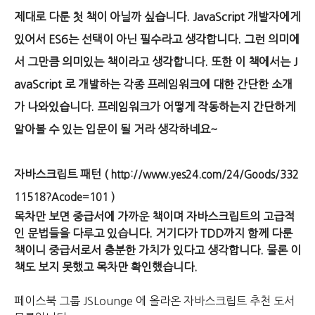
제대로 다룬 첫 책이 아닐까 싶습니다. JavaScript 개발자에게
있어서 ES6는 선택이 아닌 필수라고 생각합니다. 그런 의미에
서 그만큼 의미있는 책이라고 생각합니다. 또한 이 책에서는 J
avaScript 로 개발하는 각종 프레임워크에 대한 간단한 소개
가 나와있습니다. 프레임워크가 어떻게 작동하는지 간단하게
알아볼 수 있는 입문이 될 거라 생각하네요~
자바스크립트 패턴 (
http://www.yes24.com/24/Goods/332
11518?Acode=101 )
목차만 보면 중급서에 가까운 책이며 자바스크립트의 고급적
인 문법들을 다루고 있습니다. 거기다가 TDD까지 함께 다룬
책이니 중급서로서 충분한 가치가 있다고 생각합니다. 물론 이
책도 보지 못했고 목차만 확인했습니다.
페이스북 그룹 JSLounge 에 올라온 자바스크립트 추천 도서