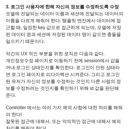
3. 로그인 사용자에 한해 자신의 정보를 수정하도록 수정
모델에 전달되는 데이터 이름과 세션에 전달되는 데이터의
이름을 다르게 해줘야 한다. 템플릿 엔진에서 데이터에 접
근할 때, 일정한 key 값으로 접근하게 되는데, 모델에 저장
된 데이터 명과 세션에 저장된 데이터 명이 같으면 충돌을
일으키기 때문이다.
약간의 UX 적인 부분을 위한 로직은 다음과 같다.
개인정보수정 페이지로 이동하기 전에 session에서 값을
꺼내 로그인 상태인지를 확인한다. 로그인이 안된 상태라
면 로그인 페이지로 리다이렉션 시켜준다. 그리고 로그인
된 유저가 자신의 정보를 수정하는 것인지 다른 사람의 정
보를 수정하려는 것인지를 확인하기 위해 id 값을 판단해
준다.
Controller 에서는 여러 가지 예외 사항에 대한 처리를 해줘
야 한다!
잘못된 접근에 대해서, 또는 악의적인 접근에 대해서 예외
처리를 해줘야 한다!