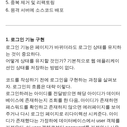
5.
중복 제거 및 리팩토링
6. 원격 서버에 소스코드 배포
1. 로그인 기능 구현
로그인 기능은 페이지가 바뀌더라도 로그인 상태를 유지하
는 것이 중요하다.
어떻게 상태를 유지할 것인가? 기본적으로 웹 애플리케이
션인 상태를 저장하는 방법이 없다.
코드를 작성하기 전에 로그인을 구현하는 과정을 살펴보
자. 로그인의 흐름은 대략 이렇다.
로그인하려는 아이디를 전달받으면 해당 아이디가 데이터
베이스에 존재하는지 조회를 한 다음, 아이디가 존재하면
패스워드를 확인하고 존재하지 않으면 에러페이지를 보여
주거나 다시 로그인 페이지로 리다이렉션 시켜준다. 아이
디가 존재했다는 가정하에 데이터베이스에서 user 객체를