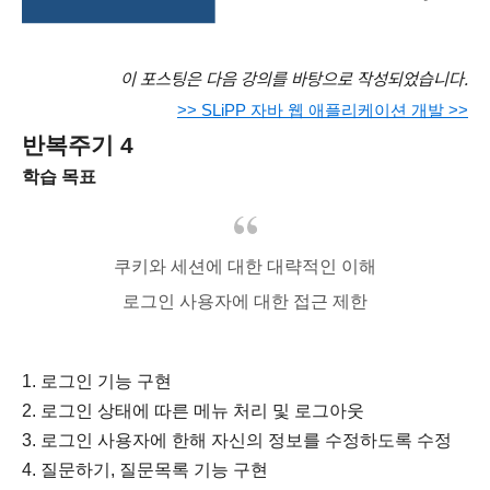
이 포스팅은 다음 강의를 바탕으로 작성되었습니다.
>> SLiPP 자바 웹 애플리케이션 개발 >>
반복주기 4
학습 목표
쿠키와 세션에 대한 대략적인 이해
로그인 사용자에 대한 접근 제한
1. 로그인 기능 구현
2. 로그인 상태에 따른 메뉴 처리 및 로그아웃
3. 로그인 사용자에 한해 자신의 정보를 수정하도록 수정
4.
질문하기, 질문목록 기능 구현