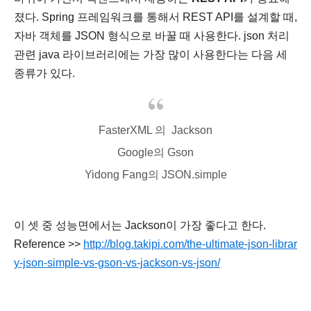
졌다. Spring 프레임워크를 통해서 REST API를 설계할 때,
자바 객체를 JSON 형식으로 바꿀 때 사용한다. json 처리
관련 java 라이브러리에는 가장 많이 사용한다는 다음 세
종류가 있다.
FasterXML 의 Jackson
Google의 Gson
Yidong Fang의 JSON.simple
이 셋 중 성능면에서는 Jackson이 가장 좋다고 한다.
Reference >>
http://blog.takipi.com/the-ultimate-json-librar
y-json-simple-vs-gson-vs-jackson-vs-json/