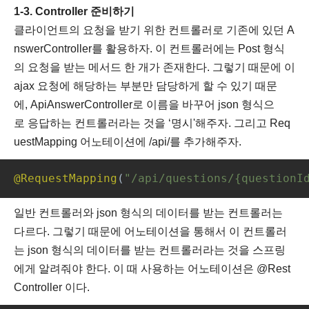
1-3. Controller 준비하기
클라이언트의 요청을 받기 위한 컨트롤러로 기존에 있던 A
nswerController를 활용하자. 이 컨트롤러에는 Post 형식
의 요청을 받는 메서드 한 개가 존재한다. 그렇기 때문에 이
ajax 요청에 해당하는 부분만 담당하게 할 수 있기 때문
에, ApiAnswerController로 이름을 바꾸어 json 형식으
로 응답하는 컨트롤러라는 것을 ‘명시'해주자. 그리고 Req
uestMapping 어노테이션에 /api/를 추가해주자.
@RequestMapping
(
"/api/questions/{questionI
일반 컨트롤러와 json 형식의 데이터를 받는 컨트롤러는
다르다. 그렇기 때문에 어노테이션을 통해서 이 컨트롤러
는 json 형식의 데이터를 받는 컨트롤러라는 것을 스프링
에게 알려줘야 한다. 이 때 사용하는 어노테이션은 @Rest
Controller 이다.