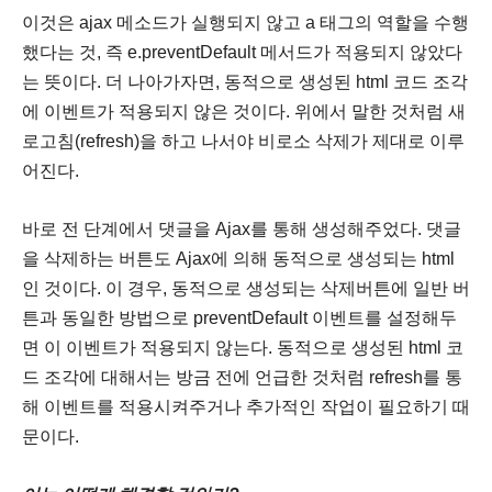
이것은 ajax 메소드가 실행되지 않고 a 태그의 역할을 수행
했다는 것, 즉 e.preventDefault 메서드가 적용되지 않았다
는 뜻이다. 더 나아가자면, 동적으로 생성된 html 코드 조각
에 이벤트가 적용되지 않은 것이다. 위에서 말한 것처럼 새
로고침(refresh)을 하고 나서야 비로소 삭제가 제대로 이루
어진다.
바로 전 단계에서 댓글을 Ajax를 통해 생성해주었다. 댓글
을 삭제하는 버튼도 Ajax에 의해 동적으로 생성되는 html
인 것이다. 이 경우, 동적으로 생성되는 삭제버튼에 일반 버
튼과 동일한 방법으로 preventDefault 이벤트를 설정해두
면 이 이벤트가 적용되지 않는다. 동적으로 생성된 html 코
드 조각에 대해서는 방금 전에 언급한 것처럼 refresh를 통
해 이벤트를 적용시켜주거나 추가적인 작업이 필요하기 때
문이다.