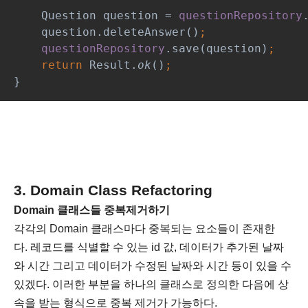
Question question = 
questionRepository
question.deleteAnswer()
;
questionRepository
.save(question)
;
    return 
Result.
ok
()
;
}
3. Domain Class Refactoring
Domain 클래스들 중복제거하기
각각의 Domain 클래스마다 중복되는 요소들이 존재한
다. 레코드를 식별할 수 있는 id 값, 데이터가 추가된 날짜
와 시간 그리고 데이터가 수정된 날짜와 시간 등이 있을 수
있겠다. 이러한 부분을 하나의 클래스로 정의한 다음에 상
속을 받는 형식으로 중복 제거가 가능하다.