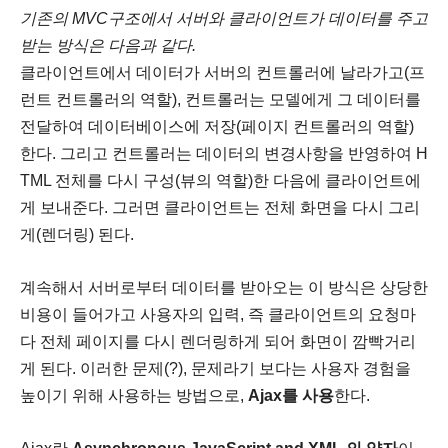
기존의 MVC구조에서 서버와 클라이언트가 데이터를 주고
받는 방식은 다음과 같다.
클라이언트에서 데이터가 서버의 컨트롤러에 날라가고(프
런트 컨트롤러의 역할), 컨트롤러는 모델에게 그 데이터를
전달하여 데이터베이스에 저장(페이지 컨트롤러의 역할)
한다. 그리고 컨트롤러는 데이터의 변경사항을 반영하여 H
TML 전체를 다시 구성(뷰의 역할)한 다음에 클라이언트에
게 보내준다. 그러면 클라이언트는 전체 화면을 다시 그리
게(렌더링) 된다.
계속해서 서버로부터 데이터를 받아오는 이 방식은 상당한
비용이 들어가고 사용자의 입력, 즉 클라이언트의 요청마
다 전체 페이지를 다시 렌더링하게 되어 화면이 깜빡거리
게 된다. 이러한 문제(?), 문제라기 보다는 사용자 경험을
높이기 위해 사용하는 방법으로,
Ajax를 사용
한다.