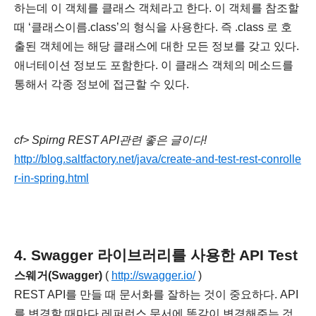
하는데 이 객체를 클래스 객체라고 한다. 이 객체를 참조할
때 ‘클래스이름.class’의 형식을 사용한다. 즉 .class 로 호
출된 객체에는 해당 클래스에 대한 모든 정보를 갖고 있다.
애너테이션 정보도 포함한다. 이 클래스 객체의 메소드를
통해서 각종 정보에 접근할 수 있다.
cf> Spirng REST API관련 좋은 글이다!
http://blog.saltfactory.net/java/create-and-test-rest-conrolle
r-in-spring.html
4. Swagger 라이브러리를 사용한 API Test
스웨거(Swagger)
(
http://swagger.io/
)
REST API를 만들 때 문서화를 잘하는 것이 중요하다. API
를 변경할 때마다 레퍼런스 문서에 똑같이 변경해주는 것