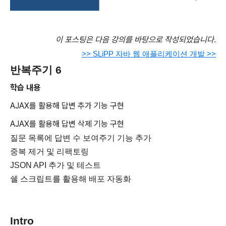
이 포스팅은 다음 강의를 바탕으로 작성되었습니다.
>> SLiPP 자바 웹 애플리케이션 개발 >>
반복주기 6
학습 내용
AJAX를 활용해 답변 추가 기능 구현
AJAX를 활용해 답변 삭제 기능 구현
질문 목록에 답변 수 보여주기 기능 추가
중복 제거 및 리팩토링
JSON API 추가 및 테스트
쉘 스크립트를 활용해 배포 자동화
Intro