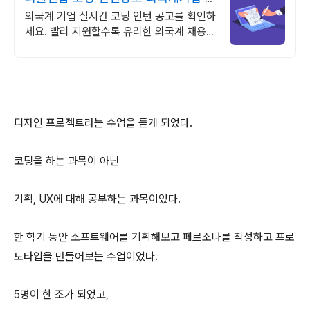
업은 피플앤잡
외국계 기업 실시간 코딩 인턴 공고를 확인하
세요. 빨리 지원할수록 유리한 외국계 채용!
피플앤잡에서!
디자인 프로젝트라는 수업을 듣게 되었다.
코딩을 하는 과목이 아닌
기획, UX에 대해 공부하는 과목이었다.
한 학기 동안 소프트웨어를 기획해보고 페르소나를 작성하고 프로
토타입을 만들어보는 수업이었다.
5명이 한 조가 되었고,