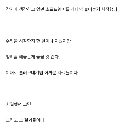
각자가 생각하고 있던 소프트웨어를 하나씩 늘어놓기 시작했다.
수업을 시작한지 한 달이나 지났지만
정리를 해놓는게 놓을 것 같다.
이대로 흘려보내기엔 아까운 자료들이다.
치열했던 고민
그리고 그 결과들이다.