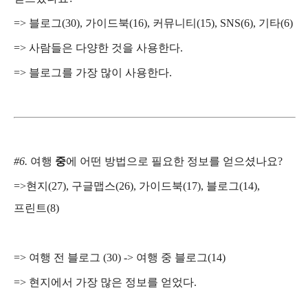
=>
블로그
(30),
가이드북
(16),
커뮤니티
(15), SNS(6),
기타
(6)
=>
사람들은 다양한 것을 사용한다
.
=>
블로그를 가장 많이 사용한다
.
#6.
여행
중
에 어떤 방법으로 필요한 정보를 얻으셨나요
?
=>
현지
(27),
구글맵스
(26),
가이드북
(17),
블로그
(14),
프린트
(8)
=>
여행 전 블로그
(30) ->
여행 중 블로그
(14)
=>
현지에서 가장 많은 정보를 얻었다
.