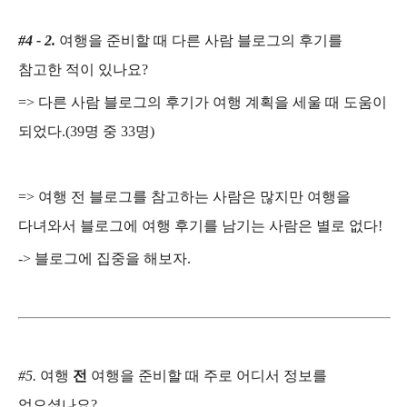
#4 - 2.
여행을 준비할 때 다른 사람 블로그의 후기를
참고한 적이 있나요
?
=>
다른 사람 블로그의 후기가 여행 계획을 세울 때 도움이
되었다
.(39
명 중
33
명
)
=>
여행 전 블로그를 참고하는 사람은 많지만 여행을
다녀와서 블로그에 여행 후기를 남기는 사람은 별로 없다
!
->
블로그에 집중을 해보자
.
#5.
여행
전
여행을 준비할 때 주로 어디서 정보를
얻으셨나요
?