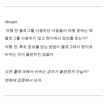
#
Insight
.
여행 전 블로그를 사용하던 사람들이 여행 중에는 왜
블로그를 사용하지 않고 현지에서 정보를 얻는가
?
여행 전
,
후로 정보를 얻는 방법이 블로그에서 현지로
바뀌는 것이 불편하진 않을까
모든 툴에 대해서 바뀌는 경우가 불편한게 아닐까
?
변화에 집중해서 보자
.