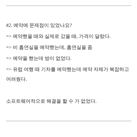
#2.
예약에 문제점이 있었나요
?
=>
예약했을 때와 실제로 갔을 때
,
가격이 달랐다
.
=>
비 흡연실을 예약했는데
,
흡연실을 줌
=>
예약을 했는데 방이 없었다
.
=>
유럽 여행 때 기차를 예약했는데 예약 자체가 복잡하고
어려웠다
.
소프트웨어적으로 해결을 할 수 가 없었다
.