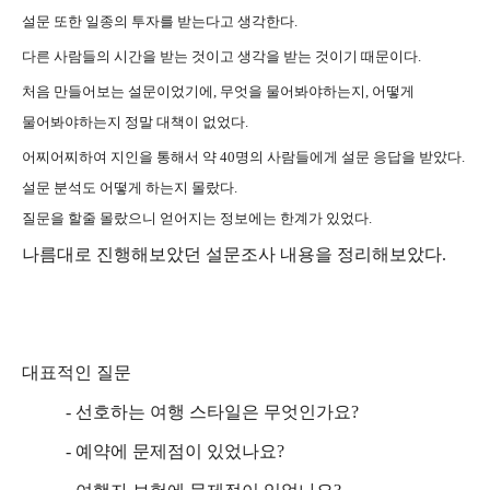
설문 또한 일종의 투자를 받는다고 생각한다.
다른 사람들의 시간을 받는 것이고 생각을 받는 것이기 때문이다.
처음 만들어보는 설문이었기에,
무엇을 물어봐야하는지,
어떻게
물어봐야하는지 정말 대책이 없었다.
어찌어찌하여 지인을 통해서 약 40명의 사람들에게 설문 응답을 받았다.
설문 분석도 어떻게 하는지 몰랐다.
질문을 할줄 몰랐으니 얻어지는 정보에는 한계가 있었다.
나름대로 진행해보았던 설문조사 내용을 정리해보았다.
대표적인 질문
-
선호하는 여행 스타일은 무엇인가요
?
-
예약에 문제점이 있었나요
?