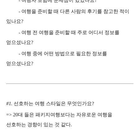
-
여행자 보험에 문제점이 있었나요
?
-
여행을 준비할 때 다른 사람의 후기를 참고한 적이
있나요
?
-
여행 전 여행을 준비할 때 주로 어디서 정보를
얻으셨나요
?
-
여행 중에 어떤 방법으로 필요한 정보를
얻으셨나요
?
#
1.
선호하는 여행 스타일은 무엇인가요
?
=> 20
대 들은 패키지여행보다는 자유로운 여행을
선호하는 경향이 있는 것 같다
.