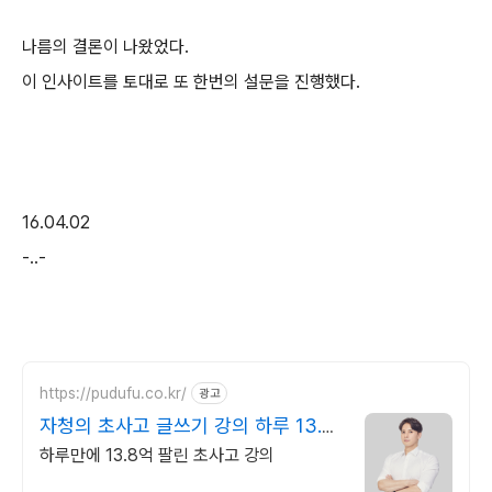
나름의 결론이 나왔었다.
이 인사이트를 토대로 또 한번의 설문을 진행했다.
16.04.02
-..-
https://pudufu.co.kr/
광고
자청의 초사고 글쓰기 강의 하루 13.8
억 팔린 강의
하루만에 13.8억 팔린 초사고 강의