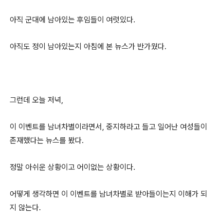
아직 군대에 남아있는 후임들이 여럿있다.
아직도 정이 남아있는지 아침에 본 뉴스가 반가웠다.
그런데 오늘 저녁,
이 이벤트를 남녀차별이라면서, 중지하라고 들고 일어난 여성들이
존재했다는 뉴스를 봤다.
정말 아쉬운 상황이고 어이없는 상황이다.
어떻게 생각하면 이 이벤트를 남녀차별로 받아들이는지 이해가 되
지 않는다.