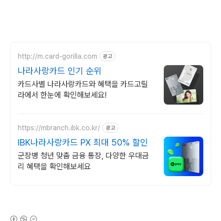
http://m.card-gorilla.com
광고
나라사랑카드 인기 순위
카드사별 나라사랑카드와 혜택을 카드고릴
라에서 한눈에 확인해보세요!
https://mbranch.ibk.co.kr/
광고
IBK나라사랑카드 PX 최대 50% 할인
군장병 청년 맞춤 금융 통장, 다양한 우대금
리 혜택을 확인해보세요
(새창열림)