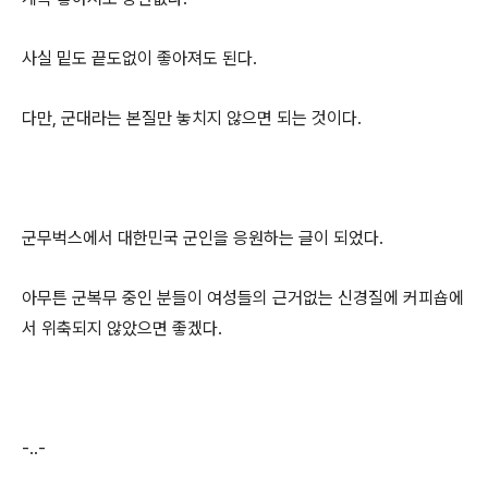
사실 밑도 끝도없이 좋아져도 된다.
다만, 군대라는 본질만 놓치지 않으면 되는 것이다.
군무벅스에서 대한민국 군인을 응원하는 글이 되었다.
아무튼 군복무 중인 분들이 여성들의 근거없는 신경질에 커피숍에
서 위축되지 않았으면 좋겠다.
-..-