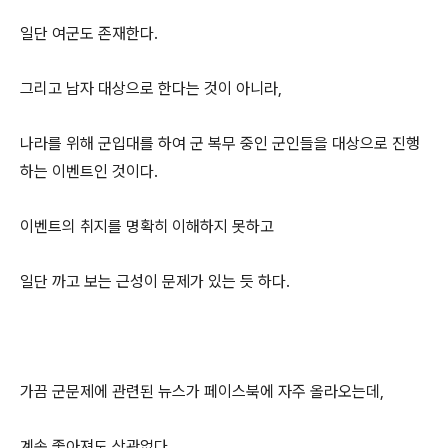
일단 여군도 존재한다.
그리고 남자 대상으로 한다는 것이 아니라,
나라를 위해 군입대를 하여 군 복무 중인 군인들을 대상으로 진행
하는 이벤트인 것이다.
이벤트의 취지를 명확히 이해하지 못하고
일단 까고 보는 근성이 문제가 있는 듯 하다.
가끔 군문제에 관련된 뉴스가 페이스북에 자주 올라오는데,
계속 좋아져도 상관없다.