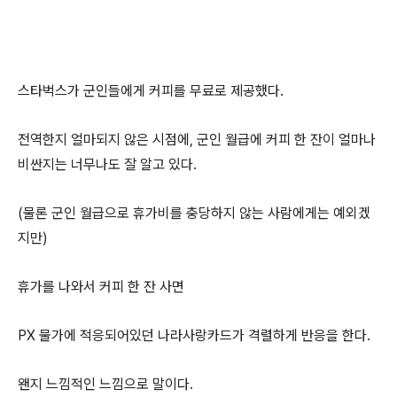
스타벅스가 군인들에게 커피를 무료로 제공했다.
전역한지 얼마되지 않은 시점에, 군인 월급에 커피 한 잔이 얼마나
비싼지는 너무나도 잘 알고 있다.
(물론 군인 월급으로 휴가비를 충당하지 않는 사람에게는 예외겠
지만)
휴가를 나와서 커피 한 잔 사면
PX 물가에 적응되어있던 나라사랑카드가 격렬하게 반응을 한다.
왠지 느낌적인 느낌으로 말이다.