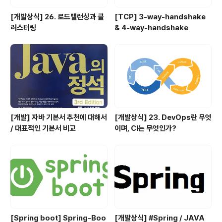
[개발상식] 26. 로드밸런싱과 클
[TCP] 3-way-handshake
러스터링
& 4-way-handshake
[개발] 자바 기본서 추천에 대해서
[개발상식] 23. DevOps란 무엇
/ 대표적인 기본서 비교
이며, CI는 무엇인가?
[Spring boot] Spring-Boo
[개발상식] #Spring / JAVA