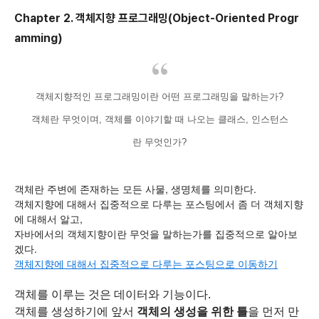
Chapter 2. 객체지향 프로그래밍(Object-Oriented Progr
amming)
객체지향적인 프로그래밍이란 어떤 프로그래밍을 말하는가?
객체란 무엇이며, 객체를 이야기할 때 나오는 클래스, 인스턴스
란 무엇인가?
객체란 주변에 존재하는 모든 사물, 생명체를 의미한다.
객체지향에 대해서 집중적으로 다루는 포스팅에서 좀 더 객체지향
에 대해서 알고,
자바에서의 객체지향이란 무엇을 말하는가를 집중적으로 알아보
겠다.
객체지향에 대해서 집중적으로 다루는 포스팅으로 이동하기
객체를 이루는 것은 데이터와 기능이다.
객체를 생성하기에 앞서
객체의 생성을 위한 틀
을 먼저 만