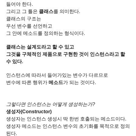
들어야 한다.
그리고 그 틀은
클래스
를 의미한다.
클래스의 구조는
우선 변수를 선언하고
그 안에 메소드를 정의하는 형식이다.
클래스는 설계도라고 할 수 있고
그것을 구체적인 제품으로 구현한 것이 인스턴스라고 할
수 있다.
인스턴스에 따라서 들어가있는 변수가 다르므로
변수에 따른 행위가
메소드
가 되는 것이다.
그렇다면 인스턴스는 어떻게 생성하는가?
생성자(Constructor)
생성자는 인스턴스 생성시 딱 한번 호출되는 메소드이다.
생성자 메소드는 인스턴스 변수의 초기화를 목적으로 정의
된다.