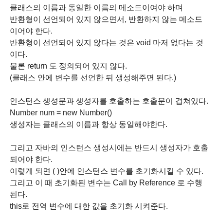
클래스의 이름과 동일한 이름의 메소드이여야 하며
반환형이 선언되어 있지 않으면서, 반환하지 않는 메소드
이어야 한다.
반환형이 선언되어 있지 않다는 것은 void 마저 없다는 것
이다.
물론 return 도 정의되어 있지 않다.
(클래스 안에 변수를 선언한 뒤 생성해주면 된다.)
인스턴스 생성문과 생성자를 호출하는 호출문이 겹쳐있다.
Number num = new Number()
생성자는 클래스의 이름과 항상 동일해야한다.
그리고 자바의 인스턴스 생성시에는 반드시 생성자가 호출
되어야 한다.
이렇게 되면 ( )안에 인스턴스 변수를 초기화시킬 수 있다.
그리고 이 때 초기화된 변수는 Call by Reference 로 수행
된다.
this로 전역 변수에 대한 값을 초기화 시켜준다.