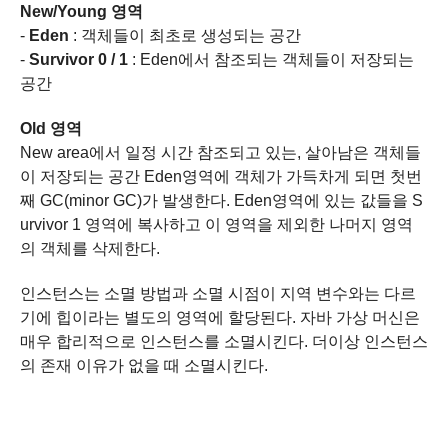
New/Young 영역
-
Eden
: 객체들이 최초로 생성되는 공간
-
Survivor 0 / 1
: Eden에서 참조되는 객체들이 저장되는
공간
Old 영역
New area에서 일정 시간 참조되고 있는, 살아남은 객체들
이 저장되는 공간
Eden영역에 객체가 가득차게 되면 첫번
째 GC(minor GC)가 발생한다.
Eden영역에 있는 값들을 S
urvivor 1 영역에 복사하고 이 영역을 제외한 나머지 영역
의 객체를 삭제한다.
인스턴스는 소멸 방법과 소멸 시점이 지역 변수와는 다르
기에 힙이라는 별도의 영역에 할당된다.
자바 가상 머신은
매우 합리적으로 인스턴스를 소멸시킨다.
더이상 인스턴스
의 존재 이유가 없을 때 소멸시킨다.