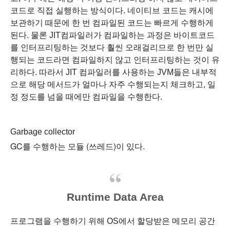
코드로 직접 실행하는 방식이다.
네이티브 코드는 캐시에
보관하기 때문에 한 번 컴파일된 코드는 빠르게 수행하게
된다.
물론 JIT컴파일러가 컴파일하는 과정은 바이트코드
를 인터프리팅하는 것보다 훨씬 오래걸리므로
한 번만 실
행되는 코드라면 컴파일하지 않고 인터프리팅하는 것이 유
리하다.
따라서 JIT 컴파일러를 사용하는 JVM들은 내부적
으로 해당 메서드가 얼마나 자주 수행되는지 체크하고,
일
정 정도를 넘을 때에만 컴파일을 수행한다.
Garbage collector
GC를 수행하는 모듈 (쓰레드)이 있다.
Runtime Data Area
프로그램을 수행하기 위해 OS에서 할당받은 메모리 공간