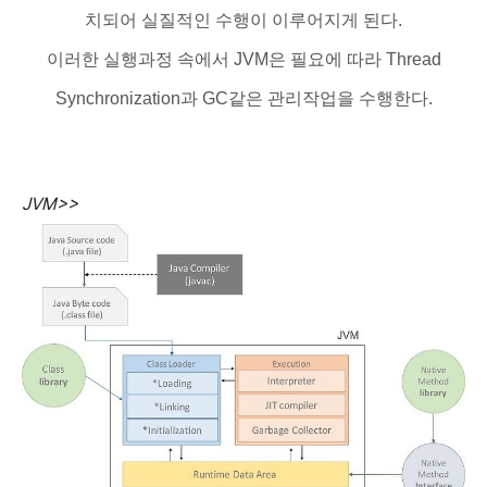
치되어 실질적인 수행이 이루어지게 된다.
이러한 실행과정 속에서 JVM은 필요에 따라 Thread
Synchronization과 GC같은 관리작업을 수행한다.
JVM>>