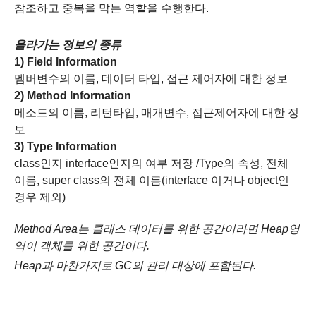
참조하고 중복을 막는 역할을 수행한다.
올라가는 정보의 종류
1) Field Information
멤버변수의 이름, 데이터 타입, 접근 제어자에 대한 정보
2) Method Information
메소드의 이름, 리턴타입, 매개변수, 접근제어자에 대한 정
보
3) Type Information
class인지 interface인지의 여부 저장 /Type의 속성, 전체
이름, super class의 전체 이름(interface 이거나 object인
경우 제외)
Method Area는 클래스 데이터를 위한 공간이라면 Heap영
역이 객체를 위한 공간이다.
Heap과 마찬가지로 GC의 관리 대상에 포함된다.