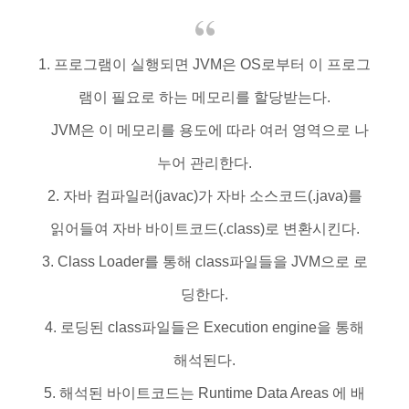
1. 프로그램이 실행되면 JVM은 OS로부터 이 프로그
램이 필요로 하는 메모리를 할당받는다.
JVM은 이 메모리를 용도에 따라 여러 영역으로 나
누어 관리한다.
2. 자바 컴파일러(javac)가 자바 소스코드(.java)를
읽어들여 자바 바이트코드(.class)로 변환시킨다.
3. Class Loader를 통해 class파일들을 JVM으로 로
딩한다.
4. 로딩된 class파일들은 Execution engine을 통해
해석된다.
5. 해석된 바이트코드는 Runtime Data Areas 에 배