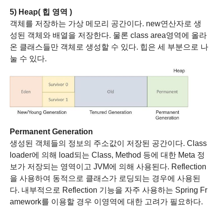
5) Heap( 힙 영역 )
객체를 저장하는 가상 메모리 공간이다.
new연산자로 생
성된 객체와 배열을 저장한다.
물론 class area영역에 올라
온 클래스들만 객체로 생성할 수 있다.
힙은 세 부분으로 나
눌 수 있다.
Permanent Generation
생성된 객체들의 정보의 주소값이 저장된 공간이다.
Class
loader에 의해 load되는 Class, Method 등에 대한 Meta 정
보가 저장되는 영역이고 JVM에 의해 사용된다.
Reflection
을 사용하여 동적으로 클래스가 로딩되는 경우에 사용된
다.
내부적으로 Reflection 기능을 자주 사용하는 Spring Fr
amework를 이용할 경우 이영역에 대한 고려가 필요하다.