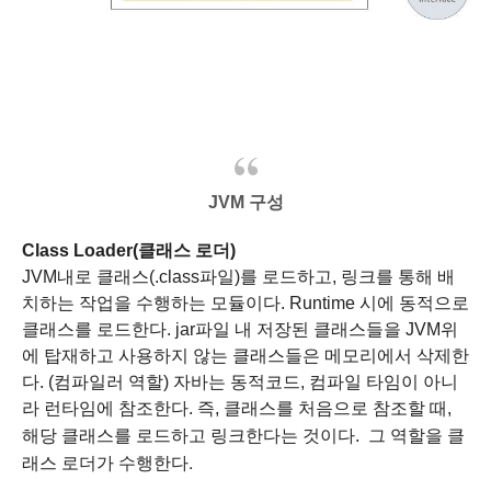
JVM 구성
Class Loader(클래스 로더)
JVM내로 클래스(.class파일)를 로드하고, 링크를 통해 배
치하는 작업을 수행하는 모듈이다.
Runtime 시에 동적으로
클래스를 로드한다.
jar파일 내 저장된 클래스들을 JVM위
에 탑재하고 사용하지 않는 클래스들은 메모리에서 삭제한
다.
(컴파일러 역할)
자바는 동적코드, 컴파일 타임이 아니
라 런타임에 참조한다.
즉, 클래스를 처음으로 참조할 때,
그 역할을 클
해당 클래스를 로드하고 링크한다는 것이다.
래스 로더가 수행한다.