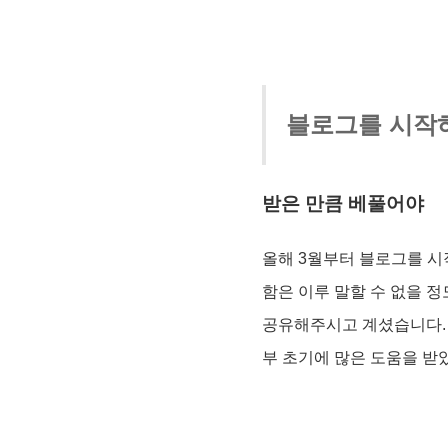
블로그를 시작
받은 만큼 베풀어야
올해 3월부터 블로그를 시작
함은 이루 말할 수 없을 
공유해주시고 계셨습니다. 
부 초기에 많은 도움을 받