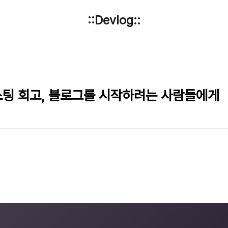
::Devlog::
포스팅 회고, 블로그를 시작하려는 사람들에게