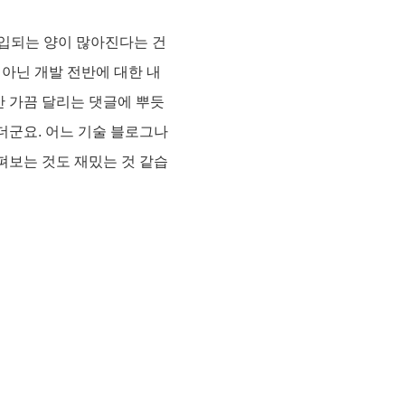
유입되는 양이 많아진다는 건
 아닌 개발 전반에 대한 내
만 가끔 달리는 댓글에 뿌듯
더군요. 어느 기술 블로그나
펴보는 것도 재밌는 것 같습