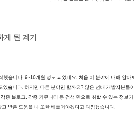
하게 된 계기
했습니다. 9~10개월 정도 되었네요. 처음 이 분야에 대해 알아
정도였습니다. 하지만 다른 분야만 할까요? 많은 선배 개발자분들
각종 블로그, 각종 커뮤니티 등 검색 만으로 취할 수 있는 정보가
았고 받은 도움을 나 또한 베풀어야겠다고 다짐했습니다.