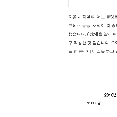
처음 시작할 때 어느 플랫
프레스 등등. 채널이 뭐 
했습니다. (jekyll을 
구 작성한 것 같습니다. CS 기초
느 한 분야에서 일을 하고