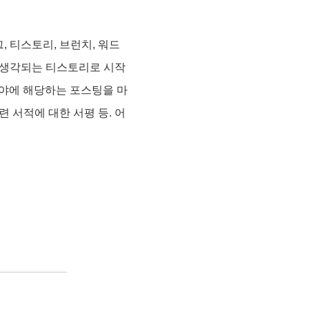
 티스토리, 브런치, 워드
고 생각되는 티스토리로 시작
 분야에 해당하는 포스팅을 마
개발 관련 서적에 대한 서평 등. 어