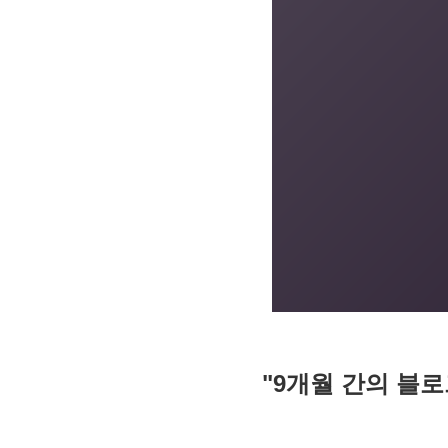
"
9개월 간의 블로