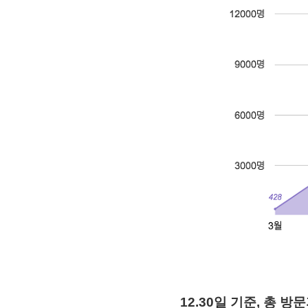
12.30일 기준, 총 방문