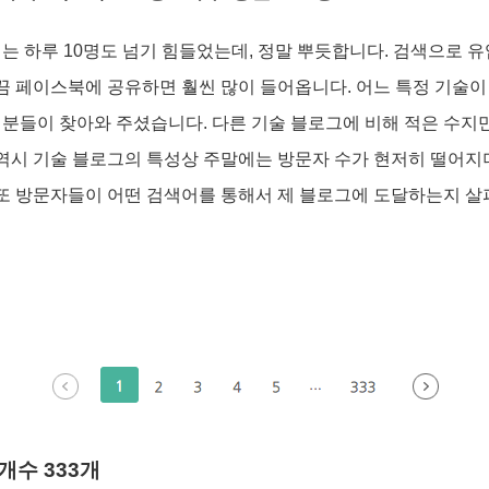
는 하루 10명도 넘기 힘들었는데, 정말 뿌듯합니다. 검색으로 
가끔 페이스북에 공유하면 훨씬 많이 들어옵니다. 어느 특정 기술이
분들이 찾아와 주셨습니다. 다른 기술 블로그에 비해 적은 수지
 역시 기술 블로그의 특성상 주말에는 방문자 수가 현저히 떨어지
 또 방문자들이 어떤 검색어를 통해서 제 블로그에 도달하는지 살
개수 333
개