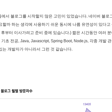
폼에서 블로그를 시작할지 많은 고민이 있었습니다. 네이버 블로그,
중요할까 하는 생각에 사용하기 쉬운 동시에 나름 유연성이 있다
알게 된 후부터 이사가려고 준비 중에 있습니다.) 짧은 시간동안 여러
 전공, Java, Javascript, Spring Boot, Node.js, 각종 
 있는 개발자가 아니라서 그런 것 같습니다.