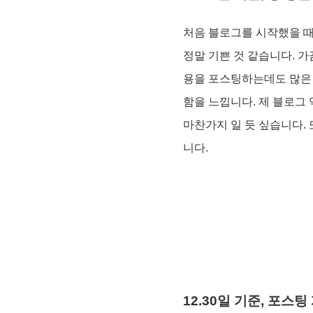
처음 블로그를 시작했을 때
정말 기쁜 것 같습니다. 
용을 포스팅하는데도 많은 
함을 느낍니다. 제 블로그
마찬가지 일 듯 싶습니다.
니다.
12.30일 기준, 포스팅 