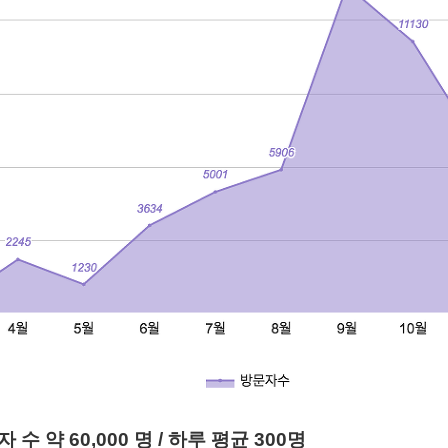
자 수 약 60,000 명 / 하루 평균 300명