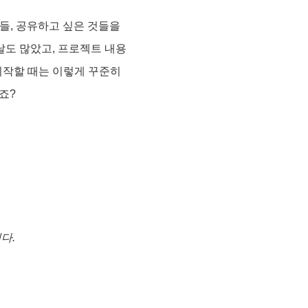
들, 공유하고 싶은 것들을
날도 많았고, 프로젝트 내용
 시작할 때는 이렇게 꾸준히
죠?
다.