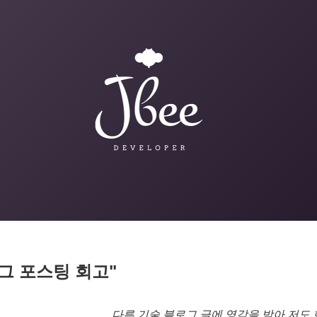
그 포스팅 회고"
다른 기술 블로그 글에 영감을 받아 저도 