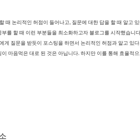
 때 논리적인 허점이 들어나고, 질문에 대한 답을 할 때 알고 
공부를 할 때 이런 부분들을 최소화하고자 블로그를 시작했습니다
에게 질문을 받듯이 포스팅을 하면서 논리적인 허점과 알고 있다
팅이 마음먹은 대로 된 것은 아닙니다. 하지만 이를 통해 효율적으
소