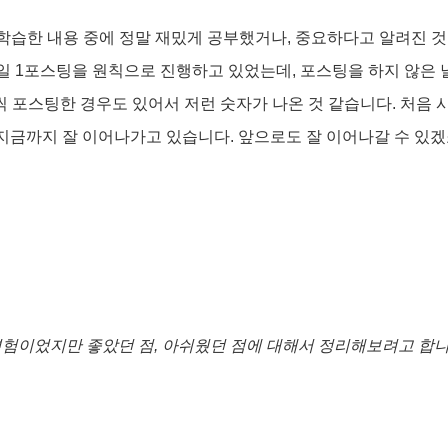
학습한 내용 중에 정말 재밌게 공부했거나, 중요하다고 알려진 것
일 1포스팅을 원칙으로 진행하고 있었는데, 포스팅을 하지 않은 
개씩 포스팅한 경우도 있어서 저런 숫자가 나온 것 같습니다. 처음
 지금까지 잘 이어나가고 있습니다. 앞으로도 잘 이어나갈 수 있겠
험이었지만 좋았던 점, 아쉬웠던 점에 대해서 정리해보려고 합니