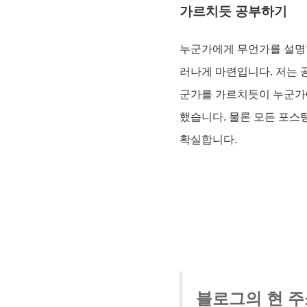
가르치듯 공부하기
누군가에게 무언가를 설명할
러나게 마련입니다. 저는 
군가를 가르치듯이 누군가
했습니다. 물론 모든 포스
확실합니다.
블로그의 현 주