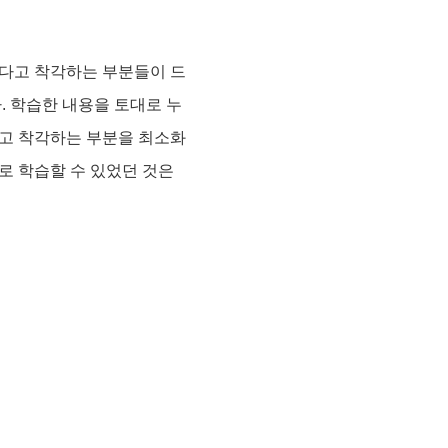
있다고 착각하는 부분들이 드
. 학습한 내용을 토대로 누
고 착각하는 부분을 최소화
로 학습할 수 있었던 것은