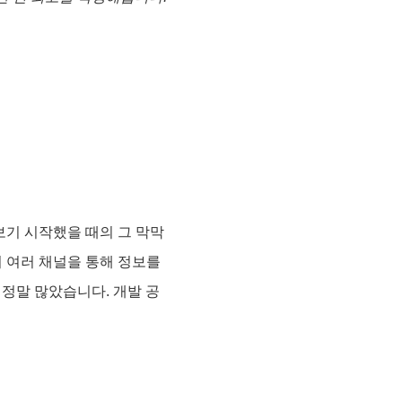
보기 시작했을 때의 그 막막
이 여러 채널을 통해 정보를
 정말 많았습니다. 개발 공