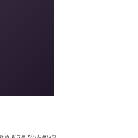
한 번 회고를 작성해봅니다.