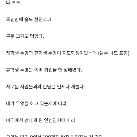
다 ㅋㅋ
오랜만에 술도 한잔하고
구운 고기도 먹었다.
재학생 두명과 휴학생 두명이 지도학생이었는데 (물론 나도 포함)
휴학생 두명은 이미 취업을 한 상태였다.
새로운 사람들과의 만남은 언제나 새롭다.
내가 무엇을 하고 있는지에 따라
어디에서 만나게 된 인연인지에 따라