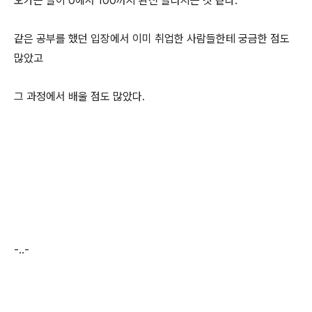
오가는 말이 0에서 100까지 완전 달라지는 것 같다.
같은 공부를 했던 입장에서 이미 취업한 사람들한테 궁금한 점도
많았고
그 과정에서 배울 점도 많았다.
-..-