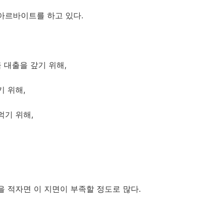
아르바이트를 하고 있다.
금 대출을 갚기 위해,
기 위해,
먹기 위해,
을 적자면 이 지면이 부족할 정도로 많다.