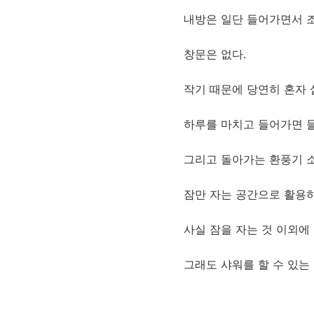
내방은 일단 들어가면서 
창문은 없다.
작기 때문에 당연히 혼자 
하루를 마치고 들어가면 들
그리고 돌아가는 환풍기 
잠만 자는 공간으로 활용하
사실 잠을 자는 것 이외에
그래도 샤워를 할 수 있는