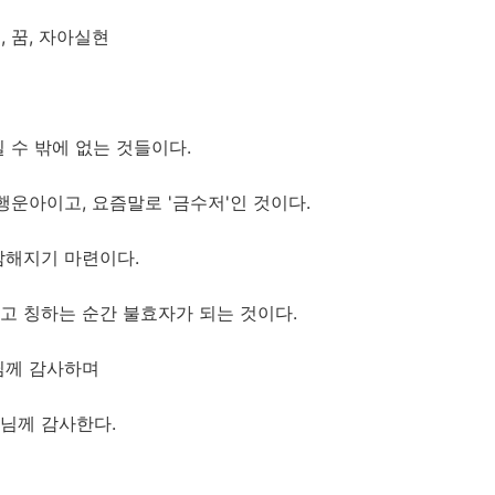
, 꿈, 자아실현
 수 밖에 없는 것들이다.
행운아이고, 요즘말로 '금수저'인 것이다.
참해지기 마련이다.
고 칭하는 순간 불효자가 되는 것이다.
님께 감사하며
님께 감사한다.