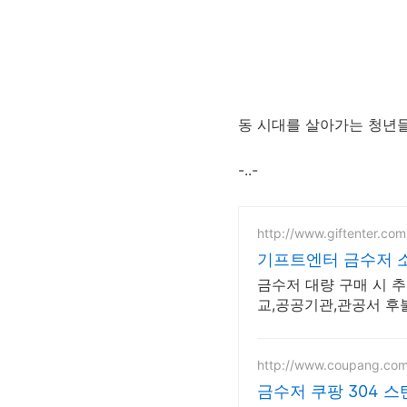
동 시대를 살아가는 청년
-..-
http://www.giftenter.com
기프트엔터 금수저 소
금수저 대량 구매 시 추
교,공공기관,관공서 후
http://www.coupang.co
금수저 쿠팡 304 