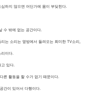
조심하지 않으면 어딘가에 몸이 부딪힌다.
살 수 밖에 없는 공간이다.
리는 소리는 옆방에서 들려오는 희미한 TV소리,
소리이다.
고 있다.
 다른 활동을 할 수가 없기 때문이다.
 공간이 있어서 다행이다.