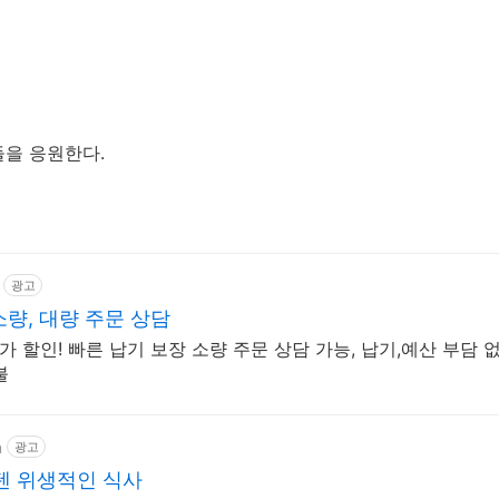
들을 응원한다.
광고
량, 대량 주문 상담
가 할인! 빠른 납기 보장 소량 주문 상담 가능, 납기,예산 부담 
불
m
광고
스텐 위생적인 식사