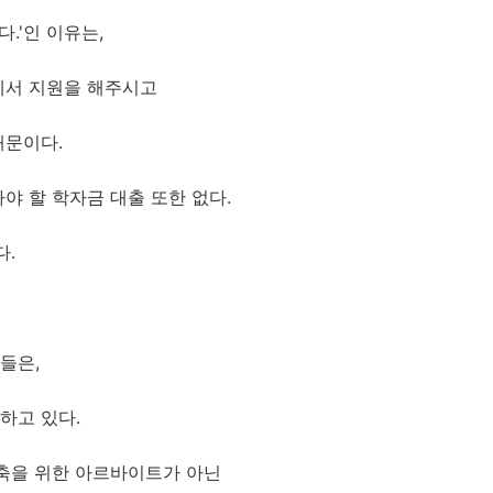
다.'인 이유는,
께서 지원을 해주시고
때문이다.
야 할 학자금 대출 또한 없다.
다.
들은,
하고 있다.
저축을 위한 아르바이트가 아닌