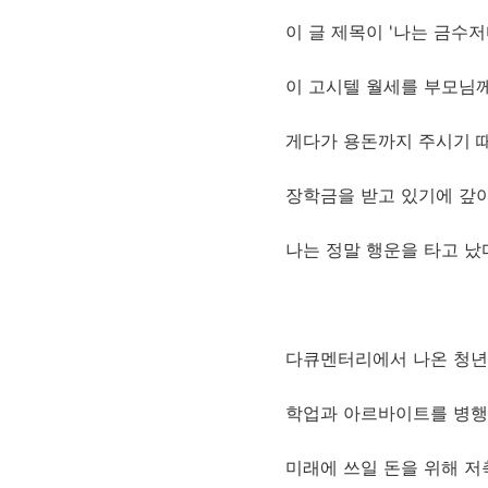
이 글 제목이 '나는 금수저
이 고시텔 월세를 부모님
게다가 용돈까지 주시기 
장학금을 받고 있기에 갚아
나는 정말 행운을 타고 났
다큐멘터리에서 나온 청년
학업과 아르바이트를 병행
미래에 쓰일 돈을 위해 