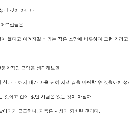
생긴 것이 아니다.
신 어르신들은
이 옳다고 여겨지길 바라는 작은 소망에 비롯하여 그런 거라고
천문학적인 금액을 생각해보면
 한다고 해서 내가 마음 편히 지낼 집을 마련할 수 있을까란 생
는 것이고 집이 없던 사람은 없는 것이 아닐까.
살아가기 급급하니, 저축은 사치가 되버린 것이다.