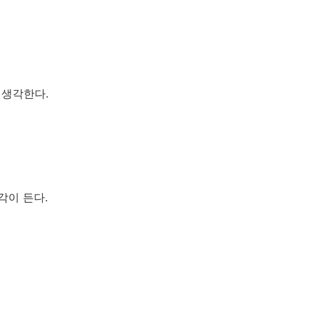
 생각한다.
각이 든다.