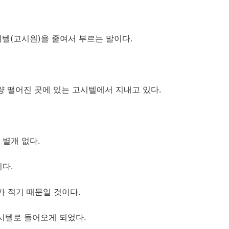
시텔(고시원)을 줄여서 부르는 말이다.
량 떨어진 곳에 있는 고시텔에서 지내고 있다.
별개 없다.
다.
가 적기 때문일 것이다.
시텔로 들어오게 되었다.