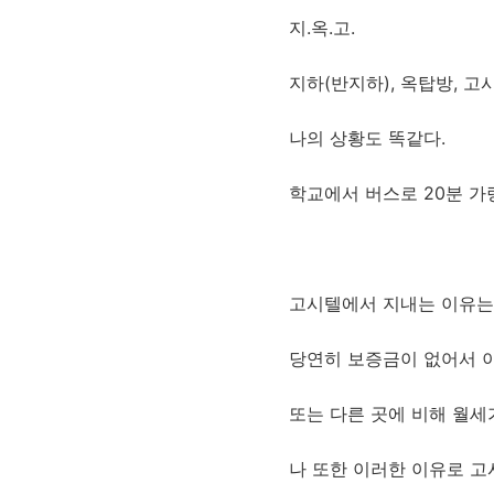
지.옥.고.
지하(반지하), 옥탑방, 고
나의 상황도 똑같다.
학교에서 버스로 20분 가
고시텔에서 지내는 이유는 
당연히 보증금이 없어서 이
또는 다른 곳에 비해 월세
나 또한 이러한 이유로 고